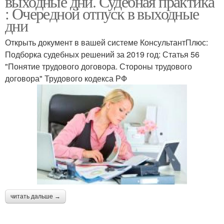
выходные дни. Судебная практика
: Очередной отпуск в выходные
дни
Открыть документ в вашей системе КонсультантПлюс:
Подборка судебных решений за 2019 год: Статья 56
"Понятие трудового договора. Стороны трудового
договора" Трудового кодекса РФ
читать дальше →