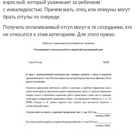
взрослый, который ухаживает за ребенком
с инвалидностью. Причем мать, отец или опекуны могут
брать отгулы по очереди.
Получить оплачиваемый отгул могут и те сотрудники, кто
не относится к этим категориям. Для этого нужно: