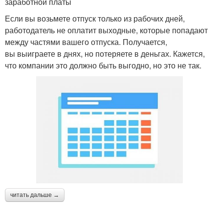
заработной платы
Если вы возьмете отпуск только из рабочих дней,
работодатель не оплатит выходные, которые попадают
между частями вашего отпуска. Получается,
вы выиграете в днях, но потеряете в деньгах. Кажется,
что компании это должно быть выгодно, но это не так.
читать дальше →