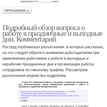
читать дальше →
Подробный обзор вопроса о
работе в праздничные и выходные
дни. Комментарий
Роструд опубликовал разъяснения, в которых рассказал,
на что следует обратить внимание работодателям при
привлечении работников к работе в выходные и
нерабочие праздничные дни и организации работы
сотрудников по сменному графику. Рассмотрим
разъяснения ведомства подробнее.