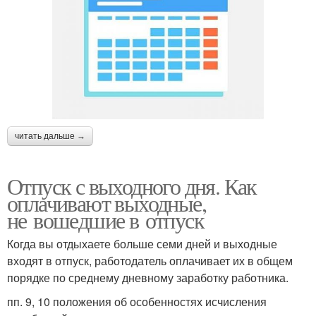
читать дальше →
Отпуск с выходного дня. Как
оплачивают выходные,
не вошедшие в отпуск
Когда вы отдыхаете больше семи дней и выходные
входят в отпуск, работодатель оплачивает их в общем
порядке по среднему дневному заработку работника.
пп. 9, 10 положения об особенностях исчисления