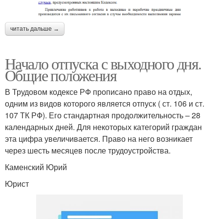
читать дальше →
Начало отпуска с выходного дня.
Общие положения
В Трудовом кодексе РФ прописано право на отдых,
одним из видов которого является отпуск ( ст. 106 и ст.
107 ТК РФ). Его стандартная продолжительность – 28
календарных дней. Для некоторых категорий граждан
эта цифра увеличивается. Право на него возникает
через шесть месяцев после трудоустройства.
Каменский Юрий
Юрист