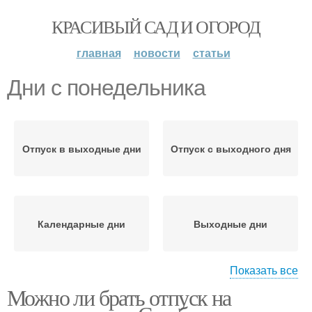
КРАСИВЫЙ САД И ОГОРОД
главная
новости
статьи
Дни с понедельника
Отпуск в выходные дни
Отпуск с выходного дня
Календарные дни
Выходные дни
Показать все
Можно ли брать отпуск на
Дни в отпуске