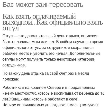
Вас может заинтересовать
Как взять оплачиваемый
выходной.. Как официально взять
отгул
Отгул — это дополнительный день отдыха, он может
быть оплачиваемым или нет. В любом случае во время
официального отгула за сотрудником сохраняется
рабочее место и уволить его нельзя. Дополнительные
отгулы могут получить только некоторые категории
сотрудников.
По закону день отдыха за свой счет раз в месяц
положен:
Работникам на Крайнем Севере и в приравненных
к нему местностях, которые воспитывают ребенка до 16
лет.Женщинам, которые работают в селе.
Четыре оплачиваемых дня отдыха в месяц получает