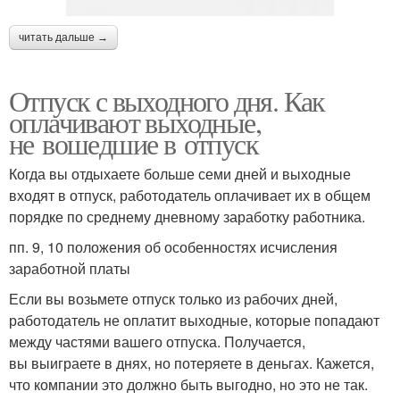
читать дальше →
Отпуск с выходного дня. Как
оплачивают выходные,
не вошедшие в отпуск
Когда вы отдыхаете больше семи дней и выходные
входят в отпуск, работодатель оплачивает их в общем
порядке по среднему дневному заработку работника.
пп. 9, 10 положения об особенностях исчисления
заработной платы
Если вы возьмете отпуск только из рабочих дней,
работодатель не оплатит выходные, которые попадают
между частями вашего отпуска. Получается,
вы выиграете в днях, но потеряете в деньгах. Кажется,
что компании это должно быть выгодно, но это не так.