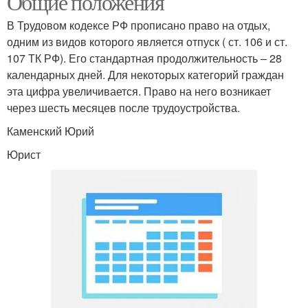
Общие положения
В Трудовом кодексе РФ прописано право на отдых,
одним из видов которого является отпуск ( ст. 106 и ст.
107 ТК РФ). Его стандартная продолжительность – 28
календарных дней. Для некоторых категорий граждан
эта цифра увеличивается. Право на него возникает
через шесть месяцев после трудоустройства.
Каменский Юрий
Юрист