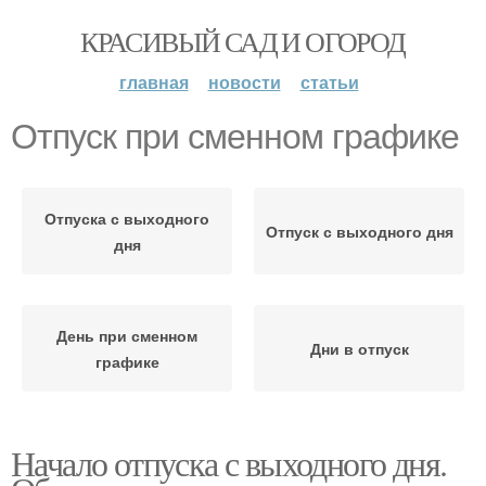
КРАСИВЫЙ САД И ОГОРОД
главная
новости
статьи
Отпуск при сменном графике
Отпуска с выходного
Отпуск с выходного дня
дня
День при сменном
Дни в отпуск
графике
Начало отпуска с выходного дня.