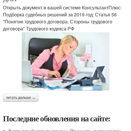
Открыть документ в вашей системе КонсультантПлюс:
Подборка судебных решений за 2019 год: Статья 56
"Понятие трудового договора. Стороны трудового
договора" Трудового кодекса РФ
читать дальше →
Последние обновления на сайте: