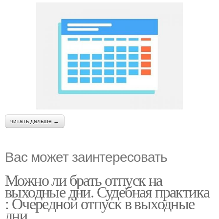
читать дальше →
Вас может заинтересовать
Можно ли брать отпуск на
выходные дни. Судебная практика
: Очередной отпуск в выходные
дни