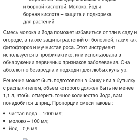
Смесь молока и йода поможет избавиться от тли в саду и
огороде, а также защиты растений от болезней, таких как
фитофтороз и мучнистая роса. Этот инструмент
используется в профилактике, или использована в
обнаружении первичных признаков заболевания. Она
абсолютно безвредна и подходит для любых культур.
Решение может быть подготовлен в банку или в бутылку
с распылителем, объем которого должен быть не менее
1,1 л, чтобы отмерить точное количество йода, вам
понадобится шприц. Пропорции смеси таковы:
чистая вода – 1000 мл;
молоко – 100 мл;
йод – 0,5 мл.