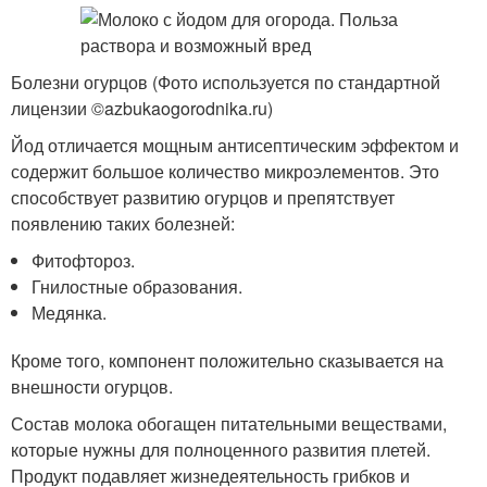
Болезни огурцов (Фото используется по стандартной
лицензии ©azbukaogorodnika.ru)
Йод отличается мощным антисептическим эффектом и
содержит большое количество микроэлементов. Это
способствует развитию огурцов и препятствует
появлению таких болезней:
Фитофтороз.
Гнилостные образования.
Медянка.
Кроме того, компонент положительно сказывается на
внешности огурцов.
Состав молока обогащен питательными веществами,
которые нужны для полноценного развития плетей.
Продукт подавляет жизнедеятельность грибков и