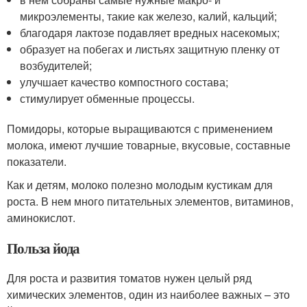
микроэлементы, такие как железо, калий, кальций;
благодаря лактозе подавляет вредных насекомых;
образует на побегах и листьях защитную пленку от
возбудителей;
улучшает качество компостного состава;
стимулирует обменные процессы.
Помидоры, которые выращиваются с применением
молока, имеют лучшие товарные, вкусовые, составные
показатели.
Как и детям, молоко полезно молодым кустикам для
роста. В нем много питательных элементов, витаминов,
аминокислот.
Польза йода
Для роста и развития томатов нужен целый ряд
химических элементов, один из наиболее важных – это