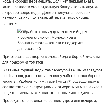
йода и хорошо перемешать. Если нет перманганата
калия, развести его в отдельную банку и залить двумя-
литровое ведро воды. Должен получится розовый
раствор, не слишком темный, иначе можно сжечь
растения.
Приготовить раствор из молока, йода и борной кислоты
для подкормки томатов
В стакане горячей воды температурой выше 50 градусов
по Цельсию, растворить половину чайной ложки борной
кислоты. Удобрение гумат или Гумат+7, разведенным в
соответствии с инструкциями и отмерить 50 мл. Сейчас в
ведерке смешать все подготовленные ингредиенты.
Проводить опрыскивание ранним утром или вечером,