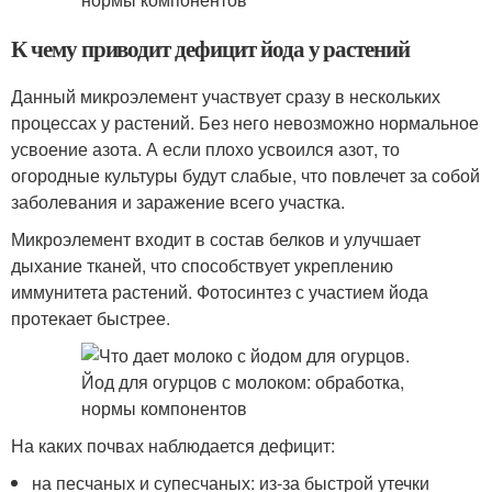
К чему приводит дефицит йода у растений
Данный микроэлемент участвует сразу в нескольких
процессах у растений. Без него невозможно нормальное
усвоение азота. А если плохо усвоился азот, то
огородные культуры будут слабые, что повлечет за собой
заболевания и заражение всего участка.
Микроэлемент входит в состав белков и улучшает
дыхание тканей, что способствует укреплению
иммунитета растений. Фотосинтез с участием йода
протекает быстрее.
На каких почвах наблюдается дефицит:
на песчаных и супесчаных: из-за быстрой утечки