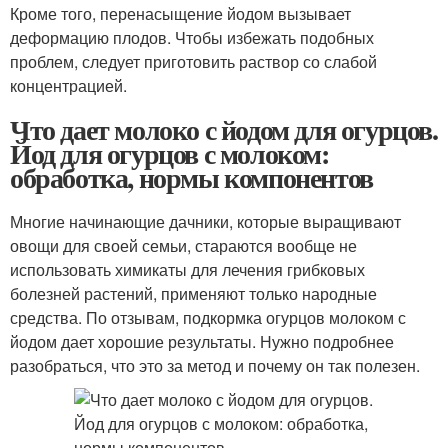
Кроме того, перенасыщение йодом вызывает
деформацию плодов. Чтобы избежать подобных
проблем, следует приготовить раствор со слабой
концентрацией.
Что дает молоко с йодом для огурцов.
Йод для огурцов с молоком:
обработка, нормы компонентов
Многие начинающие дачники, которые выращивают
овощи для своей семьи, стараются вообще не
использовать химикаты для лечения грибковых
болезней растений, применяют только народные
средства. По отзывам, подкормка огурцов молоком с
йодом дает хорошие результаты. Нужно подробнее
разобраться, что это за метод и почему он так полезен.