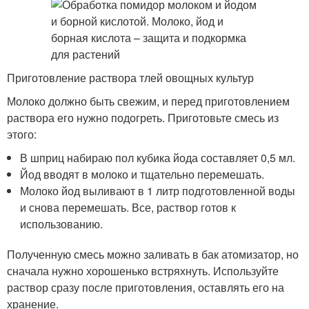
Приготовление раствора тлей овощных культур
Молоко должно быть свежим, и перед приготовлением
раствора его нужно подогреть. Приготовьте смесь из
этого:
В шприц набираю пол кубика йода составляет 0,5 мл.
Йод вводят в молоко и тщательно перемешать.
Молоко йод выливают в 1 литр подготовленной воды
и снова перемешать. Все, раствор готов к
использованию.
Полученную смесь можно заливать в бак атомизатор, но
сначала нужно хорошенько встряхнуть. Используйте
раствор сразу после приготовления, оставлять его на
хранение.