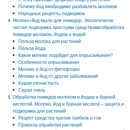
Почему йод необходимо разбавлять молоком
Народные рецепты подкормок
Молоко+йод мыло для помидор. Экологически
чистая подкормка простыми средствами:обработка
помидор молоком, йодом и водой
Польза молока для растений
Польза йода
Какое молоко подойдет для опрыскивания?
Особенности опрыскивания
Молоко и йод от фитофторы
Молоко и йод от других заболеваний
Бурая пятнистость
Серая гниль
Обработка помидор молоком и йодом и борной
кислотой. Молоко, йод и борная кислота – защита и
подкормка для растений
Рецепт средства против грибков и тли
Правила обработки растений