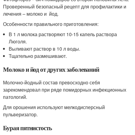
Проверенный безопасный рецепт для профилактики и
лечения – молоко и йод.
Особенности правильного приготовления:
В 1 л молока растворяют 10-15 капель раствора
Люголя.
Выливают раствор в 10 л воды.
Тщательно размешивают.
Молоко и йод от других заболеваний
Молочно-йодный состав превосходно себя
зарекомендовал при ряде помидорных инфекционных
патологий.
Для орошения используют мелкодисперсный
пульверизатор.
Бурая пятнистость