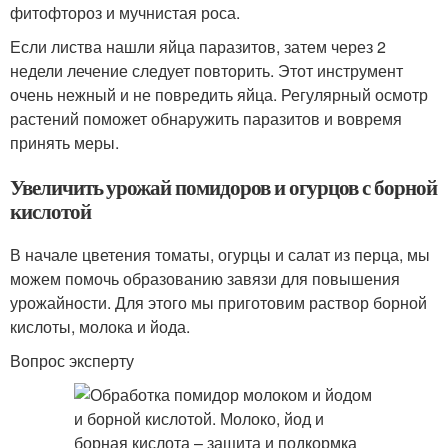
фитофтороз и мучнистая роса.
Если листва нашли яйца паразитов, затем через 2
недели лечение следует повторить. Этот инструмент
очень нежный и не повредить яйца. Регулярный осмотр
растений поможет обнаружить паразитов и вовремя
принять меры.
Увеличить урожай помидоров и огурцов с борной
кислотой
В начале цветения томаты, огурцы и салат из перца, мы
можем помочь образованию завязи для повышения
урожайности. Для этого мы приготовим раствор борной
кислоты, молока и йода.
Вопрос эксперту