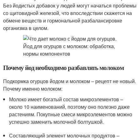
Без йодистых добавок у людей могут начаться проблемы
со щитовидной железой, что впоследствии скажется на
обмене веществ и гормональной разбалансировке
организма в целом.
Почему йод необходимо разбавлять молоком
Подкормка огурцов йодом и молоком – рецепт не новый.
Почему именно молоком:
Молоко имеет богатый состав микроэлементов –
около 10 наименований, поэтому оно полезно даже
растениям. Покупные смеси микроэлементов можно
успешно заменить молочной болтушкой.
Составляющий элемент молочных продуктов –