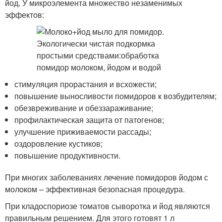
йод. У микроэлемента множество незаменимых
эффектов:
стимуляция прорастания и всхожести;
повышение выносливости помидоров к возбудителям;
обезвреживание и обеззараживание;
профилактическая защита от патогенов;
улучшение приживаемости рассады;
оздоровление кустиков;
повышение продуктивности.
При многих заболеваниях лечение помидоров йодом с
молоком – эффективная безопасная процедура.
При кладоспориозе томатов сыворотка и йод являются
правильным решением. Для этого готовят 1 л