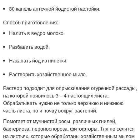
30 капель аптечной йодистой настойки.
Способ приготовления:
Налить в ведро молоко.
Разбавить водой.
Накапать йод из пипетки.
Растворить хозяйственное мыло.
Раствор подходит для опрыскивания огуречной рассады,
на которой появилось 3 – 4 настоящих листа.
Обрабатывать нужно не только верхнюю и нижнюю
часть листа, но и почву вокруг растений.
Помогает от мучнистой росы, различных гнилей,
бактериоза, пероноспороза, фитофторы. Тля не селится
на листьях, которые обработаны хозяйственным мылом