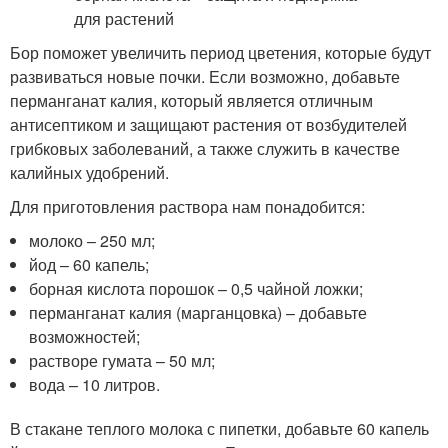
Бор поможет увеличить период цветения, которые будут
развиваться новые почки. Если возможно, добавьте
перманганат калия, который является отличным
антисептиком и защищают растения от возбудителей
грибковых заболеваний, а также служить в качестве
калийных удобрений.
Для приготовления раствора нам понадобится:
молоко – 250 мл;
йод – 60 капель;
борная кислота порошок – 0,5 чайной ложки;
перманганат калия (марганцовка) – добавьте
возможностей;
растворе гумата – 50 мл;
вода – 10 литров.
В стакане теплого молока с пипетки, добавьте 60 капель