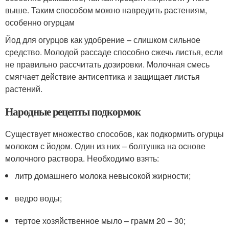
выше. Таким способом можно навредить растениям,
особенно огурцам
Йод для огурцов как удобрение – слишком сильное
средство. Молодой рассаде способно сжечь листья, если
не правильно рассчитать дозировки. Молочная смесь
смягчает действие антисептика и защищает листья
растений.
Народные рецепты подкормок
Существует множество способов, как подкормить огурцы
молоком с йодом. Один из них – болтушка на основе
молочного раствора. Необходимо взять:
литр домашнего молока невысокой жирности;
ведро воды;
тертое хозяйственное мыло – грамм 20 – 30;