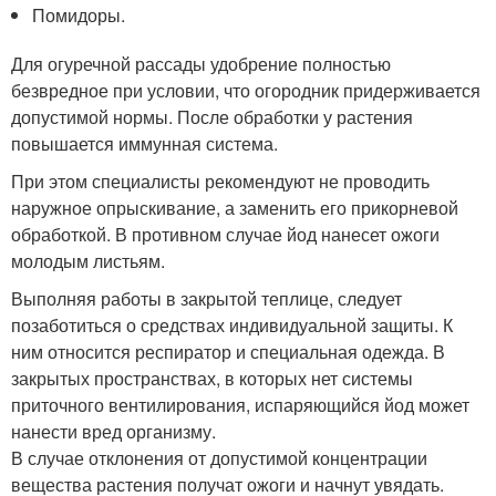
Помидоры.
Для огуречной рассады удобрение полностью
безвредное при условии, что огородник придерживается
допустимой нормы. После обработки у растения
повышается иммунная система.
При этом специалисты рекомендуют не проводить
наружное опрыскивание, а заменить его прикорневой
обработкой. В противном случае йод нанесет ожоги
молодым листьям.
Выполняя работы в закрытой теплице, следует
позаботиться о средствах индивидуальной защиты. К
ним относится респиратор и специальная одежда. В
закрытых пространствах, в которых нет системы
приточного вентилирования, испаряющийся йод может
нанести вред организму.
В случае отклонения от допустимой концентрации
вещества растения получат ожоги и начнут увядать.