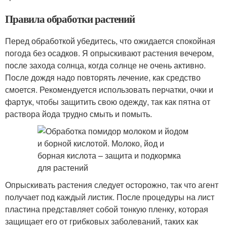
Правила обработки растений
Перед обработкой убедитесь, что ожидается спокойная
погода без осадков. Я опрыскивают растения вечером,
после захода солнца, когда солнце не очень активно.
После дождя надо повторять лечение, как средство
смоется. Рекомендуется использовать перчатки, очки и
фартук, чтобы защитить свою одежду, так как пятна от
раствора йода трудно смыть и помыть.
Опрыскивать растения следует осторожно, так что агент
получает под каждый листик. После процедуры на лист
пластина представляет собой тонкую пленку, которая
защищает его от грибковых заболеваний, таких как