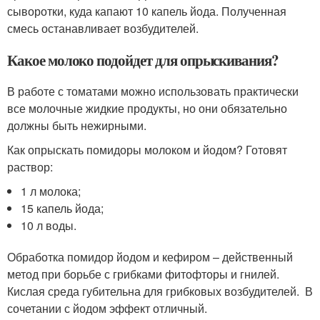
сыворотки, куда капают 10 капель йода. Полученная
смесь останавливает возбудителей.
Какое молоко подойдет для опрыскивания?
В работе с томатами можно использовать практически
все молочные жидкие продукты, но они обязательно
должны быть нежирными.
Как опрыскать помидоры молоком и йодом? Готовят
раствор:
1 л молока;
15 капель йода;
10 л воды.
Обработка помидор йодом и кефиром – действенный
метод при борьбе с грибками фитофторы и гнилей.
Кислая среда губительна для грибковых возбудителей. В
сочетании с йодом эффект отличный.