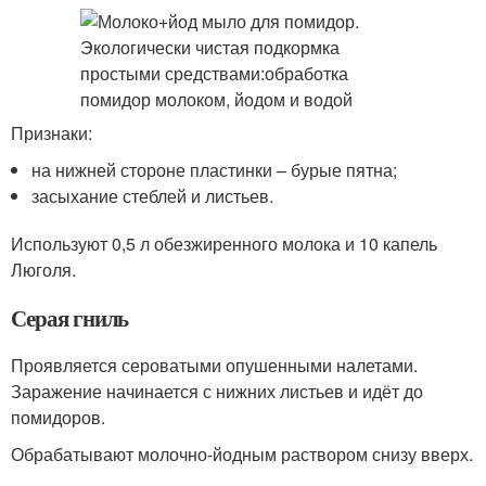
Признаки:
на нижней стороне пластинки – бурые пятна;
засыхание стеблей и листьев.
Используют 0,5 л обезжиренного молока и 10 капель
Люголя.
Серая гниль
Проявляется сероватыми опушенными налетами.
Заражение начинается с нижних листьев и идёт до
помидоров.
Обрабатывают молочно-йодным раствором снизу вверх.