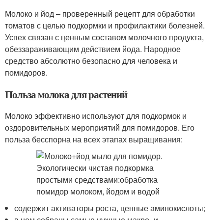
Молоко и йод – проверенный рецепт для обработки
томатов с целью подкормки и профилактики болезней.
Успех связан с ценным составом молочного продукта,
обеззараживающим действием йода. Народное
средство абсолютно безопасно для человека и
помидоров.
Польза молока для растений
Молоко эффективно используют для подкормок и
оздоровительных мероприятий для помидоров. Его
польза бесспорна на всех этапах выращивания:
содержит активаторы роста, ценные аминокислоты;
в нем собраны самые нужные макро- и