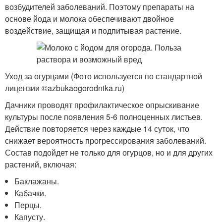
возбудителей заболеваний. Поэтому препараты на
основе йода и молока обеспечивают двойное
воздействие, защищая и подпитывая растение.
Уход за огурцами (Фото используется по стандартной
лицензии ©azbukaogorodnika.ru)
Дачники проводят профилактическое опрыскивание
культуры после появления 5-6 полноценных листьев.
Действие повторяется через каждые 14 суток, что
снижает вероятность прогрессирования заболеваний.
Состав подойдет не только для огурцов, но и для других
растений, включая:
Баклажаны.
Кабачки.
Перцы.
Капусту.