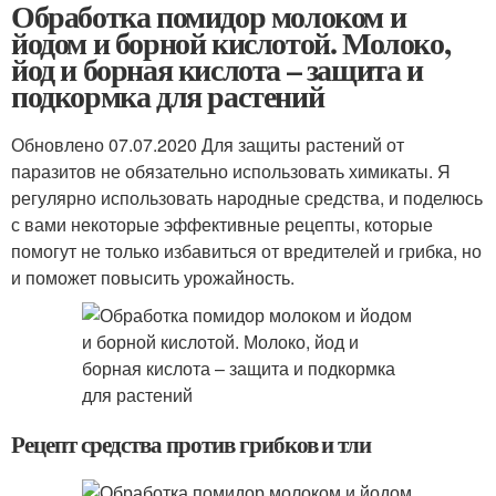
Обработка помидор молоком и
йодом и борной кислотой. Молоко,
йод и борная кислота – защита и
подкормка для растений
Обновлено 07.07.2020 Для защиты растений от
паразитов не обязательно использовать химикаты. Я
регулярно использовать народные средства, и поделюсь
с вами некоторые эффективные рецепты, которые
помогут не только избавиться от вредителей и грибка, но
и поможет повысить урожайность.
Рецепт средства против грибков и тли