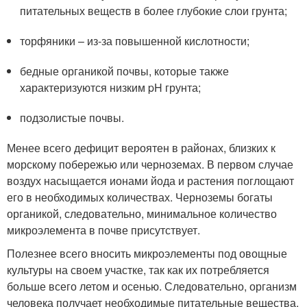
питательных веществ в более глубокие слои грунта;
торфяники – из-за повышенной кислотности;
бедные органикой почвы, которые также
характеризуются низким pH грунта;
подзолистые почвы.
Менее всего дефицит вероятен в районах, близких к
морскому побережью или черноземах. В первом случае
воздух насыщается ионами йода и растения поглощают
его в необходимых количествах. Черноземы богаты
органикой, следовательно, минимальное количество
микроэлемента в почве присутствует.
Полезнее всего вносить микроэлементы под овощные
культуры на своем участке, так как их потребляется
больше всего летом и осенью. Следовательно, организм
человека получает необходимые питательные вещества.