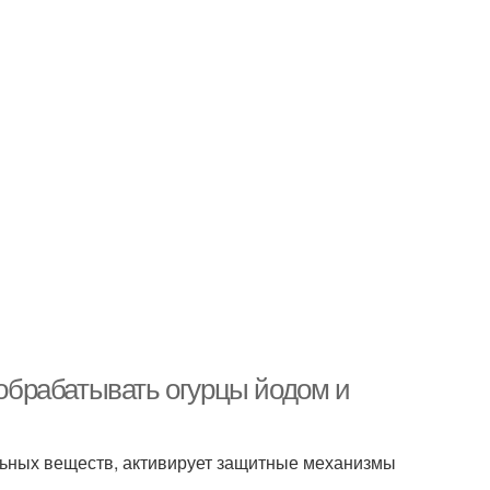
 обрабатывать огурцы йодом и
льных веществ, активирует защитные механизмы