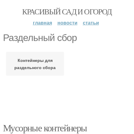
КРАСИВЫЙ САД И ОГОРОД
главная
новости
статьи
Раздельный сбор
Контейнеры для
раздельного сбора
Мусорные контейнеры