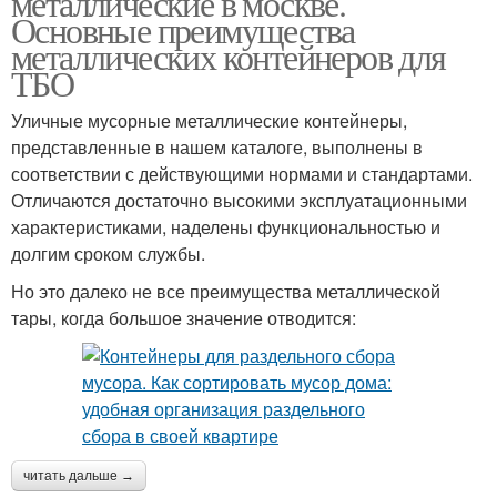
металлические в москве.
Основные преимущества
металлических контейнеров для
ТБО
Уличные мусорные металлические контейнеры,
представленные в нашем каталоге, выполнены в
соответствии с действующими нормами и стандартами.
Отличаются достаточно высокими эксплуатационными
характеристиками, наделены функциональностью и
долгим сроком службы.
Но это далеко не все преимущества металлической
тары, когда большое значение отводится:
читать дальше →