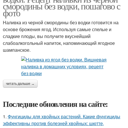
смородины без водки, пошагово с
фото
Наливка из черной смородины без водки готовится на
основе брожения ягод. Используя самые спелые и
сладкие плоды, вы получите вкуснейший
слабоалкогольный напиток, напоминающий ягодное
шампанское.
читать дальше →
Последние обновления на сайте:
1.
Фунгициды для хвойных растений. Какие фунгициды
эффективны против болезней хвойных: шютте,