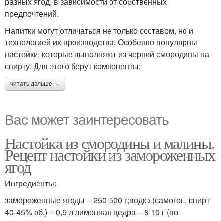
разных ягод, в зависимости от собственных
предпочтений.
Напитки могут отличаться не только составом, но и
технологией их производства. Особенно популярны
настойки, которые выполняют из черной смородины на
спирту. Для этого берут компоненты:
читать дальше →
Вас может заинтересовать
Настойка из смородины и малины.
Рецепт настойки из замороженных
ягод
Ингредиенты:
замороженные ягоды – 250-500 г;водка (самогон, спирт
40-45% об.) – 0,5 л;лимонная цедра – 8-10 г (по