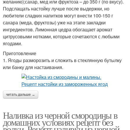
желанию);сахар, мед или фруктоза – до 350 г (по вкусу).
Подслащать настойку лучше после выдержки, но
любители сладких напитков могут внести 100-150 г
сахара (меда, фруктозы) уже на этапе закладки
ингредиентов. Лимонная цедра обогащает аромат
цитрусовыми нотками, которые сочетаются с любыми
ягодами.
Приготовление
1. Ягоды разморозить и сложить в стеклянную бутылку
или банку для настаивания.
читать дальше →
Наливка из черной смородины в
домашних условиях рецепт без
водки. Рецепт наливки из черной