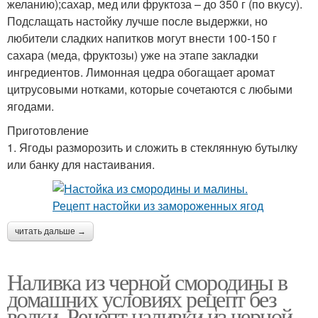
желанию);сахар, мед или фруктоза – до 350 г (по вкусу).
Подслащать настойку лучше после выдержки, но
любители сладких напитков могут внести 100-150 г
сахара (меда, фруктозы) уже на этапе закладки
ингредиентов. Лимонная цедра обогащает аромат
цитрусовыми нотками, которые сочетаются с любыми
ягодами.
Приготовление
1. Ягоды разморозить и сложить в стеклянную бутылку
или банку для настаивания.
читать дальше →
Наливка из черной смородины в
домашних условиях рецепт без
водки. Рецепт наливки из черной