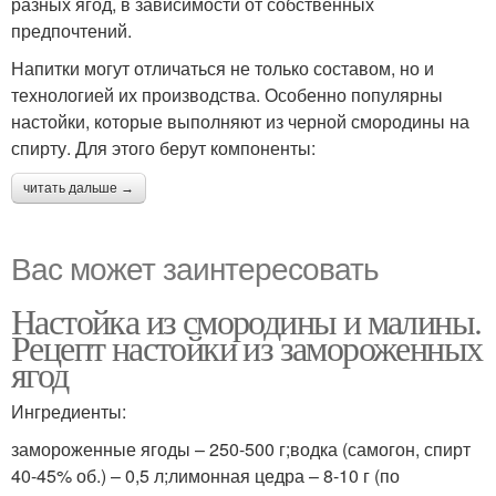
разных ягод, в зависимости от собственных
предпочтений.
Напитки могут отличаться не только составом, но и
технологией их производства. Особенно популярны
настойки, которые выполняют из черной смородины на
спирту. Для этого берут компоненты:
читать дальше →
Вас может заинтересовать
Настойка из смородины и малины.
Рецепт настойки из замороженных
ягод
Ингредиенты:
замороженные ягоды – 250-500 г;водка (самогон, спирт
40-45% об.) – 0,5 л;лимонная цедра – 8-10 г (по