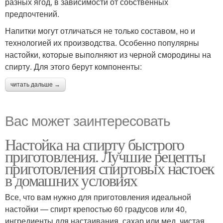
разных ягод, в зависимости от собственных
предпочтений.
Напитки могут отличаться не только составом, но и
технологией их производства. Особенно популярны
настойки, которые выполняют из черной смородины на
спирту. Для этого берут компоненты:
читать дальше →
Вас может заинтересовать
Настойка на спирту быстрого
приготовления. Лучшие рецепты
приготовления спиртовых настоек
в домашних условиях
Все, что вам нужно для приготовления идеальной
настойки — спирт крепостью 60 градусов или 40,
ингредиенты для настаивания, сахар или мед, чистая