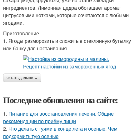
сахара (меда, фруктозы) уже на этапе закладки
ингредиентов. Лимонная цедра обогащает аромат
цитрусовыми нотками, которые сочетаются с любыми
ягодами.
Приготовление
1. Ягоды разморозить и сложить в стеклянную бутылку
или банку для настаивания.
читать дальше →
Последние обновления на сайте:
1.
Питание для восстановления печени. Общие
рекомендации по приёму пищи
2.
Что делать с туями в конце лета и осенью. Чем
подкормить тую осенью