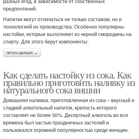
разных ягод, в зависимости от собственных
предпочтений.
Напитки могут отличаться не только составом, но и
технологией их производства. Особенно популярны
настойки, которые выполняют из черной смородины на
спирту. Для этого берут компоненты:
читать дальше →
Как сделать настойку из сока. Как
правильно приготовить наливку из
натурального сока вишни
Домашняя наливка, приготовленная из сока – вкусный и
сладкий алкогольный напиток, крепость которого
составляет не более 30%. Десертный алкоголь во все
времена был частью праздничных застолий и
пользовался огромной популярностью среди женщин.