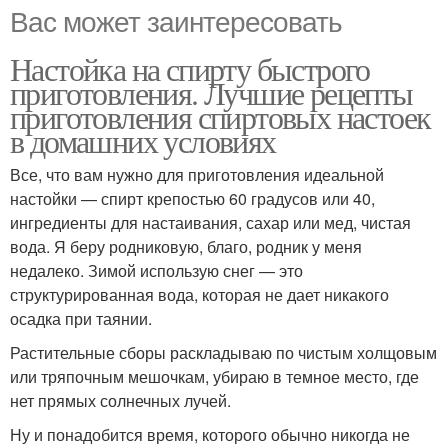
Вас может заинтересовать
Настойка на спирту быстрого
приготовления. Лучшие рецепты
приготовления спиртовых настоек
в домашних условиях
Все, что вам нужно для приготовления идеальной
настойки — спирт крепостью 60 градусов или 40,
ингредиенты для настаивания, сахар или мед, чистая
вода. Я беру родниковую, благо, родник у меня
недалеко. Зимой использую снег — это
структурированная вода, которая не дает никакого
осадка при таянии.
Растительные сборы раскладываю по чистым холщовым
или тряпочным мешочкам, убираю в темное место, где
нет прямых солнечных лучей.
Ну и понадобится время, которого обычно никогда не