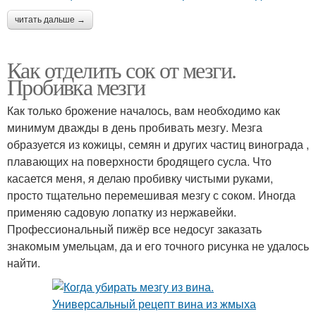
читать дальше →
Как отделить сок от мезги.
Пробивка мезги
Как только брожение началось, вам необходимо как
минимум дважды в день пробивать мезгу. Мезга
образуется из кожицы, семян и других частиц винограда ,
плавающих на поверхности бродящего сусла. Что
касается меня, я делаю пробивку чистыми руками,
просто тщательно перемешивая мезгу с соком. Иногда
применяю садовую лопатку из нержавейки.
Профессиональный пижёр все недосуг заказать
знакомым умельцам, да и его точного рисунка не удалось
найти.