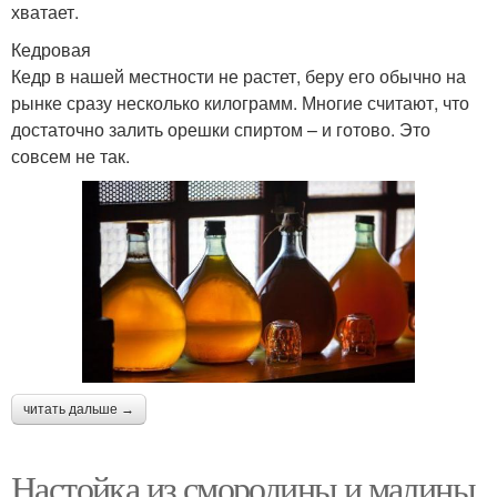
хватает.
Кедровая
Кедр в нашей местности не растет, беру его обычно на
рынке сразу несколько килограмм. Многие считают, что
достаточно залить орешки спиртом – и готово. Это
совсем не так.
читать дальше →
Настойка из смородины и малины.