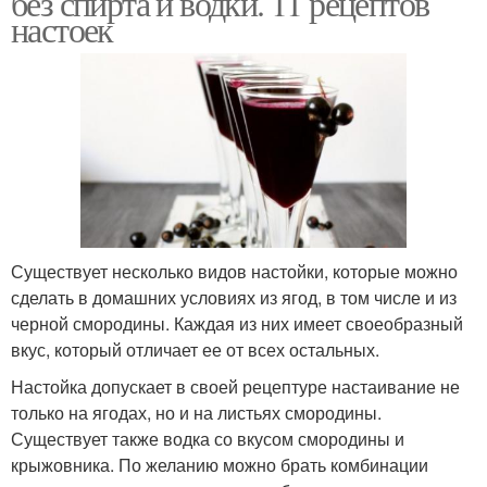
без спирта и водки. 11 рецептов
настоек
Существует несколько видов настойки, которые можно
сделать в домашних условиях из ягод, в том числе и из
черной смородины. Каждая из них имеет своеобразный
вкус, который отличает ее от всех остальных.
Настойка допускает в своей рецептуре настаивание не
только на ягодах, но и на листьях смородины.
Существует также водка со вкусом смородины и
крыжовника. По желанию можно брать комбинации