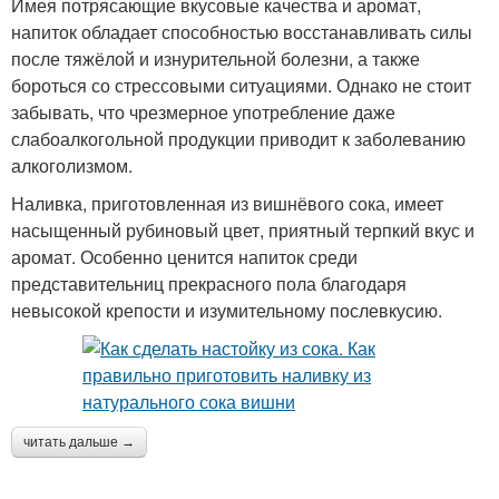
Имея потрясающие вкусовые качества и аромат,
напиток обладает способностью восстанавливать силы
после тяжёлой и изнурительной болезни, а также
бороться со стрессовыми ситуациями. Однако не стоит
забывать, что чрезмерное употребление даже
слабоалкогольной продукции приводит к заболеванию
алкоголизмом.
Наливка, приготовленная из вишнёвого сока, имеет
насыщенный рубиновый цвет, приятный терпкий вкус и
аромат. Особенно ценится напиток среди
представительниц прекрасного пола благодаря
невысокой крепости и изумительному послевкусию.
читать дальше →