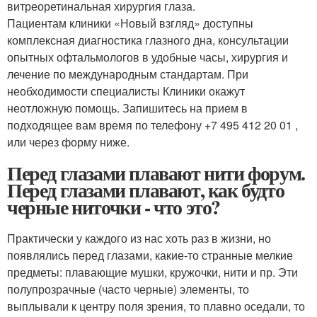
витреоретинальная хирургия глаза.
Пациентам клиники «Новый взгляд» доступны
комплексная диагностика глазного дна, консультации
опытных офтальмологов в удобные часы, хирургия и
лечение по международным стандартам. При
необходимости специалисты Клиники окажут
неотложную помощь. Запишитесь на прием в
подходящее вам время по телефону +7 495 412 20 01 ,
или через форму ниже.
Перед глазами плавают нити форум.
Перед глазами плавают, как будто
черные ниточки - что это?
Практически у каждого из нас хоть раз в жизни, но
появлялись перед глазами, какие-то странные мелкие
предметы: плавающие мушки, кружочки, нити и пр. Эти
полупрозрачные (часто черные) элементы, то
выплывали к центру поля зрения, то плавно оседали, то