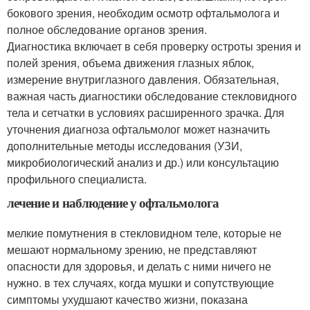
бокового зрения, необходим осмотр офтальмолога и
полное обследование органов зрения.
Диагностика включает в себя проверку остроты зрения и
полей зрения, объема движения глазных яблок,
измерение внутриглазного давления. Обязательная,
важная часть диагностики обследование стекловидного
тела и сетчатки в условиях расширенного зрачка. Для
уточнения диагноза офтальмолог может назначить
дополнительные методы исследования (УЗИ,
микробиологический анализ и др.) или консультацию
профильного специалиста.
лечение и наблюдение у офтальмолога
мелкие помутнения в стекловидном теле, которые не
мешают нормальному зрению, не представляют
опасности для здоровья, и делать с ними ничего не
нужно. в тех случаях, когда мушки и сопутствующие
симптомы ухудшают качество жизни, показана