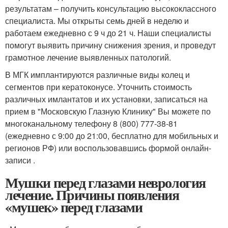
результатам – получить консультацию высококлассного
специалиста. Мы открыты семь дней в неделю и
работаем ежедневно с 9 ч до 21 ч. Наши специалисты
помогут выявить причину снижения зрения, и проведут
грамотное лечение выявленных патологий.
В МГК имплантируются различные виды колец и
сегментов при кератоконусе. Уточнить стоимость
различных имлантатов и их установки, записаться на
прием в "Московскую Глазную Клинику" Вы можете по
многоканальному телефону 8 (800) 777-38-81
(ежедневно с 9:00 до 21:00, бесплатно для мобильных и
регионов РФ) или воспользовавшись формой онлайн-
записи .
Мушки перед глазами неврология
лечение. Причины появления
«мушек» перед глазами