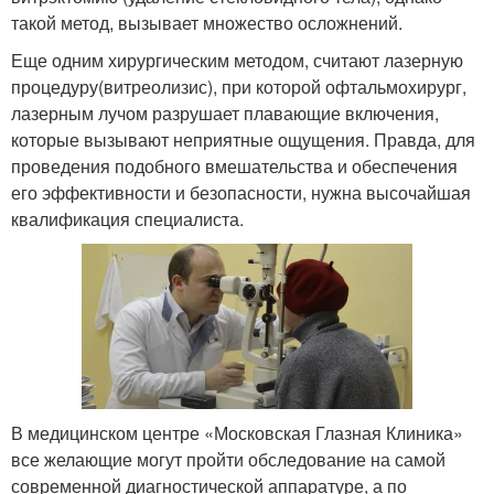
такой метод, вызывает множество осложнений.
Еще одним хирургическим методом, считают лазерную
процедуру(витреолизис), при которой офтальмохирург,
лазерным лучом разрушает плавающие включения,
которые вызывают неприятные ощущения. Правда, для
проведения подобного вмешательства и обеспечения
его эффективности и безопасности, нужна высочайшая
квалификация специалиста.
В медицинском центре «Московская Глазная Клиника»
все желающие могут пройти обследование на самой
современной диагностической аппаратуре, а по