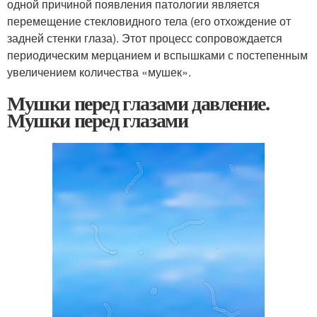
одной причиной появления патологии является
перемещение стекловидного тела (его отхождение от
задней стенки глаза). Этот процесс сопровождается
периодическим мерцанием и вспышками с постепенным
увеличением количества «мушек».
Мушки перед глазами давление.
Мушки перед глазами