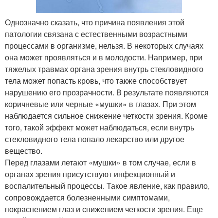
Однозначно сказать, что причина появления этой
патологии связана с естественными возрастными
процессами в организме, нельзя. В некоторых случаях
она может проявляться и в молодости. Например, при
тяжелых травмах органа зрения внутрь стекловидного
тела может попасть кровь, что также способствует
нарушению его прозрачности. В результате появляются
коричневые или черные «мушки» в глазах. При этом
наблюдается сильное снижение четкости зрения. Кроме
того, такой эффект может наблюдаться, если внутрь
стекловидного тела попало лекарство или другое
вещество.
Перед глазами летают «мушки» в том случае, если в
органах зрения присутствуют инфекционный и
воспалительный процессы. Такое явление, как правило,
сопровождается болезненными симптомами,
покраснением глаз и снижением четкости зрения. Еще