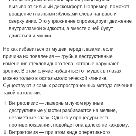
вызывают сильный дискомфорт. Например, поможет
вращение глазными яблоками слева направо и
сверху вниз. Это упражнение спровоцирует движение
внутриглазной жидкости, а вместе с ней будут
двигаться и мушки.
Но как избавиться от мушек перед глазами, если
причина их появления — грубые деструктивные
изменения стекловидного тела, которые нарушают
зрение. В этом случае избавиться от мушек в глазах
можно только в офтальмологической клинике.
Существуют 2 самых распространенных метода лечения
такой патологии:
Витреолизис — лазерным лучом крупные
деструктивные участки разбиваются на мелкие,
незаметные глазу. Однако у процедуры есть
противопоказания, подойдет она далеко не каждому.
Витрэктомия — при этом виде оперативного