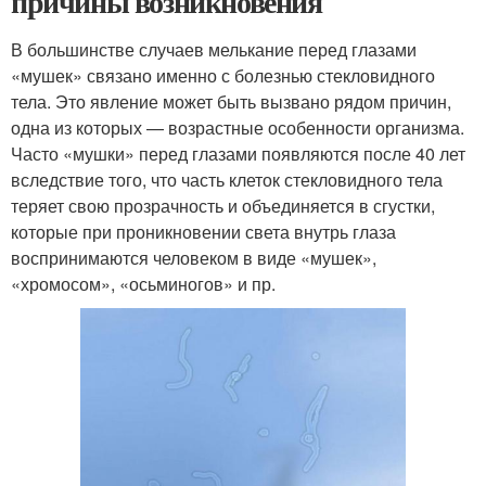
причины возникновения
В большинстве случаев мелькание перед глазами
«мушек» связано именно с болезнью стекловидного
тела. Это явление может быть вызвано рядом причин,
одна из которых — возрастные особенности организма.
Часто «мушки» перед глазами появляются после 40 лет
вследствие того, что часть клеток стекловидного тела
теряет свою прозрачность и объединяется в сгустки,
которые при проникновении света внутрь глаза
воспринимаются человеком в виде «мушек»,
«хромосом», «осьминогов» и пр.