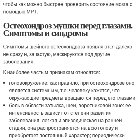
чтобы как можно быстрее проверить состояние мозга с
помощью МРТ.
Остеохондроз мушки перед глазами.
Симптомы и синдромы
Симптомы шейного остеохондроза появляются далеко
не сразу и, зачастую, маскируются под другие
заболевания.
К наиболее частым признакам относятся:
головокружение: как правило, при остеохондрозе оно
является системным, т.е. человеку кажется, что
окружающие предметы вращаются перед его глазами;
боль в области затылка, шеи, воротниковой зоне: ее
интенсивность зависит от степени развития
заболевания; легкая и эпизодическая на ранней
стадии, она распространяется на всю голову и
приобретает постоянный характер; периодически