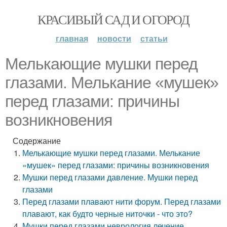
КРАСИВЫЙ САД И ОГОРОД
главная
новости
статьи
Мелькающие мушки перед
глазами. Мелькание «мушек»
перед глазами: причины
возникновения
Содержание
Мелькающие мушки перед глазами. Мелькание
«мушек» перед глазами: причины возникновения
Мушки перед глазами давление. Мушки перед
глазами
Перед глазами плавают нити форум. Перед глазами
плавают, как будто черные ниточки - что это?
Мушки перед глазами неврология лечение.