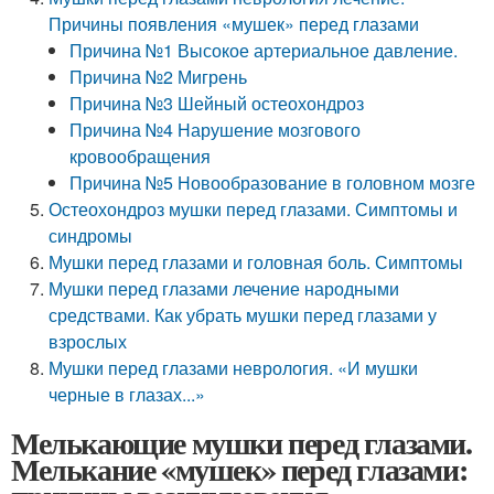
Причины появления «мушек» перед глазами
Причина №1 Высокое артериальное давление.
Причина №2 Мигрень
Причина №3 Шейный остеохондроз
Причина №4 Нарушение мозгового
кровообращения
Причина №5 Новообразование в головном мозге
Остеохондроз мушки перед глазами. Симптомы и
синдромы
Мушки перед глазами и головная боль. Симптомы
Мушки перед глазами лечение народными
средствами. Как убрать мушки перед глазами у
взрослых
Мушки перед глазами неврология. «И мушки
черные в глазах...»
Мелькающие мушки перед глазами.
Мелькание «мушек» перед глазами: