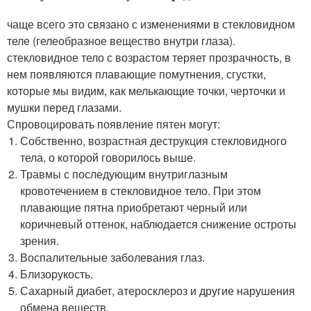
чаще всего это связано с изменениями в стекловидном
теле (гелеобразное вещество внутри глаза).
стекловидное тело с возрастом теряет прозрачность, в
нем появляются плавающие помутнения, сгустки,
которые мы видим, как мелькающие точки, черточки и
мушки перед глазами.
Спровоцировать появление пятен могут:
Собственно, возрастная деструкция стекловидного
тела, о которой говорилось выше.
Травмы с последующим внутриглазным
кровотечением в стекловидное тело. При этом
плавающие пятна приобретают черный или
коричневый оттенок, наблюдается снижение остроты
зрения.
Воспалительные заболевания глаз.
Близорукость.
Сахарный диабет, атеросклероз и другие нарушения
обмена веществ.