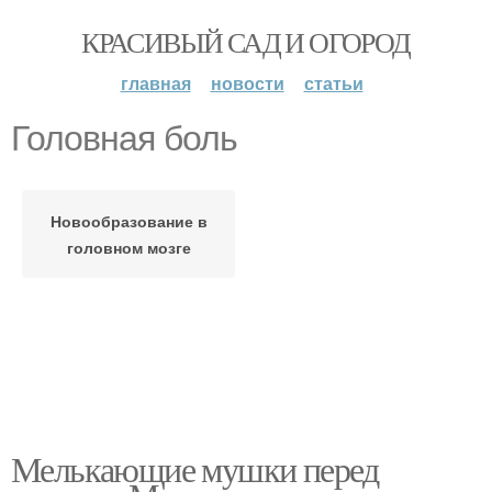
КРАСИВЫЙ САД И ОГОРОД
главная
новости
статьи
Головная боль
Новообразование в
головном мозге
Мелькающие мушки перед