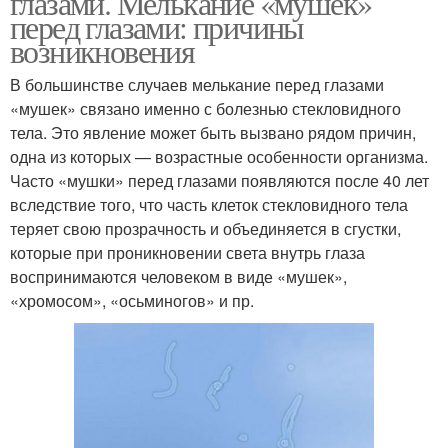
глазами. Мелькание «мушек»
перед глазами: причины
возникновения
В большинстве случаев мелькание перед глазами
«мушек» связано именно с болезнью стекловидного
тела. Это явление может быть вызвано рядом причин,
одна из которых — возрастные особенности организма.
Часто «мушки» перед глазами появляются после 40 лет
вследствие того, что часть клеток стекловидного тела
теряет свою прозрачность и объединяется в сгустки,
которые при проникновении света внутрь глаза
воспринимаются человеком в виде «мушек»,
«хромосом», «осьминогов» и пр.