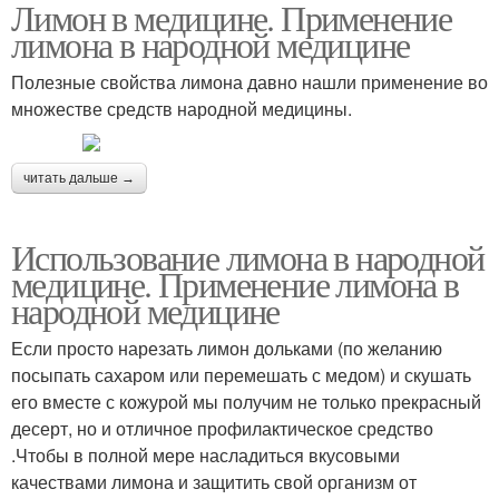
Лимон в медицине. Применение
лимона в народной медицине
Полезные свойства лимона давно нашли применение во
множестве средств народной медицины.
читать дальше →
Использование лимона в народной
медицине. Применение лимона в
народной медицине
Если просто нарезать лимон дольками (по желанию
посыпать сахаром или перемешать с медом) и скушать
его вместе с кожурой мы получим не только прекрасный
десерт, но и отличное профилактическое средство
.Чтобы в полной мере насладиться вкусовыми
качествами лимона и защитить свой организм от