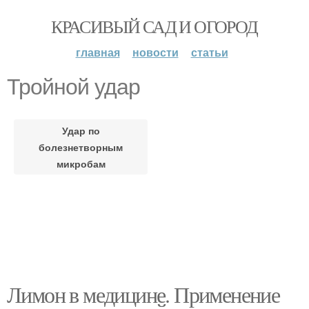
КРАСИВЫЙ САД И ОГОРОД
главная
новости
статьи
Тройной удар
Удар по
болезнетворным
микробам
Лимон в медицине. Применение