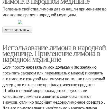
лимона в народной медицине
Полезные свойства лимона давно нашли применение во
множестве средств народной медицины.
читать дальше →
Использование лимона в народной
медицине. Применение лимона в
народной медицине
Если просто нарезать лимон дольками (по желанию
посыпать сахаром или перемешать с медом) и скушать
его вместе с кожурой мы получим не только прекрасный
десерт, но и отличное профилактическое средство
.Чтобы в полной мере насладиться вкусовыми
качествами лимона и защитить свой организм от
вирусов, отлично подойдет медово-лимонное средство .
Для его приготовления необходимо нарезать лимон