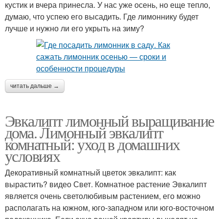
кустик и вчера принесла. У нас уже осень, но еще тепло,
думаю, что успею его высадить. Где лимоннику будет
лучше и нужно ли его укрыть на зиму?
читать дальше →
Эвкалипт лимонный выращивание
дома. Лимонный эвкалипт
комнатный: уход в домашних
условиях
Декоративный комнатный цветок эвкалипт: как
вырастить? видео Свет. Комнатное растение Эвкалипт
является очень светолюбивым растением, его можно
располагать на южном, юго-западном или юго-восточном