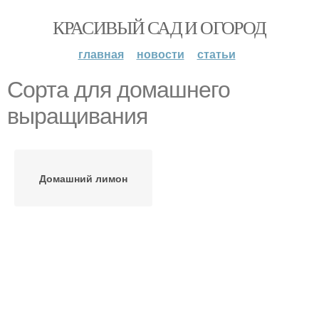
КРАСИВЫЙ САД И ОГОРОД
главная
новости
статьи
Сорта для домашнего
выращивания
Домашний лимон