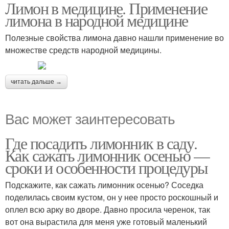
Лимон в медицине. Применение
лимона в народной медицине
Полезные свойства лимона давно нашли применение во
множестве средств народной медицины.
читать дальше →
Вас может заинтересовать
Где посадить лимонник в саду.
Как сажать лимонник осенью —
сроки и особенности процедуры
Подскажите, как сажать лимонник осенью? Соседка
поделилась своим кустом, он у нее просто роскошный и
оплел всю арку во дворе. Давно просила черенок, так
вот она вырастила для меня уже готовый маленький