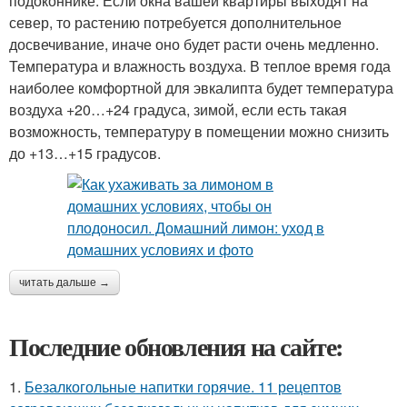
подоконнике. Если окна вашей квартиры выходят на
север, то растению потребуется дополнительное
досвечивание, иначе оно будет расти очень медленно.
Температура и влажность воздуха. В теплое время года
наиболее комфортной для эвкалипта будет температура
воздуха +20…+24 градуса, зимой, если есть такая
возможность, температуру в помещении можно снизить
до +13…+15 градусов.
читать дальше →
Последние обновления на сайте:
1.
Безалкогольные напитки горячие. 11 рецептов