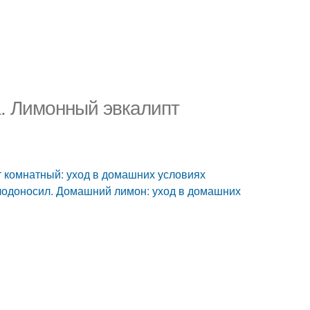
. Лимонный эвкалипт
комнатный: уход в домашних условиях
плодоносил. Домашний лимон: уход в домашних