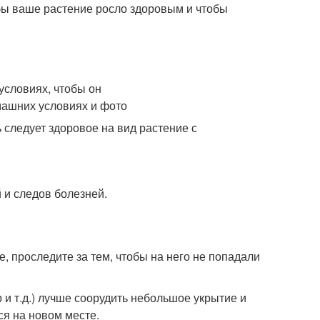
ы ваше растение росло здоровым и чтобы
 следует здоровое на вид растение с
 и следов болезней.
, проследите за тем, чтобы на него не попадали
 и т.д.) лучше соорудить небольшое укрытие и
ся на новом месте.