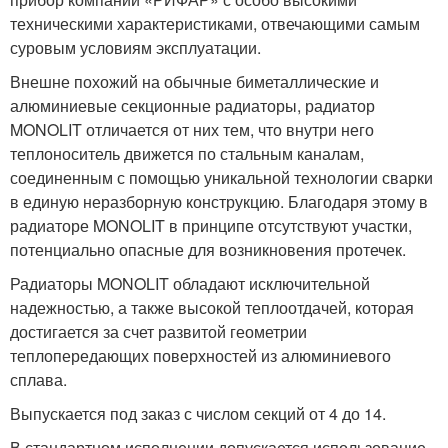
техническими характеристиками, отвечающими самым
суровым условиям эксплуатации.
Внешне похожий на обычные биметаллические и
алюминиевые секционные радиаторы, радиатор
MONOLIT отличается от них тем, что внутри него
теплоноситель движется по стальным каналам,
соединенным с помощью уникальной технологии сварки
в единую неразборную конструкцию. Благодаря этому в
радиаторе MONOLIT в принципе отсутствуют участки,
потенциально опасные для возникновения протечек.
Радиаторы MONOLIT обладают исключительной
надежностью, а также высокой теплоотдачей, которая
достигается за счет развитой геометрии
теплопередающих поверхностей из алюминиевого
сплава.
Выпускается под заказ с числом секций от 4 до 14.
В стандартном исполнении допускается использование