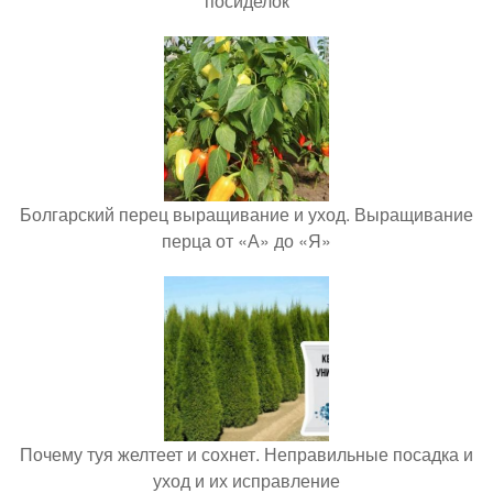
посиделок
Болгарский перец выращивание и уход. Выращивание
перца от «А» до «Я»
Почему туя желтеет и сохнет. Неправильные посадка и
уход и их исправление