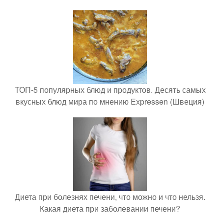
ТОП-5 популярных блюд и продуктов. Десять самых
вкусных блюд мира по мнению Expressen (Швеция)
Диета при болезнях печени, что можно и что нельзя.
Какая диета при заболевании печени?