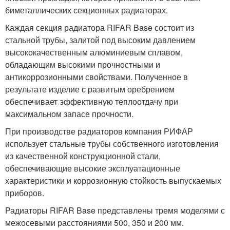
биметаллических секционных радиаторах.
Каждая секция радиатора RIFAR Base состоит из
стальной трубы, залитой под высоким давлением
высококачественным алюминиевым сплавом,
обладающим высокими прочностными и
антикоррозионными свойствами. Полученное в
результате изделие с развитым оребрением
обеспечивает эффективную теплоотдачу при
максимальном запасе прочности.
При производстве радиаторов компания РИФАР
использует стальные трубы собственного изготовления
из качественной конструкционной стали,
обеспечивающие высокие эксплуатационные
характеристики и коррозионную стойкость выпускаемых
приборов.
Радиаторы RIFAR Base представлены тремя моделями с
межосевыми расстояниями 500, 350 и 200 мм.