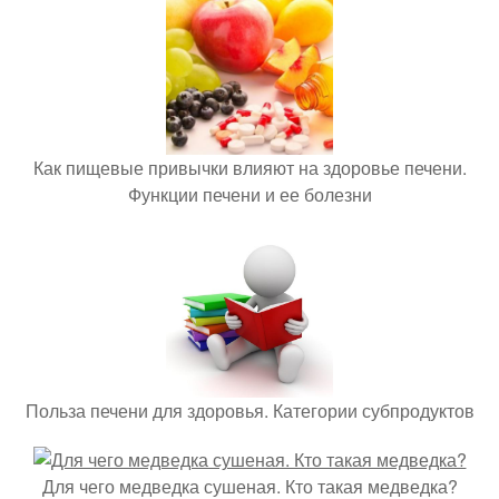
Как пищевые привычки влияют на здоровье печени.
Функции печени и ее болезни
Польза печени для здоровья. Категории субпродуктов
Для чего медведка сушеная. Кто такая медведка?