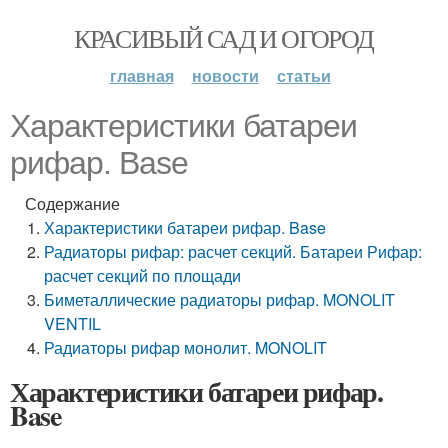
КРАСИВЫЙ САД И ОГОРОД
главная
новости
статьи
Характеристики батареи
рифар. Base
Содержание
Характеристики батареи рифар. Base
Радиаторы рифар: расчет секций. Батареи Рифар:
расчет секций по площади
Биметаллические радиаторы рифар. MONOLIT
VENTIL
Радиаторы рифар монолит. MONOLIT
Характеристики батареи рифар.
Base