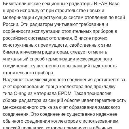
Биметаллические секционные радиаторы RIFAR Base
широко используют при строительстве новых и
модернизации существующих систем отопления по всей
России. Эти радиаторы учитывают требования и
особенности эксплуатации отопительных приборов в
российских системах отопления. В числе прочих
конструктивных преимуществ, свойственных этим
биметаллическим радиаторам, следует отметить
уникальный способ герметизации межсекционного
соединения, существенно повышающий надежность
отопительного прибора.
Надежность межсекционного соединения достигается за
счет фрезерования торца коллектора под прокладку
типа O-ring из материала EPDM. Такая технология
сборки радиатора из секций обеспечивает герметичность
межсекционного стыка за счет образования замкового
соединения. Это соединение существенно надежнее
обычного соединения коллекторов с использованием
плоской прокладки, которое применяют в обычных