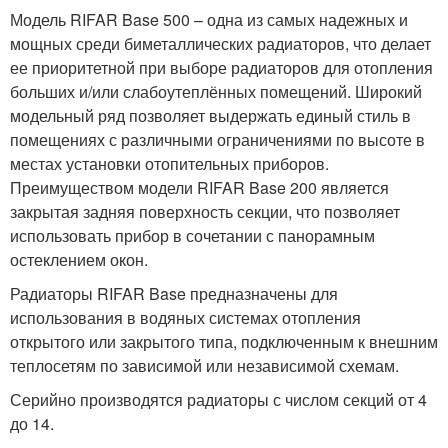
Модель RIFAR Base 500 – одна из самых надежных и
мощных среди биметаллических радиаторов, что делает
ее приоритетной при выборе радиаторов для отопления
больших и/или слабоутеплённых помещений. Широкий
модельный ряд позволяет выдержать единый стиль в
помещениях с различными ограничениями по высоте в
местах установки отопительных приборов.
Преимуществом модели RIFAR Base 200 является
закрытая задняя поверхность секции, что позволяет
использовать прибор в сочетании с панорамным
остеклением окон.
Радиаторы RIFAR Base предназначены для
использования в водяных системах отопления
открытого или закрытого типа, подключенным к внешним
теплосетям по зависимой или независимой схемам.
Серийно производятся радиаторы с числом секций от 4
до 14.