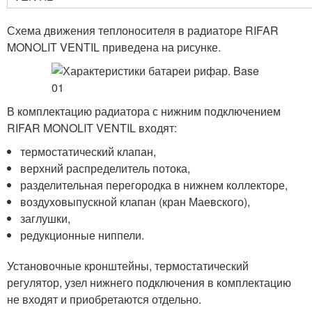
Схема движения теплоносителя в радиаторе RIFAR
MONOLIT VENTIL приведена на рисунке.
В комплектацию радиатора с нижним подключением
RIFAR MONOLIT VENTIL входят:
термостатический клапан,
верхний распределитель потока,
разделительная перегородка в нижнем коллекторе,
воздуховыпускной клапан (кран Маевского),
заглушки,
редукционные ниппели.
Установочные кронштейны, термостатический
регулятор, узел нижнего подключения в комплектацию
не входят и приобретаются отдельно.