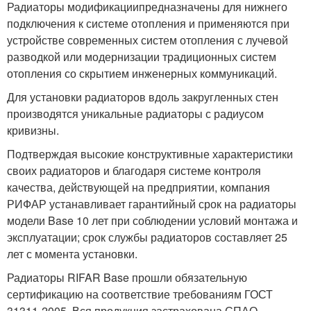
Радиаторы модификациипредназначены для нижнего
подключения к системе отопления и применяются при
устройстве современных систем отопления с лучевой
разводкой или модернизации традиционных систем
отопления со скрытием инженерных коммуникаций.
Для установки радиаторов вдоль закругленных стен
производятся уникальные радиаторы с радиусом
кривизны.
Подтверждая высокие конструктивные характеристики
своих радиаторов и благодаря системе контроля
качества, действующей на предприятии, компания
РИФАР устанавливает гарантийный срок на радиаторы
модели Base 10 лет при соблюдении условий монтажа и
эксплуатации; срок службы радиаторов составляет 25
лет с момента установки.
Радиаторы RIFAR Base прошли обязательную
сертификацию на соответствие требованиям ГОСТ
31311-2005. Вся продукция застрахована СПАО