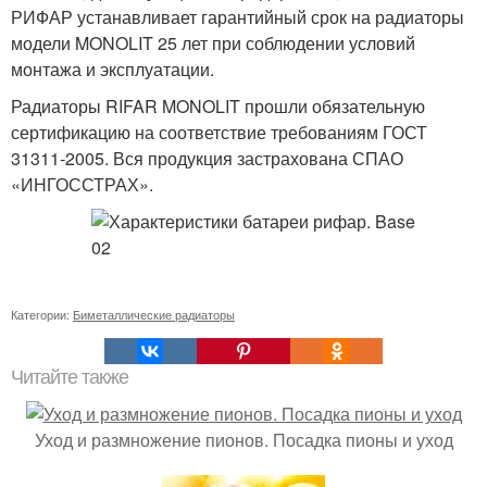
РИФАР устанавливает гарантийный срок на радиаторы
модели MONOLIT 25 лет при соблюдении условий
монтажа и эксплуатации.
Радиаторы RIFAR MONOLIT прошли обязательную
сертификацию на соответствие требованиям ГОСТ
31311-2005. Вся продукция застрахована СПАО
«ИНГОССТРАХ».
Категории:
Биметаллические радиаторы
Читайте также
Уход и размножение пионов. Посадка пионы и уход