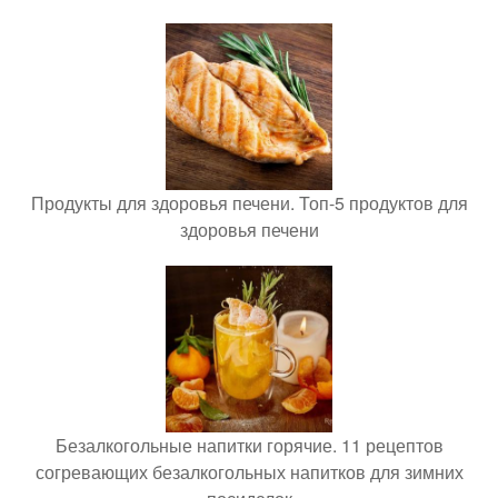
Продукты для здоровья печени. Топ-5 продуктов для
здоровья печени
Безалкогольные напитки горячие. 11 рецептов
согревающих безалкогольных напитков для зимних