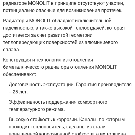
радиаторе MONOLIT в принципе отсутствуют участки,
потенциально опасные для возникновения протечек.
Радиаторы MONOLIT обладают исключительной
надежностью, а также высокой теплоотдачей, которая
достигается за счет развитой геометрии
теплопередающих поверхностей из алюминиевого
сплава.
Конструкция и технология изготовления
биметаллического радиатора отопления MONOLIT
обеспечивают:
Долговечность эксплуатации. Гарантия производителя
– 25 лет.
Эффективность поддержания комфортного
температурного режима.
Высокую стойкость к коррозии. Каналы, по которым
проходит теплоноситель, сделаны из стали
повышенной коррозионной стойкости, а их толщина