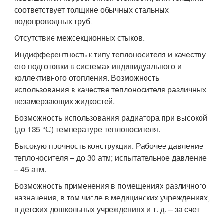
соответствует толщине обычных стальных
водопроводных труб.
Отсутствие межсекционных стыков.
Индифферентность к типу теплоносителя и качеству
его подготовки в системах индивидуального и
коллективного отопления. Возможность
использования в качестве теплоносителя различных
незамерзающих жидкостей.
Возможность использования радиатора при высокой
(до 135 °С) температуре теплоносителя.
Высокую прочность конструкции. Рабочее давление
теплоносителя – до 30 атм; испытательное давление
– 45 атм.
Возможность применения в помещениях различного
назначения, в том числе в медицинских учреждениях,
в детских дошкольных учреждениях и т. д. – за счет