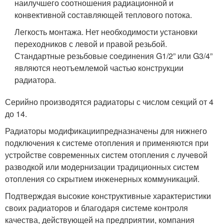
наилучшего соотношения радиационной и
конвективной составляющей теплового потока.
Легкость монтажа. Нет необходимости установки
переходников с левой и правой резьбой.
Стандартные резьбовые соединения G1/2” или G3/4”
являются неотъемлемой частью конструкции
радиатора.
Серийно производятся радиаторы с числом секций от 4
до 14.
Радиаторы модификациипредназначены для нижнего
подключения к системе отопления и применяются при
устройстве современных систем отопления с лучевой
разводкой или модернизации традиционных систем
отопления со скрытием инженерных коммуникаций.
Подтверждая высокие конструктивные характеристики
своих радиаторов и благодаря системе контроля
качества, действующей на предприятии, компания