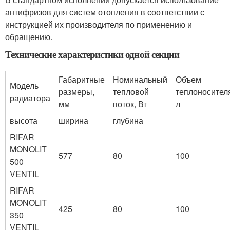
антифризов для систем отопления в соответствии с
инструкцией их производителя по применению и
обращению.
Технические характеристики одной секции
Габаритные
Номинальный
Объем
Модель
размеры,
тепловой
теплоносител
радиатора
мм
поток, Вт
л
высота
ширина
глубина
RIFAR
MONOLIT
577
80
100
500
VENTIL
RIFAR
MONOLIT
425
80
100
350
VENTIL