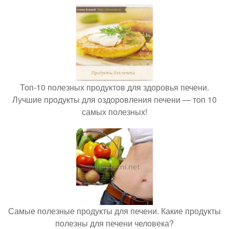
Топ-10 полезных продуктов для здоровья печени.
Лучшие продукты для оздоровления печени — топ 10
самых полезных!
Самые полезные продукты для печени. Какие продукты
полезны для печени человека?