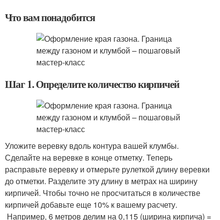
Что вам понадобится
Шаг 1. Определите количество кирпичей
Уложите веревку вдоль контура вашей клумбы.
Сделайте на веревке в конце отметку. Теперь
расправьте веревку и отмерьте рулеткой длину веревки
до отметки. Разделите эту длину в метрах на ширину
кирпичей. Чтобы точно не просчитаться в количестве
кирпичей добавьте еще 10% к вашему расчету.
Например, 6 метров делим на 0,115 (ширина кирпича) =