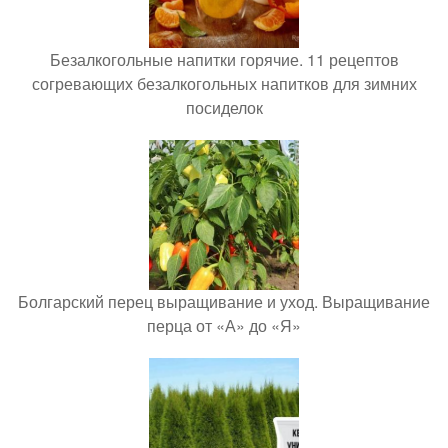
Безалкогольные напитки горячие. 11 рецептов
согревающих безалкогольных напитков для зимних
посиделок
Болгарский перец выращивание и уход. Выращивание
перца от «А» до «Я»