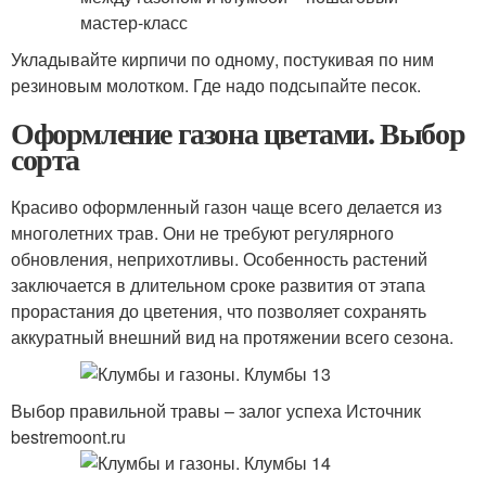
Укладывайте кирпичи по одному, постукивая по ним
резиновым молотком. Где надо подсыпайте песок.
Оформление газона цветами. Выбор
сорта
Красиво оформленный газон чаще всего делается из
многолетних трав. Они не требуют регулярного
обновления, неприхотливы. Особенность растений
заключается в длительном сроке развития от этапа
прорастания до цветения, что позволяет сохранять
аккуратный внешний вид на протяжении всего сезона.
Выбор правильной травы – залог успеха Источник
bestremoont.ru