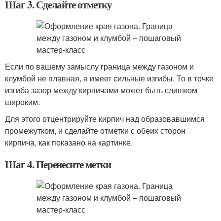
Шаг 3. Сделайте отметку
Если по вашему замыслу граница между газоном и
клумбой не плавная, а имеет сильные изгибы. То в точке
изгиба зазор между кирпичами может быть слишком
широким.
Для этого отцентрируйте кирпич над образовавшимся
промежутком, и сделайте отметки с обеих сторон
кирпича, как показано на картинке.
Шаг 4. Перенесите метки