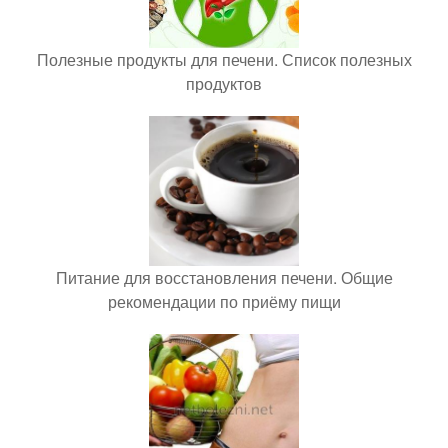
Полезные продукты для печени. Список полезных
продуктов
Питание для восстановления печени. Общие
рекомендации по приёму пищи