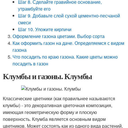
Шаг 8. Сделайте гравийное основание,
утрамбуйте его
Шаг 9. Добавьте слой сухой цементно-песчаной
смеси
Шаг 10. Уложите кирпичи
Оформление газона цветами. Выбор сорта
Как оформить газон на даче. Определяемся с видом
газона
Что посадить по краю газона. Какие цветы можно
посадить в газон
Клумбы и газоны. Клумбы
Классические цветники (как правильнее называются
клумбы) - это декоративная цветочная композиция,
имеющая геометрическую форму и плоскую
поверхность. Клумба является основным видом
цветников. Может состоять как из одного вида растений,