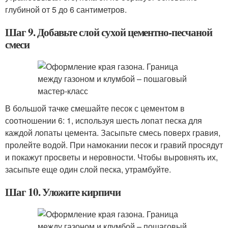
глубиной от 5 до 6 сантиметров.
Шаг 9. Добавьте слой сухой цементно-песчаной
смеси
В большой тачке смешайте песок с цементом в
соотношении 6: 1, используя шесть лопат песка для
каждой лопаты цемента. Засыпьте смесь поверх гравия,
пролейте водой. При намокании песок и гравий просядут
и покажут просветы и неровности. Чтобы выровнять их,
засыпьте еще один слой песка, утрамбуйте.
Шаг 10. Уложите кирпичи