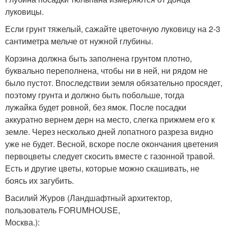
луковицы.
Если грунт тяжелый, сажайте цветочную луковицу на 2-3
сантиметра мельче от нужной глубины.
Корзина должна быть заполнена грунтом плотно,
буквально переполнена, чтобы ни в ней, ни рядом не
было пустот. Впоследствии земля обязательно просядет,
поэтому грунта и должно быть побольше, тогда
лужайка будет ровной, без ямок. После посадки
аккуратно вернем дерн на место, слегка прижмем его к
земле. Через несколько дней лопатного разреза видно
уже не будет. Весной, вскоре после окончания цветения
первоцветы следует скосить вместе с газонной травой.
Есть и другие цветы, которые можно скашивать, не
боясь их загубить.
Василий Журов (Ландшафтный архитектор,
пользователь FORUMHOUSE,
Москва.):