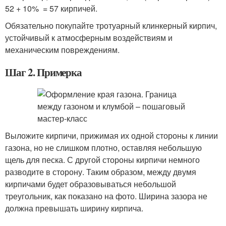
52 + 10% = 57 кирпичей.
Обязательно покупайте тротуарный клинкерный кирпич,
устойчивый к атмосферным воздействиям и
механическим повреждениям.
Шаг 2. Примерка
Выложите кирпичи, прижимая их одной стороны к линии
газона, но не слишком плотно, оставляя небольшую
щель для песка. С другой стороны кирпичи немного
разводите в сторону. Таким образом, между двумя
кирпичами будет образовываться небольшой
треугольник, как показано на фото. Ширина зазора не
должна превышать ширину кирпича.