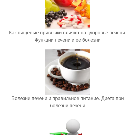
Как пищевые привычки влияют на здоровье печени.
Функции печени и ее болезни
Болезни печени и правильное питание. Диета при
болезни печени