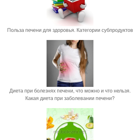
Польза печени для здоровья. Категории субпродуктов
Диета при болезнях печени, что можно и что нельзя.
Какая диета при заболевании печени?