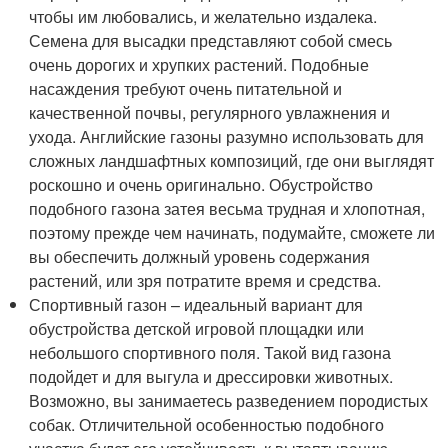
чтобы им любовались, и желательно издалека.
Семена для высадки представляют собой смесь
очень дорогих и хрупких растений. Подобные
насаждения требуют очень питательной и
качественной почвы, регулярного увлажнения и
ухода. Английские газоны разумно использовать для
сложных ландшафтных композиций, где они выглядят
роскошно и очень оригинально. Обустройство
подобного газона затея весьма трудная и хлопотная,
поэтому прежде чем начинать, подумайте, сможете ли
вы обеспечить должный уровень содержания
растений, или зря потратите время и средства.
Спортивный газон – идеальный вариант для
обустройства детской игровой площадки или
небольшого спортивного поля. Такой вид газона
подойдет и для выгула и дрессировки животных.
Возможно, вы занимаетесь разведением породистых
собак. Отличительной особенностью подобного