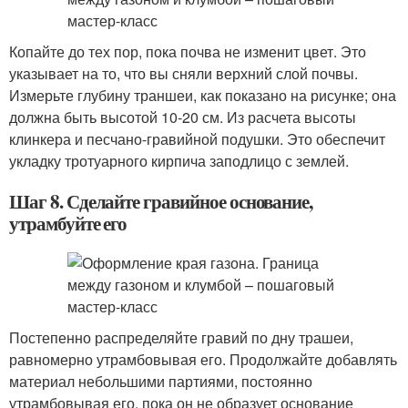
Копайте до тех пор, пока почва не изменит цвет. Это
указывает на то, что вы сняли верхний слой почвы.
Измерьте глубину траншеи, как показано на рисунке; она
должна быть высотой 10-20 см. Из расчета высоты
клинкера и песчано-гравийной подушки. Это обеспечит
укладку тротуарного кирпича заподлицо с землей.
Шаг 8. Сделайте гравийное основание,
утрамбуйте его
Постепенно распределяйте гравий по дну трашеи,
равномерно утрамбовывая его. Продолжайте добавлять
материал небольшими партиями, постоянно
утрамбовывая его, пока он не образует основание