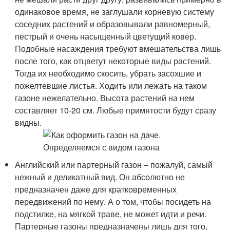
одинаковое время, не заглушали корневую систему
соседних растений и образовывали равномерный,
пестрый и очень насыщенный цветущий ковер.
Подобные насаждения требуют вмешательства лишь
после того, как отцветут некоторые виды растений.
Тогда их необходимо скосить, убрать засохшие и
пожелтевшие листья. Ходить или лежать на таком
газоне нежелательно. Высота растений на нем
составляет 10-20 см. Любые примятости будут сразу
видны.
Английский или партерный газон – пожалуй, самый
нежный и деликатный вид. Он абсолютно не
предназначен даже для кратковременных
передвижений по нему. А о том, чтобы посидеть на
подстилке, на мягкой траве, не может идти и речи.
Партерные газоны предназначены лишь для того,