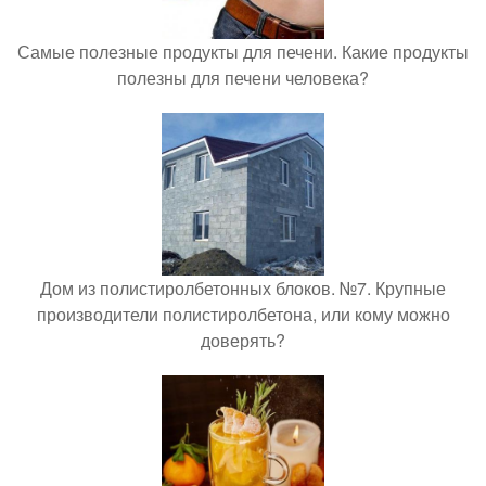
Самые полезные продукты для печени. Какие продукты
полезны для печени человека?
Дом из полистиролбетонных блоков. №7. Крупные
производители полистиролбетона, или кому можно
доверять?