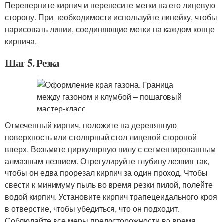
Переверните кирпич и перенесите метки на его лицевую
сторону. При необходимости используйте линейку, чтобы
нарисовать линии, соединяющие метки на каждом конце
кирпича.
Шаг 5. Резка
Отмеченный кирпич, положите на деревянную
поверхность или столярный стол лицевой стороной
вверх. Возьмите циркулярную пилу с сегментированным
алмазным лезвием. Отрегулируйте глубину лезвия так,
чтобы он едва прорезал кирпич за один проход. Чтобы
свести к минимуму пыль во время резки пилой, полейте
водой кирпич. Установите кирпич трапецеидального кроя
в отверстие, чтобы убедиться, что он подходит.
Соблюдайте все меры предосторожности во время