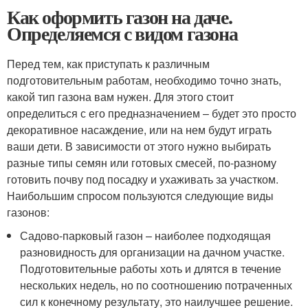
Как оформить газон на даче.
Определяемся с видом газона
Перед тем, как приступать к различным
подготовительным работам, необходимо точно знать,
какой тип газона вам нужен. Для этого стоит
определиться с его предназначением – будет это просто
декоративное насаждение, или на нем будут играть
ваши дети. В зависимости от этого нужно выбирать
разные типы семян или готовых смесей, по-разному
готовить почву под посадку и ухаживать за участком.
Наибольшим спросом пользуются следующие виды
газонов:
Садово-парковый газон – наиболее подходящая
разновидность для организации на дачном участке.
Подготовительные работы хоть и длятся в течение
нескольких недель, но по соотношению потраченных
сил к конечному результату, это наилучшее решение.