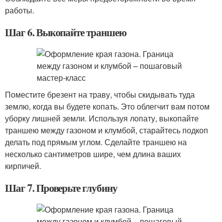
работы.
Шаг 6. Выкопайте траншею
Поместите брезент на траву, чтобы скидывать туда
землю, когда вы будете копать. Это облегчит вам потом
уборку лишней земли. Используя лопату, выкопайте
траншею между газоном и клумбой, старайтесь подкоп
делать под прямым углом. Сделайте траншею на
несколько сантиметров шире, чем длина ваших
кирпичей.
Шаг 7. Проверьте глубину