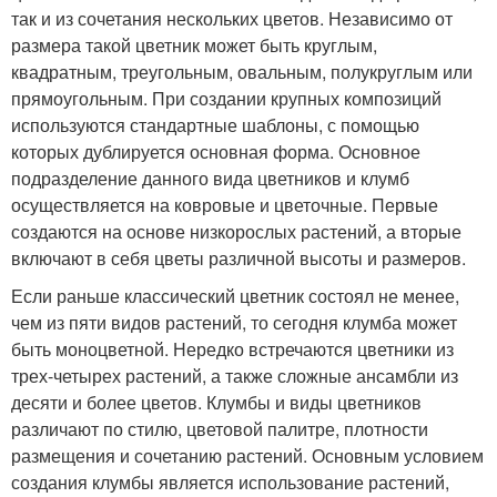
так и из сочетания нескольких цветов. Независимо от
размера такой цветник может быть круглым,
квадратным, треугольным, овальным, полукруглым или
прямоугольным. При создании крупных композиций
используются стандартные шаблоны, с помощью
которых дублируется основная форма. Основное
подразделение данного вида цветников и клумб
осуществляется на ковровые и цветочные. Первые
создаются на основе низкорослых растений, а вторые
включают в себя цветы различной высоты и размеров.
Если раньше классический цветник состоял не менее,
чем из пяти видов растений, то сегодня клумба может
быть моноцветной. Нередко встречаются цветники из
трех-четырех растений, а также сложные ансамбли из
десяти и более цветов. Клумбы и виды цветников
различают по стилю, цветовой палитре, плотности
размещения и сочетанию растений. Основным условием
создания клумбы является использование растений,