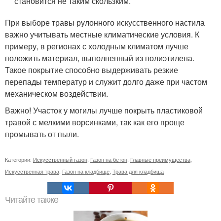
становится не таким скользким.
При выборе травы рулонного искусственного настила
важно учитывать местные климатические условия. К
примеру, в регионах с холодным климатом лучше
положить материал, выполненный из полиэтилена.
Такое покрытие способно выдерживать резкие
перепады температур и служит долго даже при частом
механическом воздействии.
Важно! Участок у могилы лучше покрыть пластиковой
травой с мелкими ворсинками, так как его проще
промывать от пыли.
Категории:
Искусственный газон
,
Газон на бетон
,
Главные преимущества
,
Искусственная трава
,
Газон на кладбище
,
Трава для кладбища
Читайте также