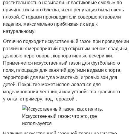
растительностью называли «пластиковые смолы» по
причине сильного блеска, и его репутация была очень
плохой. С годами производители совершенствовали
изделия, максимально приближая их вид к
натуральному.
Отлично подходит искусственный газон при проведении
различных мероприятий под открытым небом: свадьбы,
деловые переговоры, корпоративные вечеринки.
Применяется искусственный газон для футбольного
поля, площадок для занятий другими видами спорта,
территорий для выгула животных, игровых зон для
детей. Покрытие может использоваться для
моделирования лестницы или устройства красивого
уголка, к примеру, под террасой .
Наличие искусственной газонной травы на участке