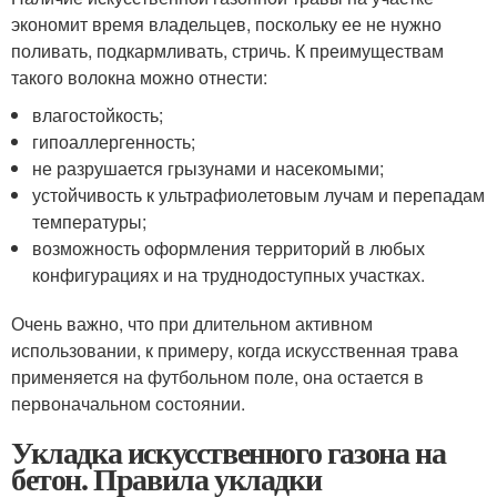
экономит время владельцев, поскольку ее не нужно
поливать, подкармливать, стричь. К преимуществам
такого волокна можно отнести:
влагостойкость;
гипоаллергенность;
не разрушается грызунами и насекомыми;
устойчивость к ультрафиолетовым лучам и перепадам
температуры;
возможность оформления территорий в любых
конфигурациях и на труднодоступных участках.
Очень важно, что при длительном активном
использовании, к примеру, когда искусственная трава
применяется на футбольном поле, она остается в
первоначальном состоянии.
Укладка искусственного газона на
бетон. Правила укладки