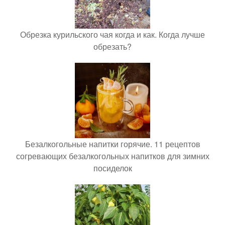
Обрезка курильского чая когда и как. Когда лучше
обрезать?
Безалкогольные напитки горячие. 11 рецептов
согревающих безалкогольных напитков для зимних
посиделок