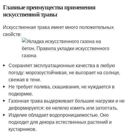
Главные преимущества применения
искусственной травы
Искусственная трава имеет много положительных
свойств:
Сохраняет эксплуатационные качества в любую
погоду: морозоустойчивая, не выгорает на солнце,
свежая в тени.
Не требует полива, скашивания, не нуждается в
подкормке.
Газонная трава выдерживает большие нагрузки и не
деформируется: ее нелегко измять или затоптать.
Изделие обладает водопроницаемостью. Оно
подходит для декора естественных растений и
кустарников.