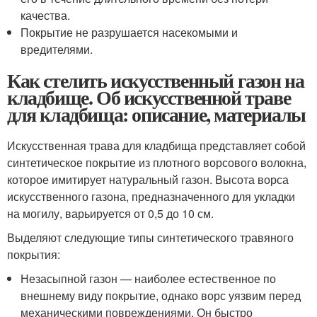
качества.
Покрытие не разрушается насекомыми и
вредителями.
Как стелить искусственный газон на
кладбище. Об искусственной траве
для кладбища: описание, материалы
Искусственная трава для кладбища представляет собой
синтетическое покрытие из плотного ворсового волокна,
которое имитирует натуральный газон. Высота ворса
искусственного газона, предназначенного для укладки
на могилу, варьируется от 0,5 до 10 см.
Выделяют следующие типы синтетического травяного
покрытия:
Незасыпной газон — наиболее естественное по
внешнему виду покрытие, однако ворс уязвим перед
механическими повреждениями. Он быстро