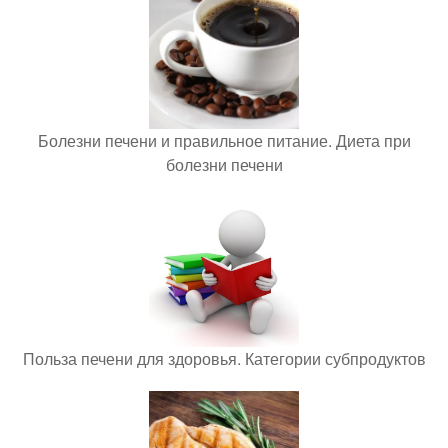
Болезни печени и правильное питание. Диета при
болезни печени
Польза печени для здоровья. Категории субпродуктов