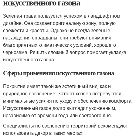
искусственного газона
Зеленая трава пользуется успехом в ландшафтном
дизайне. Она создает оригинальную зону, полную
свежести и красоты. Однако не всегда зеленые
насаждения оправданы: они требуют внимания,
благоприятных климатических условий, хорошего
чернозема. Решить сложный вопрос помогает укладка
искусственного газона.
Сферы применения искусственного газона
Покрытие имеет такой же эстетичный вид, как и
природное озеленение. Зато от хозяев потребуются
минимальные усилия по уходу и обеспечению комфорта.
Искусственный газон долго выглядит ухоженным,
независимо от времени года или светового дня.
Специалисты по озеленению территорий рекомендуют
использовать декор в таких местах: