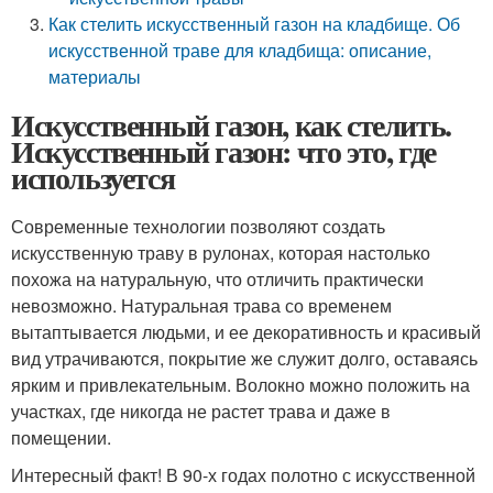
Как стелить искусственный газон на кладбище. Об
искусственной траве для кладбища: описание,
материалы
Искусственный газон, как стелить.
Искусственный газон: что это, где
используется
Современные технологии позволяют создать
искусственную траву в рулонах, которая настолько
похожа на натуральную, что отличить практически
невозможно. Натуральная трава со временем
вытаптывается людьми, и ее декоративность и красивый
вид утрачиваются, покрытие же служит долго, оставаясь
ярким и привлекательным. Волокно можно положить на
участках, где никогда не растет трава и даже в
помещении.
Интересный факт! В 90-х годах полотно с искусственной