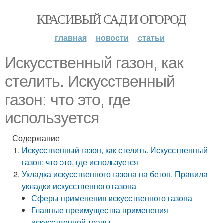
КРАСИВЫЙ САД И ОГОРОД
главная
новости
статьи
Искусственный газон, как
стелить. Искусственный
газон: что это, где
используется
Содержание
Искусственный газон, как стелить. Искусственный
газон: что это, где используется
Укладка искусственного газона на бетон. Правила
укладки искусственного газона
Сферы применения искусственного газона
Главные преимущества применения
искусственной травы