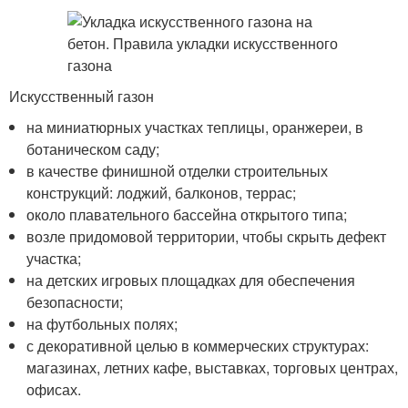
Искусственный газон
на миниатюрных участках теплицы, оранжереи, в
ботаническом саду;
в качестве финишной отделки строительных
конструкций: лоджий, балконов, террас;
около плавательного бассейна открытого типа;
возле придомовой территории, чтобы скрыть дефект
участка;
на детских игровых площадках для обеспечения
безопасности;
на футбольных полях;
с декоративной целью в коммерческих структурах:
магазинах, летних кафе, выставках, торговых центрах,
офисах.