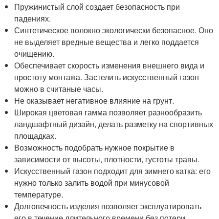
Пружинистый слой создает безопасность при
падениях.
Синтетическое волокно экологически безопасное. Оно
не выделяет вредные вещества и легко поддается
очищению.
Обеспечивает скорость изменения внешнего вида и
простоту монтажа. Застелить искусственный газон
можно в считаные часы.
Не оказывает негативное влияние на грунт.
Широкая цветовая гамма позволяет разнообразить
ландшафтный дизайн, делать разметку на спортивных
площадках.
Возможность подобрать нужное покрытие в
зависимости от высоты, плотности, густоты травы.
Искусственный газон подходит для зимнего катка: его
нужно только залить водой при минусовой
температуре.
Долговечность изделия позволяет эксплуатировать
его в течение длительного времени без потери