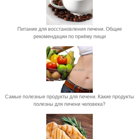
Питание для восстановления печени. Общие
рекомендации по приёму пищи
Самые полезные продукты для печени. Какие продукты
полезны для печени человека?