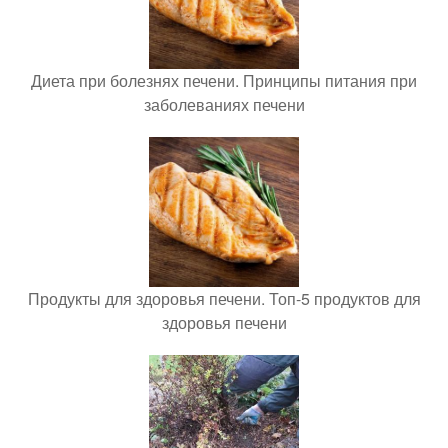
Диета при болезнях печени. Принципы питания при
заболеваниях печени
Продукты для здоровья печени. Топ-5 продуктов для
здоровья печени