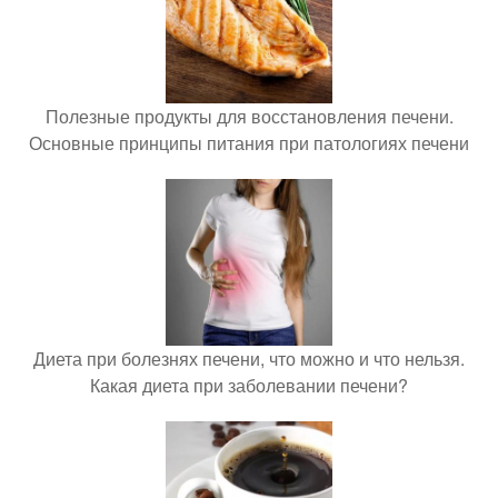
Полезные продукты для восстановления печени.
Основные принципы питания при патологиях печени
Диета при болезнях печени, что можно и что нельзя.
Какая диета при заболевании печени?