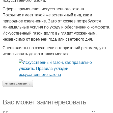
искусственного газона.
Сферы применения искусственного газона
Покрытие имеет такой же эстетичный вид, как и
природное озеленение. Зато от хозяев потребуются
минимальные усилия по уходу и обеспечению комфорта.
Искусственный газон долго выглядит ухоженным,
независимо от времени года или светового дня.
Специалисты по озеленению территорий рекомендуют
использовать декор в таких местах:
читать дальше →
Вас может заинтересовать