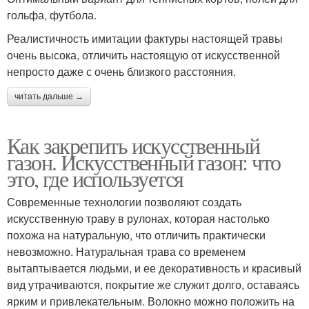
гольфа, футбола.
Реалистичность имитации фактуры настоящей травы
очень высока, отличить настоящую от искусственной
непросто даже с очень близкого расстояния.
читать дальше →
Как закрепить искусственный
газон. Искусственный газон: что
это, где используется
Современные технологии позволяют создать
искусственную траву в рулонах, которая настолько
похожа на натуральную, что отличить практически
невозможно. Натуральная трава со временем
вытаптывается людьми, и ее декоративность и красивый
вид утрачиваются, покрытие же служит долго, оставаясь
ярким и привлекательным. Волокно можно положить на