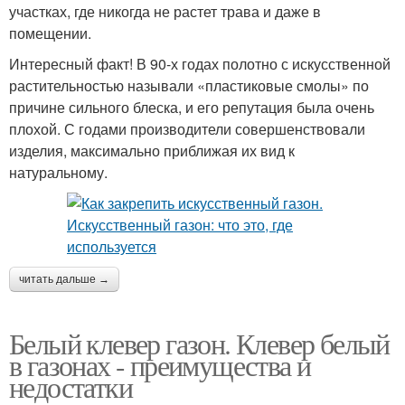
участках, где никогда не растет трава и даже в
помещении.
Интересный факт! В 90-х годах полотно с искусственной
растительностью называли «пластиковые смолы» по
причине сильного блеска, и его репутация была очень
плохой. С годами производители совершенствовали
изделия, максимально приближая их вид к
натуральному.
читать дальше →
Белый клевер газон. Клевер белый
в газонах - преимущества и
недостатки