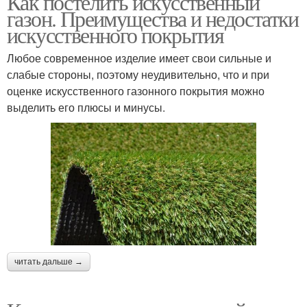
Как постелить искусственный
газон. Преимущества и недостатки
искусственного покрытия
Любое современное изделие имеет свои сильные и
слабые стороны, поэтому неудивительно, что и при
оценке искусственного газонного покрытия можно
выделить его плюсы и минусы.
читать дальше →