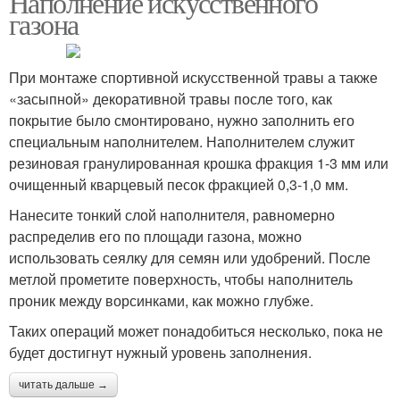
Наполнение искусственного
газона
При монтаже спортивной искусственной травы а также
«засыпной» декоративной травы после того, как
покрытие было смонтировано, нужно заполнить его
специальным наполнителем. Наполнителем служит
резиновая гранулированная крошка фракция 1-3 мм или
очищенный кварцевый песок фракцией 0,3-1,0 мм.
Нанесите тонкий слой наполнителя, равномерно
распределив его по площади газона, можно
использовать сеялку для семян или удобрений. После
метлой прометите поверхность, чтобы наполнитель
проник между ворсинками, как можно глубже.
Таких операций может понадобиться несколько, пока не
будет достигнут нужный уровень заполнения.
читать дальше →