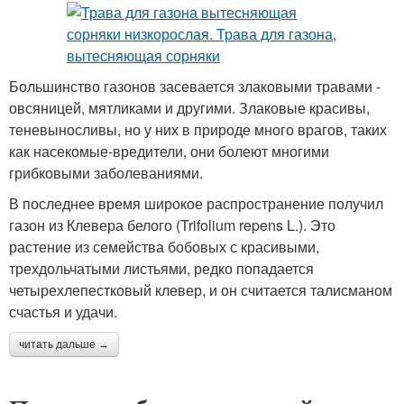
Большинство газонов засевается злаковыми травами -
овсяницей, мятликами и другими. Злаковые красивы,
теневыносливы, но у них в природе много врагов, таких
как насекомые-вредители, они болеют многими
грибковыми заболеваниями.
В последнее время широкое распространение получил
газон из Клевера белого (Trifolium repens L.). Это
растение из семейства бобовых с красивыми,
трехдольчатыми листьями, редко попадается
четырехлепестковый клевер, и он считается талисманом
счастья и удачи.
читать дальше →