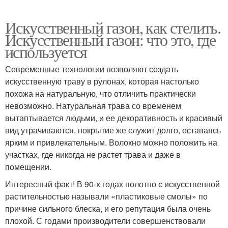
Искусственный газон, как стелить.
Искусственный газон: что это, где
используется
Современные технологии позволяют создать
искусственную траву в рулонах, которая настолько
похожа на натуральную, что отличить практически
невозможно. Натуральная трава со временем
вытаптывается людьми, и ее декоративность и красивый
вид утрачиваются, покрытие же служит долго, оставаясь
ярким и привлекательным. Волокно можно положить на
участках, где никогда не растет трава и даже в
помещении.
Интересный факт! В 90-х годах полотно с искусственной
растительностью называли «пластиковые смолы» по
причине сильного блеска, и его репутация была очень
плохой. С годами производители совершенствовали