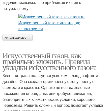
изделия, максимально приближая их вид к
натуральному.
читать дальше →
Искусственный газон, как
правильно уложить. Правила
укладки искусственного газона
Зеленая трава пользуется успехом в ландшафтном
дизайне. Она создает оригинальную зону, полную
свежести и красоты. Однако не всегда зеленые
насаждения оправданы: они требуют внимания,
благоприятных климатических условий, хорошего
чернозема. Решить сложный вопрос помогает укладка