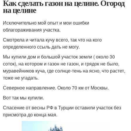
Как сделать газон на целине. Огород
на целине
Исключительно мой опыт и мои ошибки
облагораживания участка.
Смотрела и читала кучу всего, так что на кого
определенного ссыль дать не могу.
Мы купили дом и большой участок земли ( около 30
соток), на котором и газон не газон, и грядок не было,
муравейников куча, где солнце-тень на ясно, что растет,
тоже не угадать.
Северное направление. Около 70 км от Москвы.
Вот так мы купили.
Спасение от весны РФ в Турции оставили участок без
присмотра до конца мая.