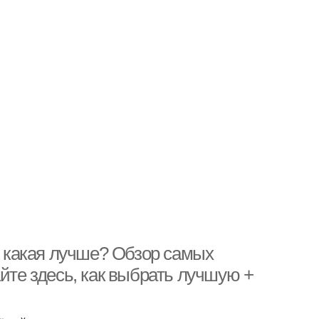
—, какая лучше? Обзор самых
йте здесь, как выбрать лучшую +