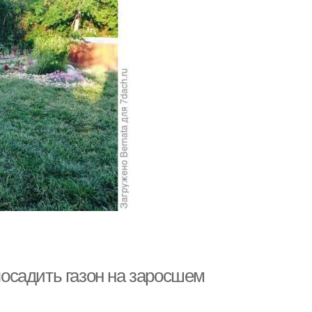
 посадить газон на заросшем