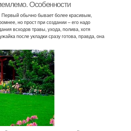
риемлемо. Особенности
. Первый обычно бывает более красивым,
омнее, но прост при создании – его надо
ания всходов травы, ухода, полива, хотя
ужайка после укладки сразу готова, правда, она