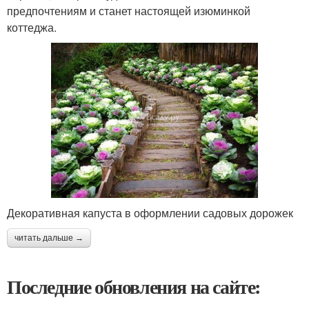
предпочтениям и станет настоящей изюминкой
коттеджа.
Декоративная капуста в оформлении садовых дорожек
читать дальше →
Последние обновления на сайте: