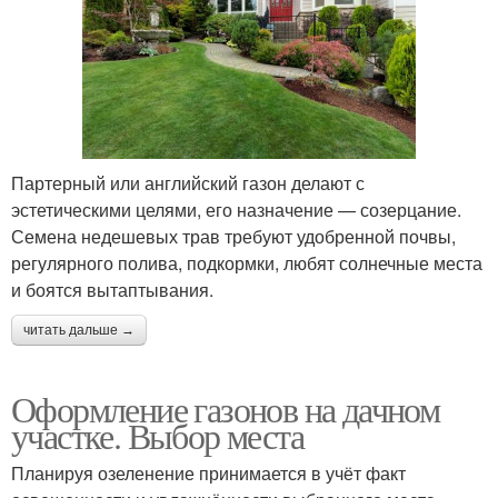
Партерный или английский газон делают с
эстетическими целями, его назначение — созерцание.
Семена недешевых трав требуют удобренной почвы,
регулярного полива, подкормки, любят солнечные места
и боятся вытаптывания.
читать дальше →
Оформление газонов на дачном
участке. Выбор места
Планируя озеленение принимается в учёт факт