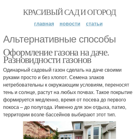
КРАСИВЫЙ САД И ОГОРОД
главная
новости
статьи
Альтернативные способы
Оформление газона на даче.
Разновидности газонов
Одинарный садовый газон сделать на даче своими
руками просто и без хлопот. Семена злаков
нетребовательны к окружающим условиям, переносят
тень и солнце, растут на любых почвах. Такое покрытие
формируется медленно, время от посева до первого
покоса – до полугода. Именно для зон отдыха, патио,
территории возле бассейнов выбирают этот тип.