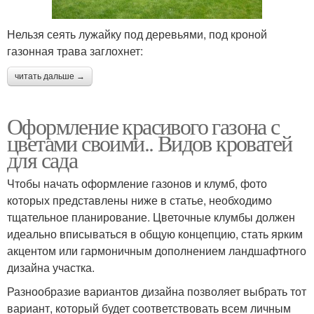
Нельзя сеять лужайку под деревьями, под кроной
газонная трава заглохнет:
читать дальше →
Оформление красивого газона с
цветами своими.. Видов кроватей
для сада
Чтобы начать оформление газонов и клумб, фото
которых представлены ниже в статье, необходимо
тщательное планирование. Цветочные клумбы должен
идеально вписываться в общую концепцию, стать ярким
акцентом или гармоничным дополнением ландшафтного
дизайна участка.
Разнообразие вариантов дизайна позволяет выбрать тот
вариант, который будет соответствовать всем личным