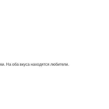
ки. На оба вкуса находятся любители.