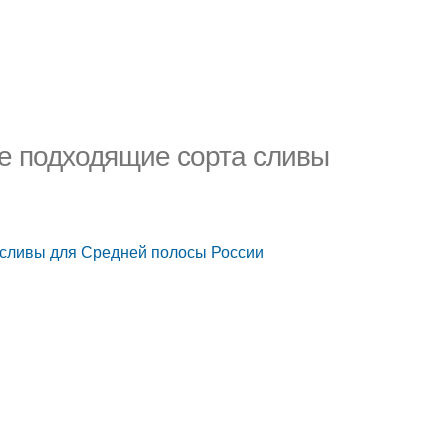
е подходящие сорта сливы
 сливы для Средней полосы России