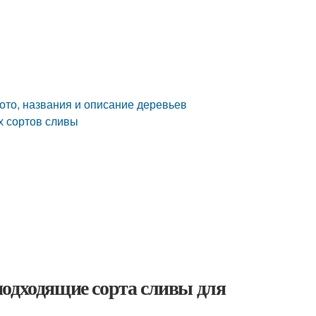
ото, названия и описание деревьев
х сортов сливы
подходящие сорта сливы для