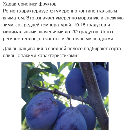
Характеристики фруктов
Регион характеризуется умеренно континентальным
климатом. Это означает умеренно морозную и снежную
зиму, со средней температурой -10-15 градусов и
минимальными значениями до -32 градусов. Лето в
регионе теплое, но часто с избыточными осадками.
Для выращивания в средней полосе подбирают сорта
сливы с такими характеристиками :