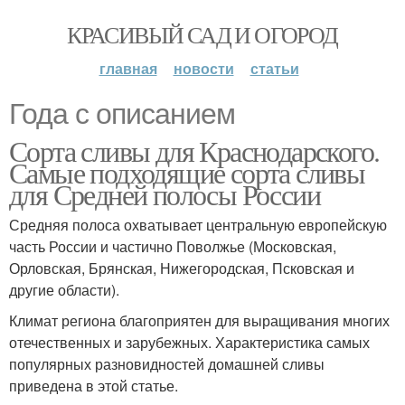
КРАСИВЫЙ САД И ОГОРОД
главная
новости
статьи
Года с описанием
Сорта сливы для Краснодарского.
Самые подходящие сорта сливы
для Средней полосы России
Средняя полоса охватывает центральную европейскую
часть России и частично Поволжье (Московская,
Орловская, Брянская, Нижегородская, Псковская и
другие области).
Климат региона благоприятен для выращивания многих
отечественных и зарубежных. Характеристика самых
популярных разновидностей домашней сливы
приведена в этой статье.