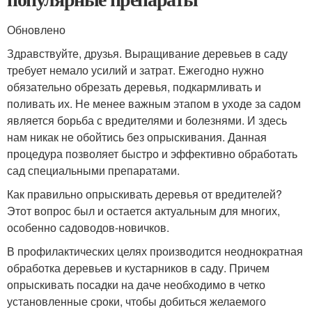
Обновлено
Здравствуйте, друзья. Выращивание деревьев в саду
требует немало усилий и затрат. Ежегодно нужно
обязательно обрезать деревья, подкармливать и
поливать их. Не менее важным этапом в уходе за садом
является борьба с вредителями и болезнями. И здесь
нам никак не обойтись без опрыскивания. Данная
процедура позволяет быстро и эффективно обработать
сад специальными препаратами.
Как правильно опрыскивать деревья от вредителей?
Этот вопрос был и остается актуальным для многих,
особенно садоводов-новичков.
В профилактических целях производится неоднократная
обработка деревьев и кустарников в саду. Причем
опрыскивать посадки на даче необходимо в четко
установленные сроки, чтобы добиться желаемого