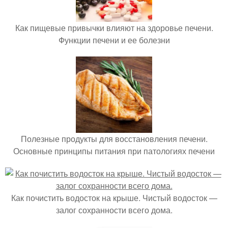
Как пищевые привычки влияют на здоровье печени.
Функции печени и ее болезни
Полезные продукты для восстановления печени.
Основные принципы питания при патологиях печени
Как почистить водосток на крыше. Чистый водосток —
залог сохранности всего дома.