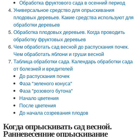
Обработка фруктового сада в осенний период
Универсальное средство для опрыскивания
плодовых деревьев. Какие средства используют для
обработки деревьев
Обработка плодовых деревьев. Когда проводить
обработку фруктовых деревьев
Чем обработать сад весной до распускания почек.
Чем обработать яблони и груши весной
Таблица обработки сада. Календарь обработки сада
от болезней и вредителей
До распускания почек
Фаза "зеленого конуса"
Фаза "розового бутона"
Начало цветения
После цветения
До начала созревания плодов
Когда опрыскивать сад весной.
Ранневесенние опрыскивание