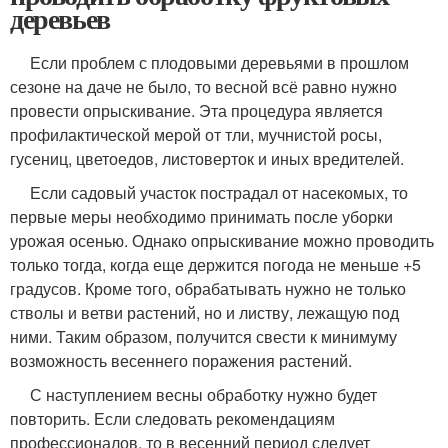
деревьев
Если проблем с плодовыми деревьями в прошлом
сезоне на даче не было, то весной всё равно нужно
провести опрыскивание. Эта процедура является
профилактической мерой от тли, мучнистой росы,
гусениц, цветоедов, листоверток и иных вредителей.
Если садовый участок пострадал от насекомых, то
первые меры необходимо принимать после уборки
урожая осенью. Однако опрыскивание можно проводить
только тогда, когда еще держится погода не меньше +5
градусов. Кроме того, обрабатывать нужно не только
стволы и ветви растений, но и листву, лежащую под
ними. Таким образом, получится свести к минимуму
возможность весеннего поражения растений.
С наступлением весны обработку нужно будет
повторить. Если следовать рекомендациям
профессионалов, то в весенний период следует