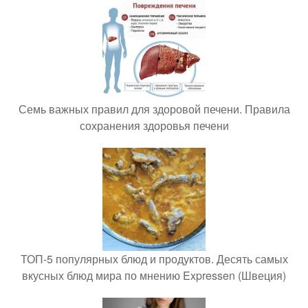
Семь важных правил для здоровой печени. Правила
сохранения здоровья печени
ТОП-5 популярных блюд и продуктов. Десять самых
вкусных блюд мира по мнению Expressen (Швеция)