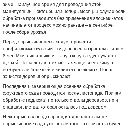
зиме. Наилучшее время для проведения этой
манипуляции – октябрь или ноябрь месяц. В случае если
обработка производится без применения ядохимикатов,
начинать этот процесс можно раньше – в сентябре,
после сбора урожая.
Перед опрыскиванием следует провести
профилактическую очистку деревьев возрастом старше
6 лет. Мхи, лишайники и старую кору следует удалить
щеткой. Поскольку в этих местах чаще всего зимуют
возбудители болезней и личинки насекомых. После
зачистки деревья опрыскивают.
Последняя и завершающая осенняя обработка
фруктового сада проводится после листопада. Причем
обработке подлежат не только стволы деревьев, но и
опавшая листва, которая осталась под деревом.
Некоторые садоводы проводят дополнительное
опрыскивание сада уже после того, как с участка будет