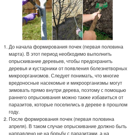
До начала формирования почек (первая половина
марта). В этот период необходимо выполнить
опрыскивание деревьев, чтобы предохранить
деревья и кустарники от появления болезнетворных
микроорганизмов. Следует понимать, что многие
вредоносные насекомые и микроорганизмы могут
зимовать прямо внутри дерева, поэтому с помощью
раннего опрыскивания можно также избавиться от
паразитов, которые поселились в дереве в прошлом
году.
После формирования почек (первая половина
апреля). В таком случае опрыскивание должно быть
направлено не на борьбу с паразитами, а на