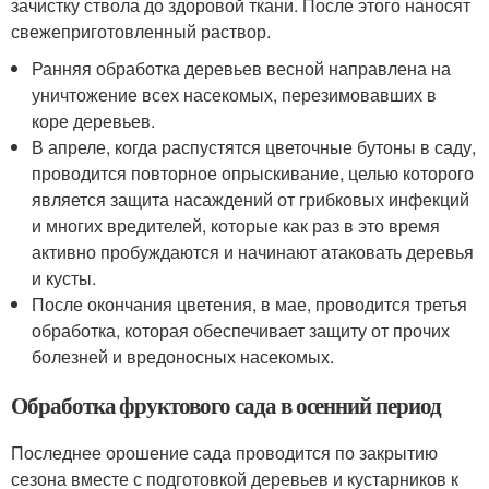
зачистку ствола до здоровой ткани. После этого наносят
свежеприготовленный раствор.
Ранняя обработка деревьев весной направлена на
уничтожение всех насекомых, перезимовавших в
коре деревьев.
В апреле, когда распустятся цветочные бутоны в саду,
проводится повторное опрыскивание, целью которого
является защита насаждений от грибковых инфекций
и многих вредителей, которые как раз в это время
активно пробуждаются и начинают атаковать деревья
и кусты.
После окончания цветения, в мае, проводится третья
обработка, которая обеспечивает защиту от прочих
болезней и вредоносных насекомых.
Обработка фруктового сада в осенний период
Последнее орошение сада проводится по закрытию
сезона вместе с подготовкой деревьев и кустарников к