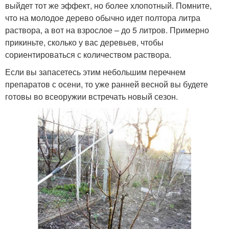
выйдет тот же эффект, но более хлопотный. Помните,
что на молодое дерево обычно идет полтора литра
раствора, а вот на взрослое – до 5 литров. Примерно
прикиньте, сколько у вас деревьев, чтобы
сориентироваться с количеством раствора.
Если вы запасетесь этим небольшим перечнем
препаратов с осени, то уже ранней весной вы будете
готовы во всеоружии встречать новый сезон.