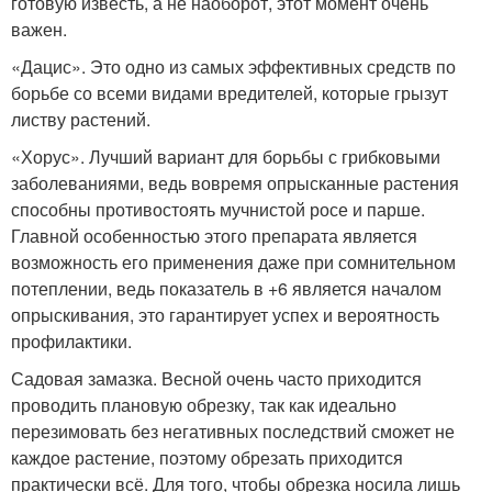
готовую известь, а не наоборот, этот момент очень
важен.
«Дацис». Это одно из самых эффективных средств по
борьбе со всеми видами вредителей, которые грызут
листву растений.
«Хорус». Лучший вариант для борьбы с грибковыми
заболеваниями, ведь вовремя опрысканные растения
способны противостоять мучнистой росе и парше.
Главной особенностью этого препарата является
возможность его применения даже при сомнительном
потеплении, ведь показатель в +6 является началом
опрыскивания, это гарантирует успех и вероятность
профилактики.
Садовая замазка. Весной очень часто приходится
проводить плановую обрезку, так как идеально
перезимовать без негативных последствий сможет не
каждое растение, поэтому обрезать приходится
практически всё. Для того, чтобы обрезка носила лишь