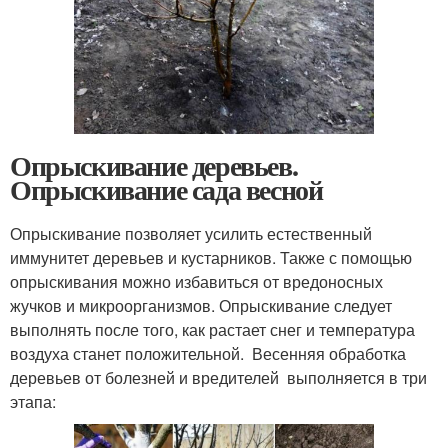
Опрыскивание деревьев.
Опрыскивание сада весной
Опрыскивание позволяет усилить естественный
иммунитет деревьев и кустарников. Также с помощью
опрыскивания можно избавиться от вредоносных
жучков и микроорганизмов. Опрыскивание следует
выполнять после того, как растает снег и температура
воздуха станет положительной. Весенняя обработка
деревьев от болезней и вредителей выполняется в три
этапа: