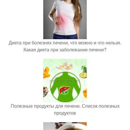
Диета при болезнях печени, что можно и что нельзя.
Какая диета при заболевании печени?
Полезные продукты для печени. Список полезных
продуктов