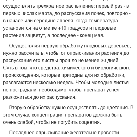
осуществлять трехкратное распыление: первый раз - в
первых числах марта, до распускания почек, повторно -
в начале или середине апреля, когда температура
установится на отметке +10 градусов и плодовые
растения зацветут, а последнее - конец мая.
Осуществляя первую обработку плодовых деревьев,
нужно рассчитать, чтобы от опрыскивания растения до
распускания его листвы прошло не менее 20 дней.
Суть в том, что средства, химического и биологического
происхождения, которые пригодны для их обработки,
разлагаются несколько недель. Чтобы молодые листья
не пострадали, необходимо, чтобы препарат успел
разложиться до их распускания.
Вторую обработку нужно осуществлять до цветения. В
этом случае концентрация препаратов должна быть
очень слабой, чтобы не погубить соцветия.
Последнее опрыскивание желательно провести