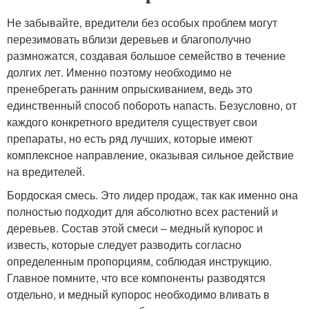
Не забывайте, вредители без особых проблем могут
перезимовать вблизи деревьев и благополучно
размножатся, создавая большое семейство в течение
долгих лет. Именно поэтому необходимо не
пренебрегать ранним опрыскиванием, ведь это
единственный способ побороть напасть. Безусловно, от
каждого конкретного вредителя существует свои
препараты, но есть ряд лучших, которые имеют
комплексное направление, оказывая сильное действие
на вредителей.
Бордоская смесь. Это лидер продаж, так как именно она
полностью подходит для абсолютно всех растений и
деревьев. Состав этой смеси – медный купорос и
известь, которые следует разводить согласно
определенным пропорциям, соблюдая инструкцию.
Главное помните, что все компоненты разводятся
отдельно, и медный купорос необходимо вливать в