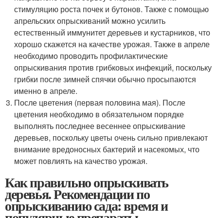
стимуляцию роста почек и бутонов. Также с помощью
апрельских опрыскиваний можно усилить
естественный иммунитет деревьев и кустарников, что
хорошо скажется на качестве урожая. Также в апреле
необходимо проводить профилактические
опрыскивания против грибковых инфекций, поскольку
грибки после зимней спячки обычно просыпаются
именно в апреле.
После цветения (первая половина мая). После
цветения необходимо в обязательном порядке
выполнять последнее весеннее опрыскивание
деревьев, поскольку цветы очень сильно привлекают
внимание вредоносных бактерий и насекомых, что
может повлиять на качество урожая.
Как правильно опрыскивать
деревья. Рекомендации по
опрыскиванию сада: время и
популярные препараты