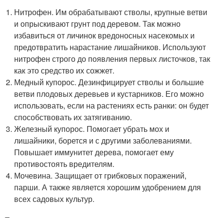
Нитрофен. Им обрабатывают стволы, крупные ветви
и опрыскивают грунт под деревом. Так можно
избавиться от личинок вредоносных насекомых и
предотвратить нарастание лишайников. Используют
нитрофен строго до появления первых листочков, так
как это средство их сожжет.
Медный купорос. Дезинфицирует стволы и большие
ветви плодовых деревьев и кустарников. Его можно
использовать, если на растениях есть ранки: он будет
способствовать их затягиванию.
Железный купорос. Помогает убрать мох и
лишайники, борется и с другими заболеваниями.
Повышает иммунитет дерева, помогает ему
противостоять вредителям.
Мочевина. Защищает от грибковых поражений,
парши. А также является хорошим удобрением для
всех садовых культур.