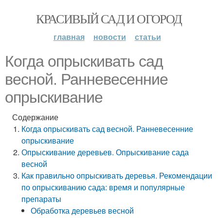
КРАСИВЫЙ САД И ОГОРОД
главная
новости
статьи
Когда опрыскивать сад
весной. Ранневесенние
опрыскивание
Содержание
Когда опрыскивать сад весной. Ранневесенние
опрыскивание
Опрыскивание деревьев. Опрыскивание сада
весной
Как правильно опрыскивать деревья. Рекомендации
по опрыскиванию сада: время и популярные
препараты
Обработка деревьев весной