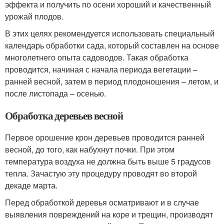
эффекта и получить по осени хороший и качественный
урожай плодов.
В этих целях рекомендуется использовать специальный
календарь обработки сада, который составлен на основе
многолетнего опыта садоводов. Такая обработка
проводится, начиная с начала периода вегетации –
ранней весной, затем в период плодоношения – летом, и
после листопада – осенью.
Обработка деревьев весной
Первое орошение крон деревьев проводится ранней
весной, до того, как набухнут почки. При этом
температура воздуха не должна быть выше 5 градусов
тепла. Зачастую эту процедуру проводят во второй
декаде марта.
Перед обработкой деревья осматривают и в случае
выявления повреждений на коре и трещин, производят