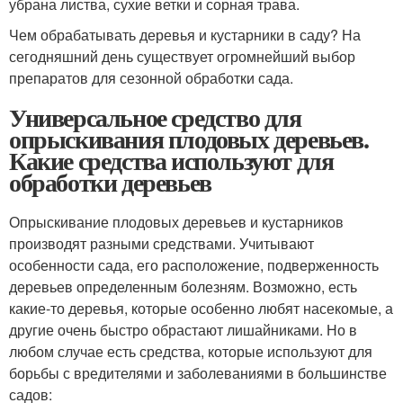
убрана листва, сухие ветки и сорная трава.
Чем обрабатывать деревья и кустарники в саду? На
сегодняшний день существует огромнейший выбор
препаратов для сезонной обработки сада.
Универсальное средство для
опрыскивания плодовых деревьев.
Какие средства используют для
обработки деревьев
Опрыскивание плодовых деревьев и кустарников
производят разными средствами. Учитывают
особенности сада, его расположение, подверженность
деревьев определенным болезням. Возможно, есть
какие-то деревья, которые особенно любят насекомые, а
другие очень быстро обрастают лишайниками. Но в
любом случае есть средства, которые используют для
борьбы с вредителями и заболеваниями в большинстве
садов: