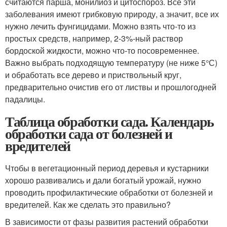
считаются парша, монилиоз и цитоспороз. Все эти
заболевания имеют грибковую природу, а значит, все их
нужно лечить фунгицидами. Можно взять что-то из
простых средств, например, 2-3%-ный раствор
бордоской жидкости, можно что-то посовременнее.
Важно выбрать подходящую температуру (не ниже 5°С)
и обработать все дерево и приствольный круг,
предварительно очистив его от листвы и прошлогодней
падалицы.
Таблица обработки сада. Календарь
обработки сада от болезней и
вредителей
Чтобы в вегетационный период деревья и кустарники
хорошо развивались и дали богатый урожай, нужно
проводить профилактические обработки от болезней и
вредителей. Как же сделать это правильно?
В зависимости от фазы развития растений обработки