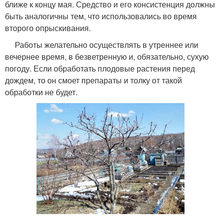
ближе к концу мая. Средство и его консистенция должны
быть аналогичны тем, что использовались во время
второго опрыскивания.
Работы желательно осуществлять в утреннее или
вечернее время, в безветренную и, обязательно, сухую
погоду. Если обработать плодовые растения перед
дождем, то он смоет препараты и толку от такой
обработки не будет.