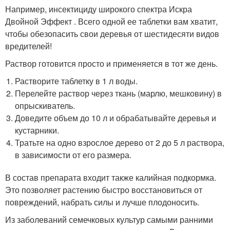
Например, инсектициду широкого спектра Искра
Двойной Эффект . Всего одной ее таблетки вам хватит,
чтобы обезопасить свои деревья от шестидесяти видов
вредителей!
Раствор готовится просто и применяется в тот же день.
Растворите таблетку в 1 л воды.
Перелейте раствор через ткань (марлю, мешковину) в
опрыскиватель.
Доведите объем до 10 л и обрабатывайте деревья и
кустарники.
Тратьте на одно взрослое дерево от 2 до 5 л раствора,
в зависимости от его размера.
В состав препарата входит также калийная подкормка.
Это позволяет растению быстро восстановиться от
повреждений, набрать силы и лучше плодоносить.
Из заболеваний семечковых культур самыми ранними