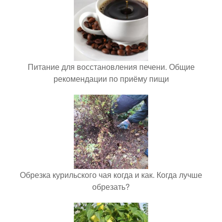
Питание для восстановления печени. Общие
рекомендации по приёму пищи
Обрезка курильского чая когда и как. Когда лучше
обрезать?