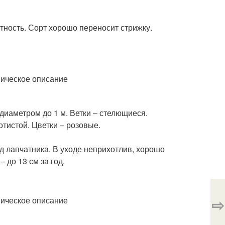
ность. Сорт хорошо переносит стрижку.
диаметром до 1 м. Ветки – стелющиеся.
отистой. Цветки – розовые.
 лапчатника. В уходе неприхотлив, хорошо
 до 13 см за год.
⇨