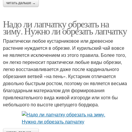
читать дальше →
Надо ли лапчатку обрезать на
зиму. Нужно ли обрезать лапчатку
Практически любое кустарниковое или древесное
растение нуждается в обрезке. И курильский чай вовсе
не является исключением из этого правила. Более того,
он легко переносит практически любые виды обрезки,
легко восстанавливается даже после кардинального
обрезания ветвей «на пень». Кустарник отличается
довольно быстрым ростом, поэтому он является весьма
благодарным материалом для формирования
привлекательного вида живой изгороди или хотя бы
небольшого по высоте цветущего бордюра.