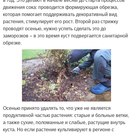
движения сока: проводится формирующая обрезка,
которая помогает поддерживать декоративный вид
растения, стимулирует его рост. Второй раз стрижку
проводят осенью, нужно успеть сделать это до
заморозков – в это время куст подвергается санитарной
обрезке.
Осенью принято удалять то, что уже не является
продуктивной частью растения: старые и больные ветки,
а также сухие, поломанные и слабые, растущие внутрь
куста. Но если растение культивируют в регионе с