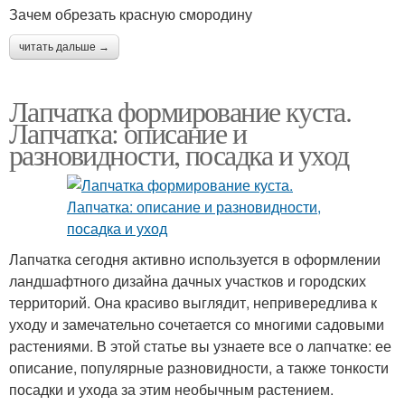
Зачем обрезать красную смородину
читать дальше →
Лапчатка формирование куста.
Лапчатка: описание и
разновидности, посадка и уход
Лапчатка сегодня активно используется в оформлении
ландшафтного дизайна дачных участков и городских
территорий. Она красиво выглядит, непривередлива к
уходу и замечательно сочетается со многими садовыми
растениями. В этой статье вы узнаете все о лапчатке: ее
описание, популярные разновидности, а также тонкости
посадки и ухода за этим необычным растением.