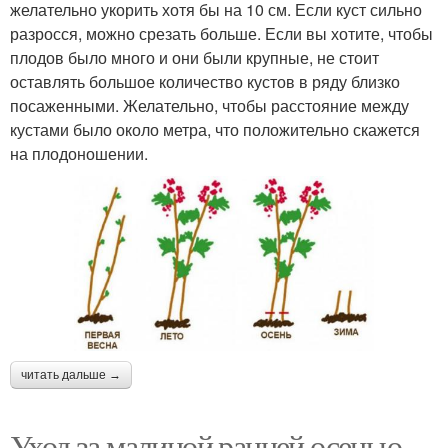
желательно укорить хотя бы на 10 см. Если куст сильно
разросся, можно срезать больше. Если вы хотите, чтобы
плодов было много и они были крупные, не стоит
оставлять большое количество кустов в ряду близко
посаженными. Желательно, чтобы расстояние между
кустами было около метра, что положительно скажется
на плодоношении.
читать дальше →
Уход за малиной ранней осенью.