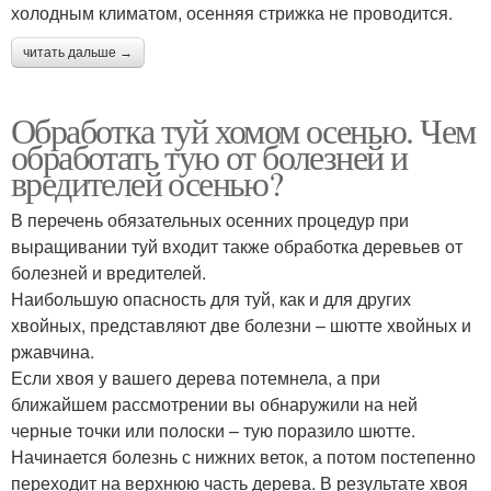
холодным климатом, осенняя стрижка не проводится.
читать дальше →
Обработка туй хомом осенью. Чем
обработать тую от болезней и
вредителей осенью?
В перечень обязательных осенних процедур при
выращивании туй входит также обработка деревьев от
болезней и вредителей.
Наибольшую опасность для туй, как и для других
хвойных, представляют две болезни – шютте хвойных и
ржавчина.
Если хвоя у вашего дерева потемнела, а при
ближайшем рассмотрении вы обнаружили на ней
черные точки или полоски – тую поразило шютте.
Начинается болезнь с нижних веток, а потом постепенно
переходит на верхнюю часть дерева. В результате хвоя