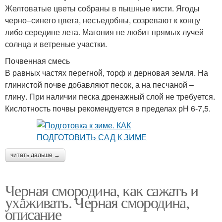
Желтоватые цветы собраны в пышные кисти. Ягоды
черно–синего цвета, несъедобны, созревают к концу
либо середине лета. Магония не любит прямых лучей
солнца и ветреные участки.
Почвенная смесь
В равных частях перегной, торф и дерновая земля. На
глинистой почве добавляют песок, а на песчаной –
глину. При наличии песка дренажный слой не требуется.
Кислотность почвы рекомендуется в пределах рН 6-7,5.
читать дальше →
Черная смородина, как сажать и
ухаживать. Черная смородина,
описание