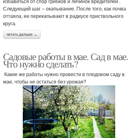
избавиться от спор грибков и личинок вредителей .
Следующий шаг – окапывание. После того, как почва
оттаяла, ее перекапывают в радиусе приствольного
круга.
читать дальше →
Садовые работы в мае. Сад в мае.
Что нужно сделать?
Какие же работы нужно провести в плодовом саду в
мае, чтобы не остаться без урожая?