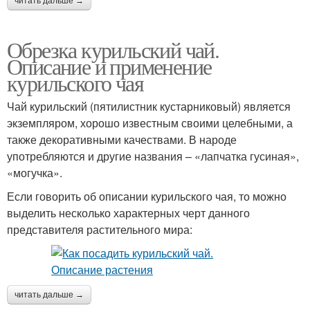
читать дальше →
Обрезка курильский чай.
Описание и применение
курильского чая
Чай курильский (пятилистник кустарниковый) является
экземпляром, хорошо известным своими целебными, а
также декоративными качествами. В народе
употребляются и другие названия – «лапчатка гусиная»,
«могучка».
Если говорить об описании курильского чая, то можно
выделить несколько характерных черт данного
представителя растительного мира:
читать дальше →