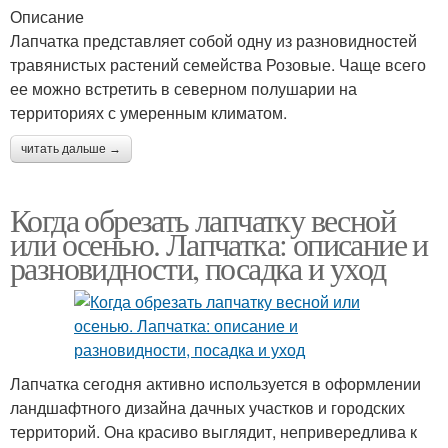
Описание
Лапчатка представляет собой одну из разновидностей
травянистых растений семейства Розовые. Чаще всего
ее можно встретить в северном полушарии на
территориях с умеренным климатом.
читать дальше →
Когда обрезать лапчатку весной
или осенью. Лапчатка: описание и
разновидности, посадка и уход
Лапчатка сегодня активно используется в оформлении
ландшафтного дизайна дачных участков и городских
территорий. Она красиво выглядит, непривередлива к