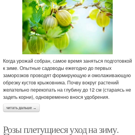
Когда урожай собран, самое время заняться подготовкой
к зиме. Опытные садоводы ежегодно до первых
заморозков проводят формирующую и омолаживающую
обрезку кустов крыжовника. Почву вокруг растений
желательно перекопать на глубину до 12 см (стараясь не
задеть корни), одновременно внося удобрения.
читать дальше →
Розы плетущиеся уход на зиму.