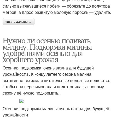
сильно вытянувшиеся побеги — обрежьте до полутора
метров, а плохо развитую молодую поросль — удалите.
читать дальше →
Нужно ли осенью поливать
малину. Подкормка малины
удобрениями осенью для
хорошего урожая
Осенняя подкормка очень важна для будущей
урожайности . К концу летнего сезона малина
вытягивает из земли питательные полезные вещества.
Чтобы она перезимовала и подготовилась к новому
сезону её нужно подкормить.
Осенняя подкормка малины очень важна для будущей
урожайности