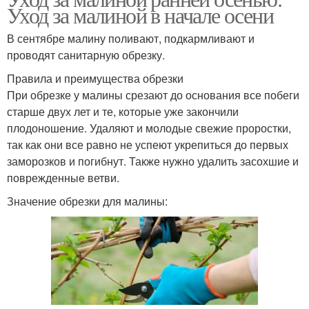
Уход за малиной в начале осени
В сентябре малину поливают, подкармливают и
проводят санитарную обрезку.
Правила и преимущества обрезки
При обрезке у малины срезают до основания все побеги
старше двух лет и те, которые уже закончили
плодоношение. Удаляют и молодые свежие проростки,
так как они все равно не успеют укрепиться до первых
заморозков и погибнут. Также нужно удалить засохшие и
поврежденные ветви.
Значение обрезки для малины: