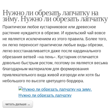
Нужно ли обрезать лапчатку на
зиму. Нужно ли обрезать лапчатку
Практически любое кустарниковое или древесное
растение нуждается в обрезке. И курильский чай вовсе
не является исключением из этого правила. Более того,
он легко переносит практически любые виды обрезки,
легко восстанавливается даже после кардинального
обрезания ветвей «на пень». Кустарник отличается
довольно быстрым ростом, поэтому он является весьма
благодарным материалом для формирования
привлекательного вида живой изгороди или хотя бы
небольшого по высоте цветущего бордюра.
читать дальше →