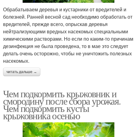
Обрабатываем деревья и кустарники от вредителей и
болезней. Ранней весной сад необходимо обработать от
вредителей, прежде всего, опрыскав деревья
нейтрализующими вредных насекомых специальными
химическими растворами. Но если по каким-то причинам
дезинфекция не была проведена, то в мае это следует
делать очень осторожно, чтобы не уничтожить полезных
насекомых.
читать дальше →
Чем подкормить крыжовник и
смородину после сбора урожая.
Чем подкормить кусты
крыжовника осенью