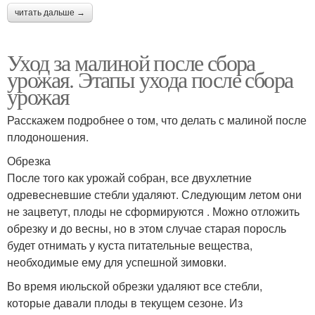
читать дальше →
Уход за малиной после сбора
урожая. Этапы ухода после сбора
урожая
Расскажем подробнее о том, что делать с малиной после
плодоношения.
Обрезка
После того как урожай собран, все двухлетние
одревесневшие стебли удаляют. Следующим летом они
не зацветут, плоды не сформируются . Можно отложить
обрезку и до весны, но в этом случае старая поросль
будет отнимать у куста питательные вещества,
необходимые ему для успешной зимовки.
Во время июльской обрезки удаляют все стебли,
которые давали плоды в текущем сезоне. Из