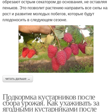
обрезают острым секатором до основания, не оставляя
пеньков. Это позволит растению направить все силы на
рост и развитие молодых побегов, которые будут
плодоносить в следующем сезоне.
читать дальше →
Подкормка кустарников после
сбора урожая. Как ухаживать за
ягодными кустарниками после