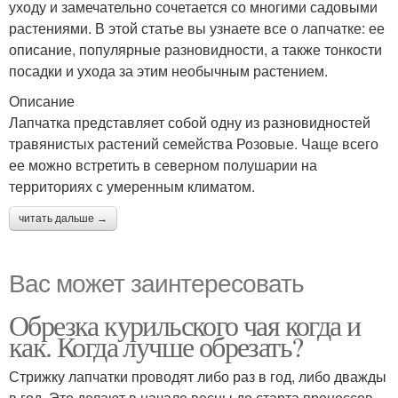
уходу и замечательно сочетается со многими садовыми
растениями. В этой статье вы узнаете все о лапчатке: ее
описание, популярные разновидности, а также тонкости
посадки и ухода за этим необычным растением.
Описание
Лапчатка представляет собой одну из разновидностей
травянистых растений семейства Розовые. Чаще всего
ее можно встретить в северном полушарии на
территориях с умеренным климатом.
читать дальше →
Вас может заинтересовать
Обрезка курильского чая когда и
как. Когда лучше обрезать?
Стрижку лапчатки проводят либо раз в год, либо дважды
в год. Это делают в начале весны до старта процессов