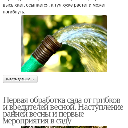
высыхает, осыпается, а туя хуже растет и может
погибнуть.
читать дальше →
Первая обработка сада от грибков
и вредителей весной. Наступление
ранней весны и первые
мероприятия в саду