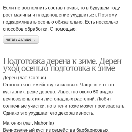
Если не восполнить состав почвы, то в будущем году
рост малины и плодоношение ухудшиться. Поэтому
подкармливать осенью обязательно. Есть несколько
способов обработки. С помощью:
читать дальше →
Подготовка дерена к зиме. Дерен
уход осенью подготовка к зиме
Дёрен (лат. Cornus)
Относится к семейству кизиловых. Чаще всего это
кустарник, реже дерево. Известно около 50 видов
вечнозеленых или листопадных растений. Любит
солнечные участки, но в тени тоже может произрастать.
Однако это ухудшает его декоративность.
Магония (лат. Mahonia)
Вечнозеленый куст из семейства барбарисовых.