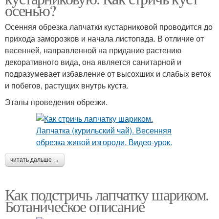
осенью?
Осенняя обрезка лапчатки кустарниковой проводится до
прихода заморозков и начала листопада. В отличие от
весенней, направленной на придание растению
декоративного вида, она является санитарной и
подразумевает избавление от высохших и слабых веток
и побегов, растущих внутрь куста.
Этапы проведения обрезки.
читать дальше →
Как подстричь лапчатку шариком.
Ботаническое описание