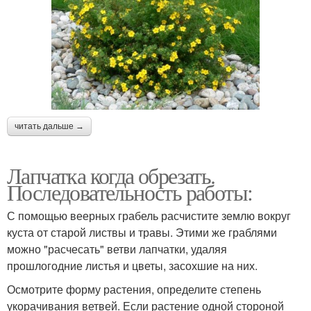
читать дальше →
Лапчатка когда обрезать.
Последовательность работы:
С помощью веерных грабель расчистите землю вокруг
куста от старой листвы и травы. Этими же граблями
можно "расчесать" ветви лапчатки, удаляя
прошлогодние листья и цветы, засохшие на них.
Осмотрите форму растения, определите степень
укорачивания ветвей. Если растение одной стороной