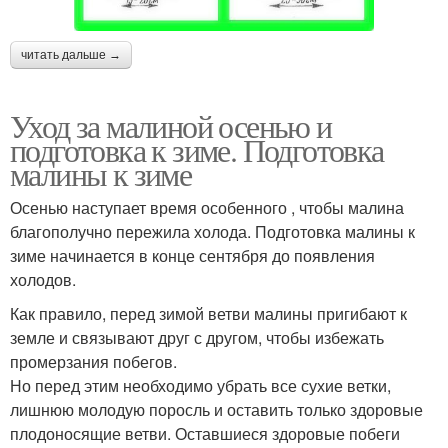
читать дальше →
Уход за малиной осенью и
подготовка к зиме. Подготовка
малины к зиме
Осенью наступает время особенного , чтобы малина
благополучно пережила холода. Подготовка малины к
зиме начинается в конце сентября до появления
холодов.
Как правило, перед зимой ветви малины пригибают к
земле и связывают друг с другом, чтобы избежать
промерзания побегов.
Но перед этим необходимо убрать все сухие ветки,
лишнюю молодую поросль и оставить только здоровые
плодоносящие ветви. Оставшиеся здоровые побеги