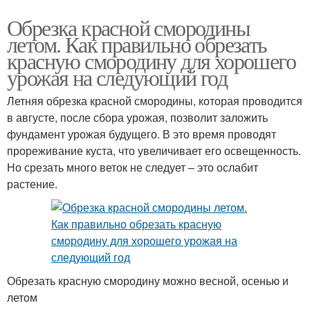
Обрезка красной смородины
летом. Как правильно обрезать
красную смородину для хорошего
урожая на следующий год
Летняя обрезка красной смородины, которая проводится
в августе, после сбора урожая, позволит заложить
фундамент урожая будущего. В это время проводят
прореживание куста, что увеличивает его освещенность.
Но срезать много веток не следует – это ослабит
растение.
Обрезать красную смородину можно весной, осенью и
летом