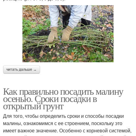
читать дальше →
Как правильно посадить малину
осенью. Сроки посадки в
открытый грунт
Для того, чтобы определить сроки и способы посадки
малины, ознакомимся с ее строением, поскольку это
имеет важное значение. Особенно с корневой системой,