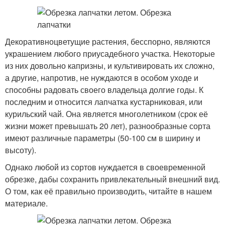
Декоративноцветущие растения, бесспорно, являются
украшением любого приусадебного участка. Некоторые
из них довольно капризны, и культивировать их сложно,
а другие, напротив, не нуждаются в особом уходе и
способны радовать своего владельца долгие годы. К
последним и относится лапчатка кустарниковая, или
курильский чай. Она является многолетником (срок её
жизни может превышать 20 лет), разнообразные сорта
имеют различные параметры (50-100 см в ширину и
высоту).
Однако любой из сортов нуждается в своевременной
обрезке, дабы сохранить привлекательный внешний вид.
О том, как её правильно производить, читайте в нашем
материале.