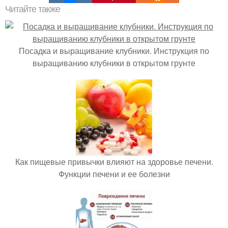
Читайте также
Посадка и выращивание клубники. Инструкция по
выращиванию клубники в открытом грунте
Как пищевые привычки влияют на здоровье печени.
Функции печени и ее болезни