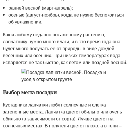
ранней весной (март-апрель);
осенью (август-ноябрь), когда не нужно беспокоиться
об увлажнении.
Как и любому недавно посаженному растению,
лапчатнику нужно много влаги, и в это время года она
будет много получать ее от природы в виде дождей –
весенних или осенних. При низких температурах вода
испаряется не так быстро, как летом или поздней весной.
Выбор места посадки
Кустарники лапчатки любят солнечные и слегка
затененные места. Лапчатка цветет обильно или очень
обильно (в зависимости от сорта). Лучше цветет на
солнечных местах. В полутени цветет плохо, а в тени –