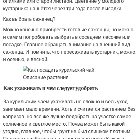
опилками или старой листвой. Цветение у молодого
кустарника начнётся через три года после высадки.
Как выбрать саженец?
Можно конечно приобрести готовые саженцы, но можно
и самим попробовать выбрать в соседнем лесочке или
посадке. Главное обращать внимание на внешний вид
саженца. И помнить, что пересаживать кустарник, можно
и осенью, и весной.
Как ухаживать и чем следует удобрять
За курильским чаем ухаживать не сложно и весь уход
занимает мало времени. Хоть и считается растением без
капризов, но все же лучше подобрать на участке самое
солнечное и светлое место. Почва может быть какой
угодно, главное, чтобы грунт не был слишком плотным.
Подходит слабокислая и известковая почва.Каждую