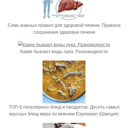
Семь важных правил для здоровой печени. Правила
сохранения здоровья печени
Какие бывают виды лука. Разновидности
ТОП-5 популярных блюд и продуктов. Десять самых
вкусных блюд мира по мнению Expressen (Швеция)