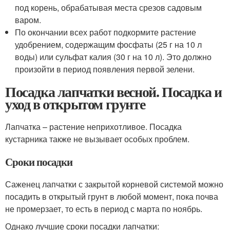
под корень, обрабатывая места срезов садовым
варом.
По окончании всех работ подкормите растение
удобрением, содержащим фосфаты (25 г на 10 л
воды) или сульфат калия (30 г на 10 л). Это должно
произойти в период появления первой зелени.
Посадка лапчатки весной. Посадка и
уход в открытом грунте
Лапчатка – растение неприхотливое. Посадка
кустарника также не вызывает особых проблем.
Сроки посадки
Саженец лапчатки с закрытой корневой системой можно
посадить в открытый грунт в любой момент, пока почва
не промерзает, ​​то есть в период с марта по ноябрь.
Однако лучшие сроки посадки лапчатки: