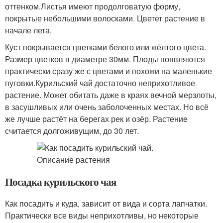
оттенком.Листья имеют продолговатую форму,
покрытые небольшими волосками. Цветет растение в
начале лета.
Куст покрывается цветками белого или жёлтого цвета.
Размер цветков в диаметре 30мм. Плоды появляются
практически сразу же с цветами и похожи на маленькие
пуговки.Курильский чай достаточно неприхотливое
растение. Может обитать даже в краях вечной мерзлоты,
в засушливых или очень заболоченных местах. Но всё
же лучше растёт на берегах рек и озёр. Растение
считается долгоживущим, до 30 лет.
Посадка курильского чая
Как посадить и куда, зависит от вида и сорта лапчатки.
Практически все виды неприхотливы, но некоторые