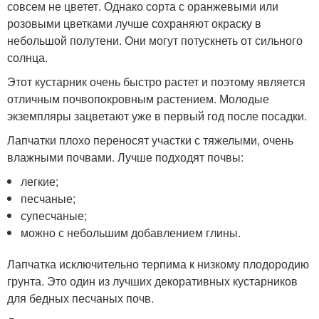
совсем не цветет. Однако сорта с оранжевыми или
розовыми цветками лучше сохраняют окраску в
небольшой полутени. Они могут потускнеть от сильного
солнца.
Этот кустарник очень быстро растет и поэтому является
отличным почвопокровным растением. Молодые
экземпляры зацветают уже в первый год после посадки.
Лапчатки плохо переносят участки с тяжелыми, очень
влажными почвами. Лучше подходят почвы:
легкие;
песчаные;
супесчаные;
можно с небольшим добавлением глины.
Лапчатка исключительно терпима к низкому плодородию
грунта. Это один из лучших декоративных кустарников
для бедных песчаных почв.