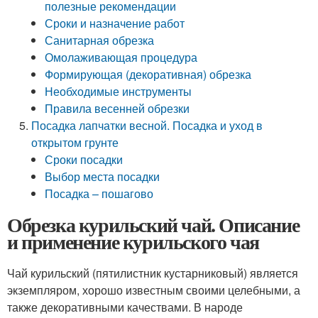
полезные рекомендации
Сроки и назначение работ
Санитарная обрезка
Омолаживающая процедура
Формирующая (декоративная) обрезка
Необходимые инструменты
Правила весенней обрезки
Посадка лапчатки весной. Посадка и уход в
открытом грунте
Сроки посадки
Выбор места посадки
Посадка – пошагово
Обрезка курильский чай. Описание
и применение курильского чая
Чай курильский (пятилистник кустарниковый) является
экземпляром, хорошо известным своими целебными, а
также декоративными качествами. В народе