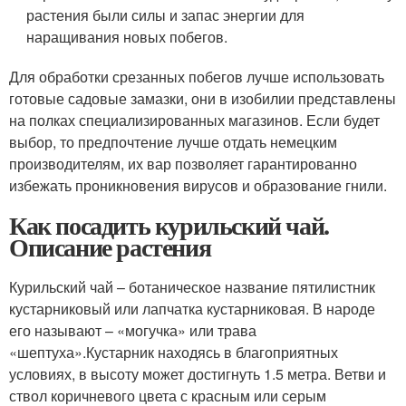
растения были силы и запас энергии для
наращивания новых побегов.
Для обработки срезанных побегов лучше использовать
готовые садовые замазки, они в изобилии представлены
на полках специализированных магазинов. Если будет
выбор, то предпочтение лучше отдать немецким
производителям, их вар позволяет гарантированно
избежать проникновения вирусов и образование гнили.
Как посадить курильский чай.
Описание растения
Курильский чай – ботаническое название пятилистник
кустарниковый или лапчатка кустарниковая. В народе
его называют – «могучка» или трава
«шептуха».Кустарник находясь в благоприятных
условиях, в высоту может достигнуть 1.5 метра. Ветви и
ствол коричневого цвета с красным или серым