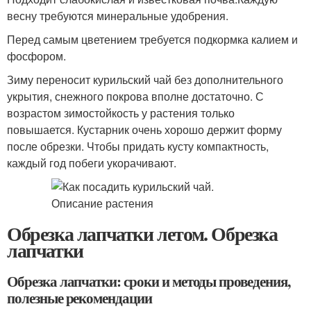
весну требуются минеральные удобрения.
Перед самым цветением требуется подкормка калием и
фосфором.
Зиму переносит курильский чай без дополнительного
укрытия, снежного покрова вполне достаточно. С
возрастом зимостойкость у растения только
повышается. Кустарник очень хорошо держит форму
после обрезки. Чтобы придать кусту компактность,
каждый год побеги укорачивают.
Обрезка лапчатки летом. Обрезка
лапчатки
Обрезка лапчатки: сроки и методы проведения,
полезные рекомендации