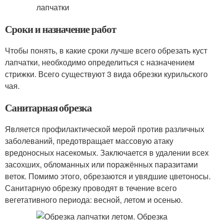
Сроки и назначение работ
Чтобы понять, в какие сроки лучше всего обрезать куст
лапчатки, необходимо определиться с назначением
стрижки. Всего существуют 3 вида обрезки курильского
чая.
Санитарная обрезка
Является профилактической мерой против различных
заболеваний, предотвращает массовую атаку
вредоносных насекомых. Заключается в удалении всех
засохших, обломанных или поражённых паразитами
веток. Помимо этого, обрезаются и увядшие цветоносы.
Санитарную обрезку проводят в течение всего
вегетативного периода: весной, летом и осенью.