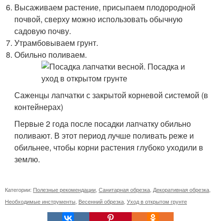
Высаживаем растение, присыпаем плодородной
почвой, сверху можно использовать обычную
садовую почву.
Утрамбовываем грунт.
Обильно поливаем.
Саженцы лапчатки с закрытой корневой системой (в
контейнерах)
Первые 2 года после посадки лапчатку обильно
поливают. В этот период лучше поливать реже и
обильнее, чтобы корни растения глубоко уходили в
землю.
Категории:
Полезные рекомендации
,
Санитарная обрезка
,
Декоративная обрезка
,
Необходимые инструменты
,
Весенний обрезка
,
Уход в открытом грунте