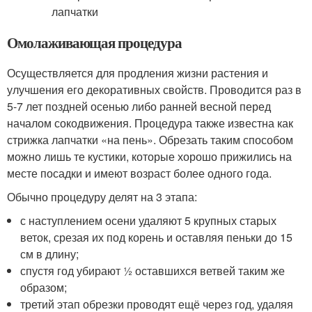
Омолаживающая процедура
Осуществляется для продления жизни растения и
улучшения его декоративных свойств. Проводится раз в
5-7 лет поздней осенью либо ранней весной перед
началом сокодвижения. Процедура также известна как
стрижка лапчатки «на пень». Обрезать таким способом
можно лишь те кустики, которые хорошо прижились на
месте посадки и имеют возраст более одного года.
Обычно процедуру делят на 3 этапа:
с наступлением осени удаляют 5 крупных старых
веток, срезая их под корень и оставляя пеньки до 15
см в длину;
спустя год убирают ½ оставшихся ветвей таким же
образом;
третий этап обрезки проводят ещё через год, удаляя