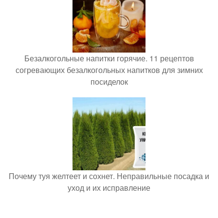
Безалкогольные напитки горячие. 11 рецептов
согревающих безалкогольных напитков для зимних
посиделок
Почему туя желтеет и сохнет. Неправильные посадка и
уход и их исправление