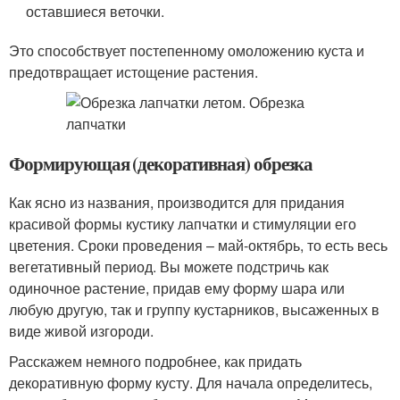
оставшиеся веточки.
Это способствует постепенному омоложению куста и
предотвращает истощение растения.
Формирующая (декоративная) обрезка
Как ясно из названия, производится для придания
красивой формы кустику лапчатки и стимуляции его
цветения. Сроки проведения – май-октябрь, то есть весь
вегетативный период. Вы можете подстричь как
одиночное растение, придав ему форму шара или
любую другую, так и группу кустарников, высаженных в
виде живой изгороди.
Расскажем немного подробнее, как придать
декоративную форму кусту. Для начала определитесь,