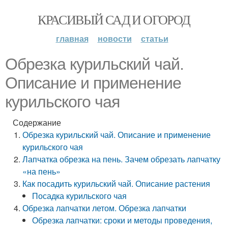
КРАСИВЫЙ САД И ОГОРОД
главная
новости
статьи
Обрезка курильский чай.
Описание и применение
курильского чая
Содержание
Обрезка курильский чай. Описание и применение
курильского чая
Лапчатка обрезка на пень. Зачем обрезать лапчатку
«на пень»
Как посадить курильский чай. Описание растения
Посадка курильского чая
Обрезка лапчатки летом. Обрезка лапчатки
Обрезка лапчатки: сроки и методы проведения,