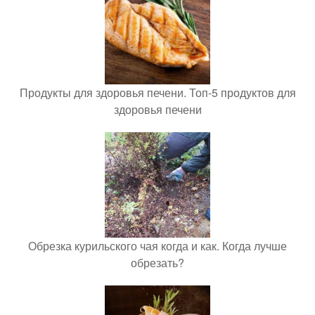
Продукты для здоровья печени. Топ-5 продуктов для
здоровья печени
Обрезка курильского чая когда и как. Когда лучше
обрезать?