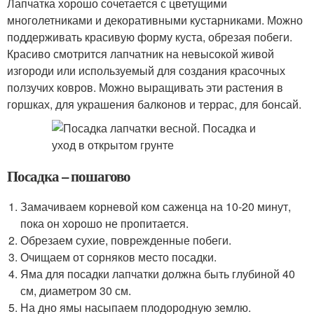
Лапчатка хорошо сочетается с цветущими
многолетниками и декоративными кустарниками. Можно
поддерживать красивую форму куста, обрезая побеги.
Красиво смотрится лапчатник на невысокой живой
изгороди или используемый для создания красочных
ползучих ковров. Можно выращивать эти растения в
горшках, для украшения балконов и террас, для бонсай.
Посадка – пошагово
Замачиваем корневой ком саженца на 10-20 минут,
пока он хорошо не пропитается.
Обрезаем сухие, поврежденные побеги.
Очищаем от сорняков место посадки.
Яма для посадки лапчатки должна быть глубиной 40
см, диаметром 30 см.
На дно ямы насыпаем плодородную землю.