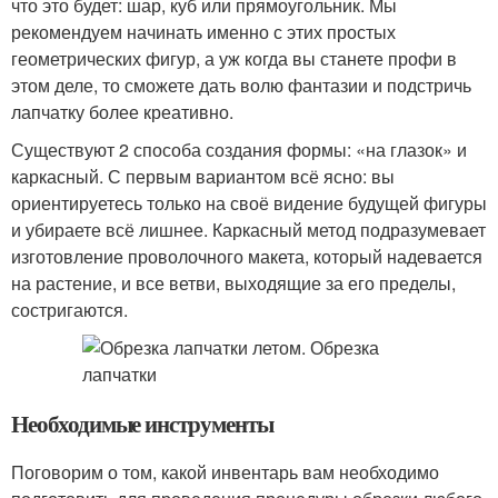
что это будет: шар, куб или прямоугольник. Мы
рекомендуем начинать именно с этих простых
геометрических фигур, а уж когда вы станете профи в
этом деле, то сможете дать волю фантазии и подстричь
лапчатку более креативно.
Существуют 2 способа создания формы: «на глазок» и
каркасный. С первым вариантом всё ясно: вы
ориентируетесь только на своё видение будущей фигуры
и убираете всё лишнее. Каркасный метод подразумевает
изготовление проволочного макета, который надевается
на растение, и все ветви, выходящие за его пределы,
состригаются.
Необходимые инструменты
Поговорим о том, какой инвентарь вам необходимо