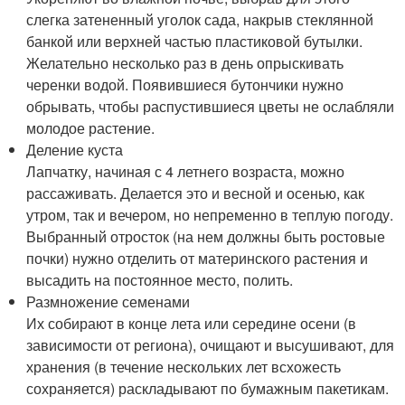
слегка затененный уголок сада, накрыв стеклянной
банкой или верхней частью пластиковой бутылки.
Желательно несколько раз в день опрыскивать
черенки водой. Появившиеся бутончики нужно
обрывать, чтобы распустившиеся цветы не ослабляли
молодое растение.
Деление куста
Лапчатку, начиная с 4 летнего возраста, можно
рассаживать. Делается это и весной и осенью, как
утром, так и вечером, но непременно в теплую погоду.
Выбранный отросток (на нем должны быть ростовые
почки) нужно отделить от материнского растения и
высадить на постоянное место, полить.
Размножение семенами
Их собирают в конце лета или середине осени (в
зависимости от региона), очищают и высушивают, для
хранения (в течение нескольких лет всхожесть
сохраняется) раскладывают по бумажным пакетикам.