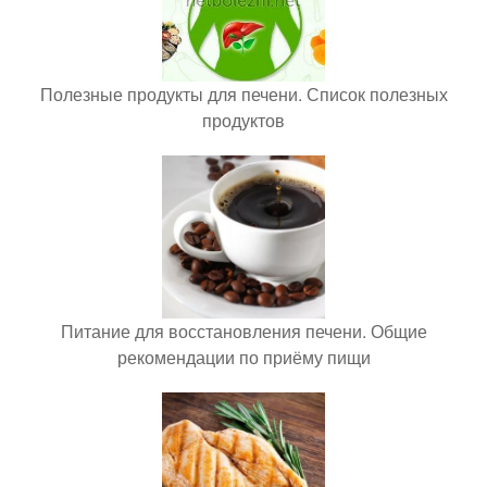
Полезные продукты для печени. Список полезных
продуктов
Питание для восстановления печени. Общие
рекомендации по приёму пищи