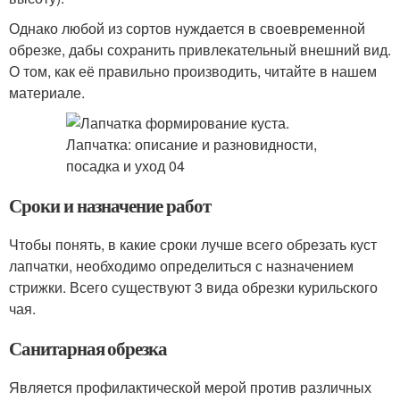
Однако любой из сортов нуждается в своевременной
обрезке, дабы сохранить привлекательный внешний вид.
О том, как её правильно производить, читайте в нашем
материале.
Сроки и назначение работ
Чтобы понять, в какие сроки лучше всего обрезать куст
лапчатки, необходимо определиться с назначением
стрижки. Всего существуют 3 вида обрезки курильского
чая.
Санитарная обрезка
Является профилактической мерой против различных