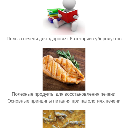
Польза печени для здоровья. Категории субпродуктов
Полезные продукты для восстановления печени.
Основные принципы питания при патологиях печени