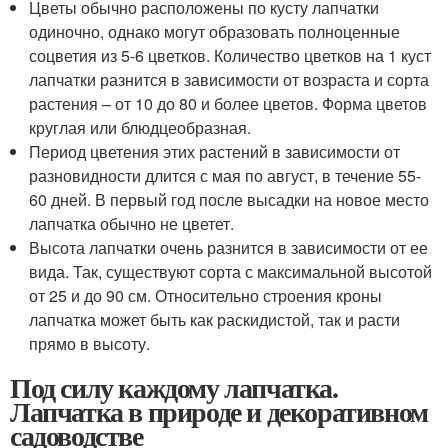
Цветы обычно расположены по кусту лапчатки
одиночно, однако могут образовать полноценные
соцветия из 5-6 цветков. Количество цветков на 1 куст
лапчатки разнится в зависимости от возраста и сорта
растения – от 10 до 80 и более цветов. Форма цветов
круглая или блюдцеобразная.
Период цветения этих растений в зависимости от
разновидности длится с мая по август, в течение 55-
60 дней. В первый год после высадки на новое место
лапчатка обычно не цветет.
Высота лапчатки очень разнится в зависимости от ее
вида. Так, существуют сорта с максимальной высотой
от 25 и до 90 см. Относительно строения кроны
лапчатка может быть как раскидистой, так и расти
прямо в высоту.
Под силу каждому лапчатка.
Лапчатка в природе и декоративном
садоводстве