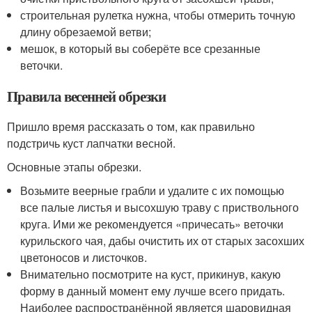
строительная рулетка нужна, чтобы отмерить точную
длину обрезаемой ветви;
мешок, в который вы соберёте все срезанные
веточки.
Правила весенней обрезки
Пришло время рассказать о том, как правильно
подстричь куст лапчатки весной.
Основные этапы обрезки.
Возьмите веерные грабли и удалите с их помощью
все палые листья и высохшую траву с приствольного
круга. Ими же рекомендуется «причесать» веточки
курильского чая, дабы очистить их от старых засохших
цветоносов и листочков.
Внимательно посмотрите на куст, прикинув, какую
форму в данный момент ему лучше всего придать.
Наиболее распространённой является шаровидная