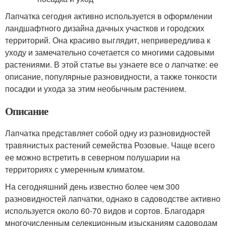
Лапчатка сегодня активно используется в оформлении
ландшафтного дизайна дачных участков и городских
территорий. Она красиво выглядит, непривередлива к
уходу и замечательно сочетается со многими садовыми
растениями. В этой статье вы узнаете все о лапчатке: ее
описание, популярные разновидности, а также тонкости
посадки и ухода за этим необычным растением.
Описание
Лапчатка представляет собой одну из разновидностей
травянистых растений семейства Розовые. Чаще всего
ее можно встретить в северном полушарии на
территориях с умеренным климатом.
На сегодняшний день известно более чем 300
разновидностей лапчатки, однако в садоводстве активно
используется около 60-70 видов и сортов. Благодаря
многочисленным селекционным изысканиям садоводам