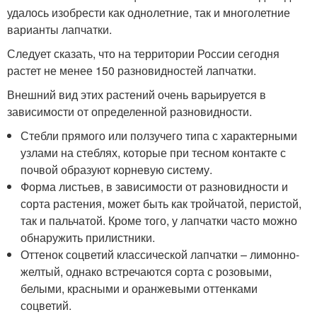
удалось изобрести как однолетние, так и многолетние
варианты лапчатки.
Следует сказать, что на территории России сегодня
растет не менее 150 разновидностей лапчатки.
Внешний вид этих растений очень варьируется в
зависимости от определенной разновидности.
Стебли прямого или ползучего типа с характерными
узлами на стеблях, которые при тесном контакте с
почвой образуют корневую систему.
Форма листьев, в зависимости от разновидности и
сорта растения, может быть как тройчатой, перистой,
так и пальчатой. Кроме того, у лапчатки часто можно
обнаружить прилистники.
Оттенок соцветий классической лапчатки – лимонно-
желтый, однако встречаются сорта с розовыми,
белыми, красными и оранжевыми оттенками
соцветий.