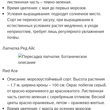
лиственная часть – темно-зеленая.
Время цветения: с мая до первых морозов.
Условия выращивания: подходит солнечное место.
Сорт не переносит засуху, при выращивании в
естественных условиях растет медленно, в уходе
неприхотлив, требует лишь регулярного увлажнения
почвы.
Лапчатка Ред Айс
Red Ace
Описание: морозоустойчивый сорт. Высота растения
– 1,7 м, ширина кроны – 100 см. Окрас побегов серый,
от красно-коричневого до красноватого. Лиственная
часть светло-зеленая с серебряным отливом. Весной
цветы красно-оранжевые, летом – оранжево-желтые.
Время цветения: с марта до осенних морозов.