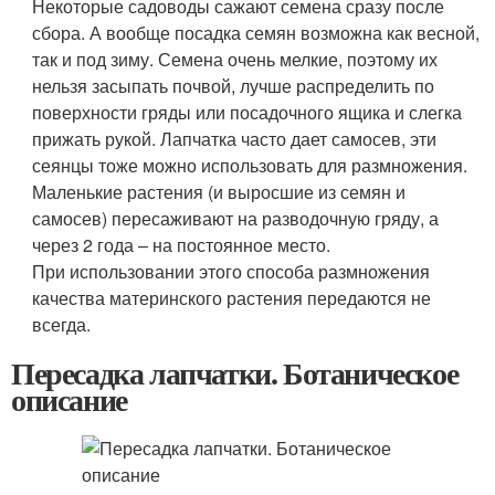
Некоторые садоводы сажают семена сразу после
сбора. А вообще посадка семян возможна как весной,
так и под зиму. Семена очень мелкие, поэтому их
нельзя засыпать почвой, лучше распределить по
поверхности гряды или посадочного ящика и слегка
прижать рукой. Лапчатка часто дает самосев, эти
сеянцы тоже можно использовать для размножения.
Маленькие растения (и выросшие из семян и
самосев) пересаживают на разводочную гряду, а
через 2 года – на постоянное место.
При использовании этого способа размножения
качества материнского растения передаются не
всегда.
Пересадка лапчатки. Ботаническое
описание