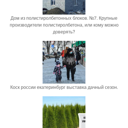
Дом из полистиролбетонных блоков. №7. Крупные
производители полистиролбетона, или кому можно
доверять?
Коск россии екатеринбург выставка дачный сезон.