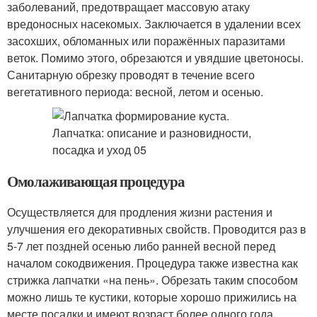
заболеваний, предотвращает массовую атаку
вредоносных насекомых. Заключается в удалении всех
засохших, обломанных или поражённых паразитами
веток. Помимо этого, обрезаются и увядшие цветоносы.
Санитарную обрезку проводят в течение всего
вегетативного периода: весной, летом и осенью.
Омолаживающая процедура
Осуществляется для продления жизни растения и
улучшения его декоративных свойств. Проводится раз в
5-7 лет поздней осенью либо ранней весной перед
началом сокодвижения. Процедура также известна как
стрижка лапчатки «на пень». Обрезать таким способом
можно лишь те кустики, которые хорошо прижились на
месте посадки и имеют возраст более одного года.