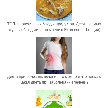
ТОП-5 популярных блюд и продуктов. Десять самых
вкусных блюд мира по мнению Expressen (Швеция)
Диета при болезнях печени, что можно и что нельзя.
Какая диета при заболевании печени?