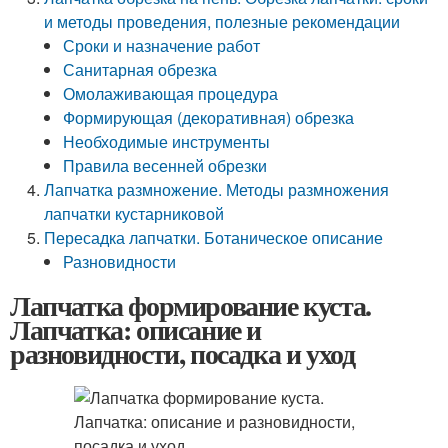
и методы проведения, полезные рекомендации
Сроки и назначение работ
Санитарная обрезка
Омолаживающая процедура
Формирующая (декоративная) обрезка
Необходимые инструменты
Правила весенней обрезки
Лапчатка размножение. Методы размножения
лапчатки кустарниковой
Пересадка лапчатки. Ботаническое описание
Разновидности
Лапчатка формирование куста.
Лапчатка: описание и
разновидности, посадка и уход