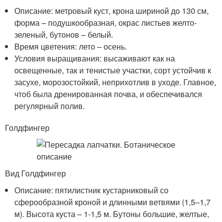
Описание: метровый куст, крона шириной до 130 см,
форма – подушкообразная, окрас листьев желто-
зеленый, бутонов – белый.
Время цветения: лето – осень.
Условия выращивания: высаживают как на
освещенные, так и тенистые участки, сорт устойчив к
засухе, морозостойкий, неприхотлив в уходе. Главное,
чтоб была дренированная почва, и обеспечивался
регулярный полив.
Голдфингер
Вид Голдфингер
Описание: пятилистник кустарниковый со
сферообразной кроной и длинными ветвями (1,5–1,7
м). Высота куста – 1-1,5 м. Бутоны большие, желтые,