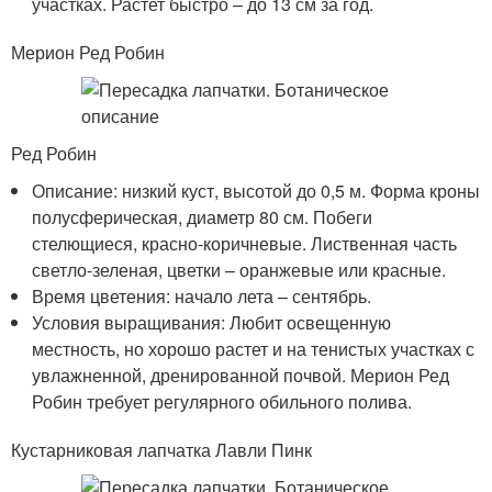
участках. Растет быстро – до 13 см за год.
Мерион Ред Робин
Ред Робин
Описание: низкий куст, высотой до 0,5 м. Форма кроны
полусферическая, диаметр 80 см. Побеги
стелющиеся, красно-коричневые. Лиственная часть
светло-зеленая, цветки – оранжевые или красные.
Время цветения: начало лета – сентябрь.
Условия выращивания: Любит освещенную
местность, но хорошо растет и на тенистых участках с
увлажненной, дренированной почвой. Мерион Ред
Робин требует регулярного обильного полива.
Кустарниковая лапчатка Лавли Пинк