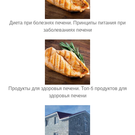
Диета при болезнях печени. Принципы питания при
заболеваниях печени
Продукты для здоровья печени. Топ-5 продуктов для
здоровья печени