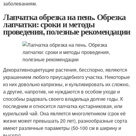
заболеваниям.
Лапчатка обрезка на пень. Обрезка
лапчатки: сроки и методы
проведения, полезные рекомендации
Декоративноцветущие растения, бесспорно, являются
украшением любого приусадебного участка. Некоторые
из них довольно капризны, и культивировать их сложно,
а другие, напротив, не нуждаются в особом уходе и
способны радовать своего владельца долгие годы. К
последним и относится лапчатка кустарниковая, или
курильский чай. Она является многолетником (срок её
жизни может превышать 20 лет), разнообразные сорта
имеют различные параметры (50-100 см в ширину и
высоту).