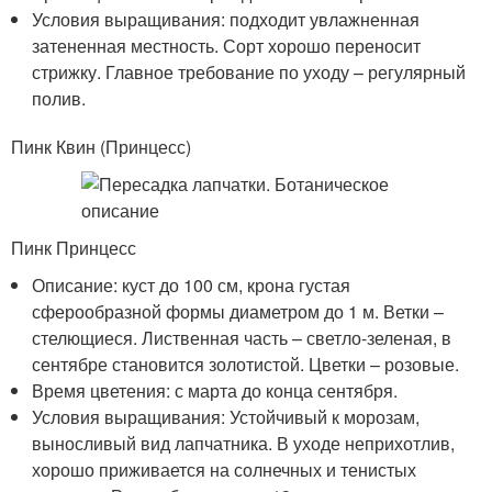
Условия выращивания: подходит увлажненная
затененная местность. Сорт хорошо переносит
стрижку. Главное требование по уходу – регулярный
полив.
Пинк Квин (Принцесс)
Пинк Принцесс
Описание: куст до 100 см, крона густая
сферообразной формы диаметром до 1 м. Ветки –
стелющиеся. Лиственная часть – светло-зеленая, в
сентябре становится золотистой. Цветки – розовые.
Время цветения: с марта до конца сентября.
Условия выращивания: Устойчивый к морозам,
выносливый вид лапчатника. В уходе неприхотлив,
хорошо приживается на солнечных и тенистых