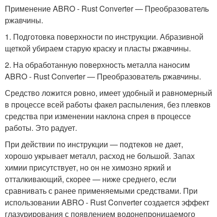
Применение ABRO - Rust Converter — Преобразователь
ржавчины.
1. Подготовка поверхности по инструкции. Абразивной
щеткой убираем старую краску и пласты ржавчины.
2. На обработанную поверхность металла наносим
ABRO - Rust Converter — Преобразователь ржавчины.
Средство ложится ровно, имеет удобный и равномерный
в процессе всей работы факел распыления, без плевков
средства при изменении наклона спрея в процессе
работы. Это радует.
При действии по инструкции — подтеков не дает,
хорошо укрывает металл, расход не большой. Запах
химии присутствует, но он не химозно яркий и
отталкивающий, скорее — ниже среднего, если
сравнивать с ранее применяемыми средствами. При
использовании ABRO - Rust Converter создается эффект
глазурирования с появлением водонепроницаемого