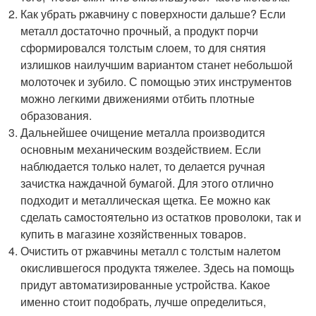
Как убрать ржавчину с поверхности дальше? Если
металл достаточно прочный, а продукт порчи
сформировался толстым слоем, то для снятия
излишков наилучшим вариантом станет небольшой
молоточек и зубило. С помощью этих инструментов
можно легкими движениями отбить плотные
образования.
Дальнейшее очищение металла производится
основным механическим воздействием. Если
наблюдается только налет, то делается ручная
зачистка наждачной бумагой. Для этого отлично
подходит и металлическая щетка. Ее можно как
сделать самостоятельно из остатков проволоки, так и
купить в магазине хозяйственных товаров.
Очистить от ржавчины металл с толстым налетом
окислившегося продукта тяжелее. Здесь на помощь
придут автоматизированные устройства. Какое
именно стоит подобрать, лучше определиться,