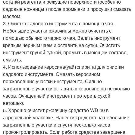
остатки реагента и режущие поверхности (особенно
садовые ножницы ) после промывки и просушки смазать
маслом.
3. Очистка садового инструмента с помощью чая.
Небольшие участки ржавчины можно очистить с
помощью обычного черного чая. Залить инструмент
крепким черным чаем и оставить на сутки. Очистить
инструмент грубой губкой, промыть в моющем составе,
смазать.
4. Использование керосина(уайтспирита) для очистки
садового инструмента. Смазать керосином
поржавевшие участки инструмента. Сильно
загрязненные участки оставить в керосине на несколько
часов. Очищенный инструмент протереть сухой
ветошью.
5. Хорошо очистит ржавчину средство WD 40 в
аэрозольной упаковке. Нанести средство на небольшие
загрязненные участки и спустя несколько часов
проконтролировать. Если работа средства завершена,