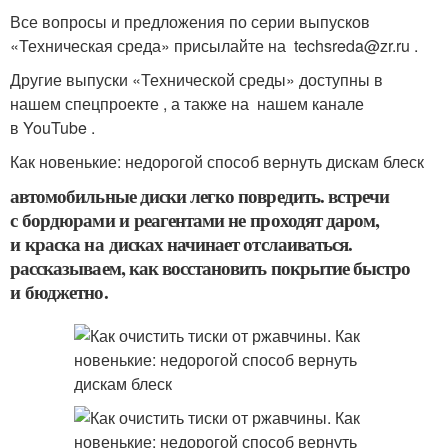
Все вопросы и предложения по серии выпусков
«Техническая среда» присылайте на techsreda@zr.ru .
Другие выпуски «Технической среды» доступны в
нашем спецпроекте , а также на нашем канале
в YouTube .
Как новенькие: недорогой способ вернуть дискам блеск
автомобильные диски легко повредить. встречи
с бордюрами и реагентами не проходят даром,
и краска на дисках начинает отслаиваться.
рассказываем, как восстановить покрытие быстро
и бюджетно.