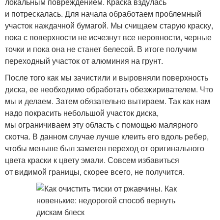
локальным повреждением. Краска вздулась
и потрескалась. Для начала обработаем проблемный
участок наждачной бумагой. Мы счищаем старую краску,
пока с поверхности не исчезнут все неровности, черные
точки и пока она не станет белесой. В итоге получим
переходный участок от алюминия на грунт.
После того как мы зачистили и выровняли поверхность
диска, ее необходимо обработать обезжиривателем. Что
мы и делаем. Затем обязательно вытираем. Так как нам
надо покрасить небольшой участок диска,
мы ограничиваем эту область с помощью малярного
скотча. В данном случае лучше клеить его вдоль ребер,
чтобы меньше был заметен переход от оригинального
цвета краски к цвету эмали. Совсем избавиться
от видимой границы, скорее всего, не получится.