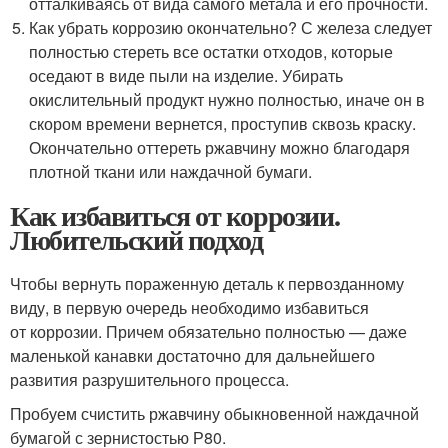
отталкиваясь от вида самого метала и его прочности.
Как убрать коррозию окончательно? С железа следует
полностью стереть все остатки отходов, которые
оседают в виде пыли на изделие. Убирать
окислительный продукт нужно полностью, иначе он в
скором времени вернется, проступив сквозь краску.
Окончательно оттереть ржавчину можно благодаря
плотной ткани или наждачной бумаги.
Как избавиться от коррозии.
Любительский подход
Чтобы вернуть пораженную деталь к первозданному
виду, в первую очередь необходимо избавиться
от коррозии. Причем обязательно полностью — даже
маленькой канавки достаточно для дальнейшего
развития разрушительного процесса.
Пробуем счистить ржавчину обыкновенной наждачной
бумагой с зернистостью Р80.