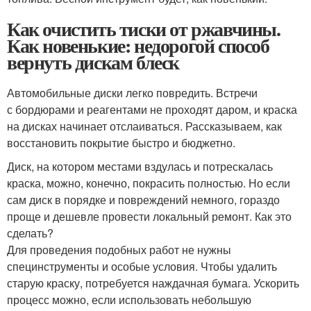
Как очистить тиски от ржавчины.
Как новенькие: недорогой способ
вернуть дискам блеск
Автомобильные диски легко повредить. Встречи
с бордюрами и реагентами не проходят даром, и краска
на дисках начинает отслаиваться. Рассказываем, как
восстановить покрытие быстро и бюджетно.
Диск, на котором местами вздулась и потрескалась
краска, можно, конечно, покрасить полностью. Но если
сам диск в порядке и повреждений немного, гораздо
проще и дешевле провести локальный ремонт. Как это
сделать?
Для проведения подобных работ не нужны
специнструменты и особые условия. Чтобы удалить
старую краску, потребуется наждачная бумага. Ускорить
процесс можно, если использовать небольшую