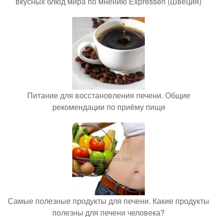
вкусных блюд мира по мнению Expressen (Швеция)
Питание для восстановления печени. Общие
рекомендации по приёму пищи
Самые полезные продукты для печени. Какие продукты
полезны для печени человека?