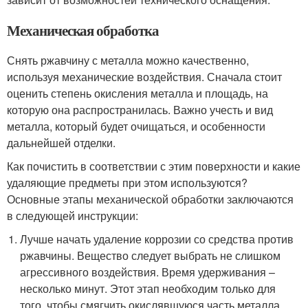
Механическая обработка
Снять ржавчину с металла можно качественно,
используя механические воздействия. Сначала стоит
оценить степень окисления металла и площадь, на
которую она распространилась. Важно учесть и вид
металла, который будет очищаться, и особенности
дальнейшей отделки.
Как почистить в соответствии с этим поверхности и какие
удаляющие предметы при этом используются?
Основные этапы механической обработки заключаются
в следующей инструкции:
Лучше начать удаление коррозии со средства против
ржавчины. Вещество следует выбрать не слишком
агрессивного воздействия. Время удерживания –
несколько минут. Этот этап необходим только для
того, чтобы смягчить окислявшуюся часть металла.