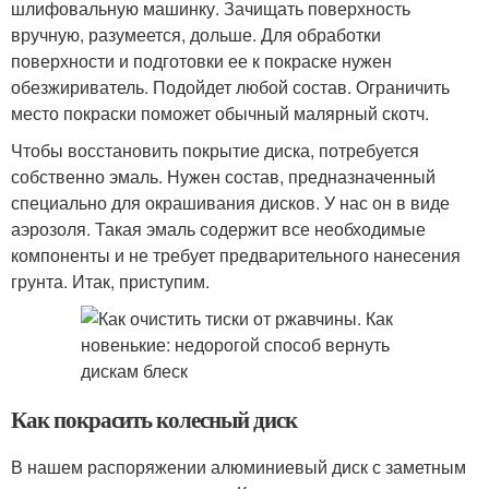
шлифовальную машинку. Зачищать поверхность
вручную, разумеется, дольше. Для обработки
поверхности и подготовки ее к покраске нужен
обезжириватель. Подойдет любой состав. Ограничить
место покраски поможет обычный малярный скотч.
Чтобы восстановить покрытие диска, потребуется
собственно эмаль. Нужен состав, предназначенный
специально для окрашивания дисков. У нас он в виде
аэрозоля. Такая эмаль содержит все необходимые
компоненты и не требует предварительного нанесения
грунта. Итак, приступим.
Как покрасить колесный диск
В нашем распоряжении алюминиевый диск с заметным