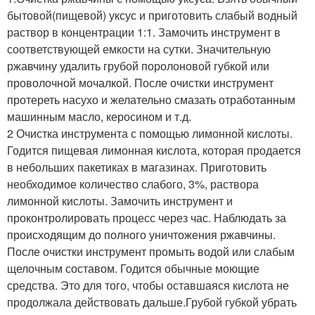
бытовой(пищевой) уксус и приготовить слабый водный
раствор в концентрации 1:1. Замочить инструмент в
соответствующей емкости на сутки. Значительную
ржавчину удалить грубой поролоновой губкой или
проволочной мочалкой. После очистки инструмент
протереть насухо и желательно смазать отработанным
машинным масло, керосином и т.д.
2 Очистка инструмента с помощью лимонной кислоты.
Годится пищевая лимонная кислота, которая продается
в небольших пакетиках в магазинах. Приготовить
необходимое количество слабого, 3%, раствора
лимонной кислоты. Замочить инструмент и
проконтролировать процесс через час. Наблюдать за
происходящим до полного уничтожения ржавчины.
После очистки инструмент промыть водой или слабым
щелочным составом. Годится обычные моющие
средства. Это для того, чтобы оставшаяся кислота не
продолжала действовать дальше.Грубой губкой убрать