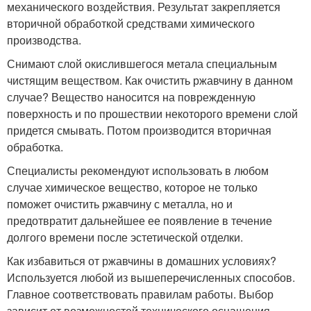
механического воздействия. Результат закрепляется
вторичной обработкой средствами химического
производства.
Снимают слой окислившегося метала специальным
чистящим веществом. Как очистить ржавчину в данном
случае? Вещество наносится на поврежденную
поверхность и по прошествии некоторого времени слой
придется смывать. Потом производится вторичная
обработка.
Специалисты рекомендуют использовать в любом
случае химическое вещество, которое не только
поможет очистить ржавчину с металла, но и
предотвратит дальнейшее ее появление в течение
долгого времени после эстетической отделки.
Как избавиться от ржавчины в домашних условиях?
Используется любой из вышеперечисленных способов.
Главное соответствовать правилам работы. Выбор
зависит от возможностей технического оснащения.