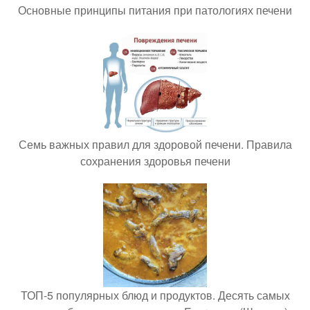
Основные принципы питания при патологиях печени
Семь важных правил для здоровой печени. Правила
сохранения здоровья печени
ТОП-5 популярных блюд и продуктов. Десять самых