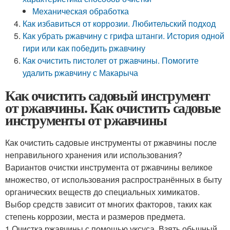
Механическая обработка
Как избавиться от коррозии. Любительский подход
Как убрать ржавчину с грифа штанги. История одной
гири или как победить ржавчину
Как очистить пистолет от ржавчины. Помогите
удалить ржавчину с Макарыча
Как очистить садовый инструмент
от ржавчины. Как очистить садовые
инструменты от ржавчины
Как очистить садовые инструменты от ржавчины после
неправильного хранения или использования?
Вариантов очистки инструмента от ржавчины великое
множество, от использования распространённых в быту
органических веществ до специальных химикатов.
Выбор средств зависит от многих факторов, таких как
степень коррозии, места и размеров предмета.
1.Очистка ржавчины с помощью уксуса. Взять обычный