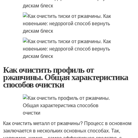
Как очистить профиль от
ржавчины. Общая характеристика
способов очистки
Как очистить металл от ржавчины? Процесс в основном
заключается в нескольких основных способах. Так,
например, химия – самое эффективное средство, с