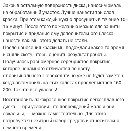
Закрыв остальную поверхность диска, наносим эмаль
на обработанный участок. Лучше нанести три слоя
краски. При этом каждый нужно просушить в течение 10–
15 минут. После этого по желанию можно для защиты
покрытия и придания ему дополнительного блеска
нанести лак. Мы этого делать не стали.
После нанесения краски мы подождали какое-то время
и сняли скотч, чтобы оценить результат работы.
Получилось равномерное серебристое покрытие,
которое ненамного отличается по цвету
от оригинального. Переход точно уже не будет заметен,
когда автомобиль на этих колесах проедет метров 150–
200. Так что все удалось!
Восстановить лакокрасочное покрытие легкосплавного
диска — при условии, что повреждений мало и они
локальны, — можно самостоятельно. Для этого
потребуется нехитрый набор средств и относительно
немного времени.