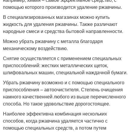
помощью которого производится удаление ржавчины.
В специализированных магазинах можно купить
жидкость для удаления ржавчины. Также различают
народные смеси и средства бытовой направленности.
Можно убрать ржавчину с металла благодаря
механическому воздействию.
Снятие осуществляется с применением специальных
приспособлений: жестких металлических щеток,
шлифовальных машин, специальной наждачной бумаги.
Убрать ржавчину возможно и с помощью специального
приспособления – автоочистителя. Степень очищения
намного качественней любого из выше перечисленного
способа. Но такое удовольствие дорогостоящее.
Наиболее эффективна комбинация нескольких
способов, когда ржавчина удаляется частично с
помощью специальных средств, а потом путем