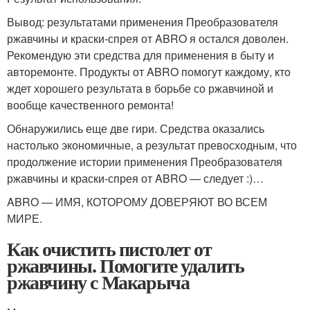
Вывод: результатами применения Преобразователя
ржавчины и краски-спрея от ABRO я остался доволен.
Рекомендую эти средства для применения в быту и
авторемонте. Продукты от ABRO помогут каждому, кто
ждет хорошего результата в борьбе со ржавчиной и
вообще качественного ремонта!
Обнаружились еще две гири. Средства оказались
настолько экономичные, а результат превосходным, что
продолжение истории применения Преобразователя
ржавчины и краски-спрея от ABRO — следует :)…
ABRO — ИМЯ, КОТОРОМУ ДОВЕРЯЮТ ВО ВСЕМ
МИРЕ.
Как очистить пистолет от
ржавчины. Помогите удалить
ржавчину с Макарыча