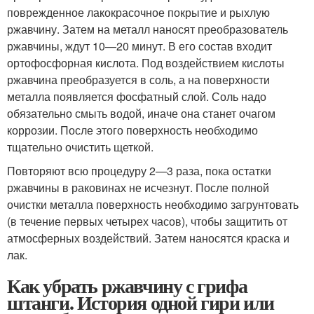
поврежденное лакокрасочное покрытие и рыхлую
ржавчину. Затем на металл наносят преобразователь
ржавчины, ждут 10—20 минут. В его состав входит
ортофосфорная кислота. Под воздействием кислоты
ржавчина преобразуется в соль, а на поверхности
металла появляется фосфатный слой. Соль надо
обязательно смыть водой, иначе она станет очагом
коррозии. После этого поверхность необходимо
тщательно очистить щеткой.
Повторяют всю процедуру 2—3 раза, пока остатки
ржавчины в раковинах не исчезнут. После полной
очистки металла поверхность необходимо загрунтовать
(в течение первых четырех часов), чтобы защитить от
атмосферных воздействий. Затем наносятся краска и
лак.
Как убрать ржавчину с грифа
штанги. История одной гири или