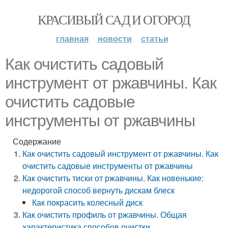
КРАСИВЫЙ САД И ОГОРОД
главная
новости
статьи
Как очистить садовый
инструмент от ржавчины. Как
очистить садовые
инструменты от ржавчины
Содержание
Как очистить садовый инструмент от ржавчины. Как
очистить садовые инструменты от ржавчины
Как очистить тиски от ржавчины. Как новенькие:
недорогой способ вернуть дискам блеск
Как покрасить колесный диск
Как очистить профиль от ржавчины. Общая
характеристика способов очистки