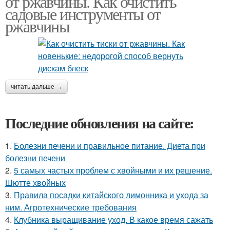
от ржавчины. Как очистить
садовые инструменты от
ржавчины
читать дальше →
Последние обновления на сайте:
1.
Болезни печени и правильное питание. Диета при
болезни печени
2.
5 самых частых проблем с хвойными и их решение.
Шютте хвойных
3.
Правила посадки китайского лимонника и ухода за
ним. Агротехнические требования
4.
Клубника выращивание уход. В какое время сажать