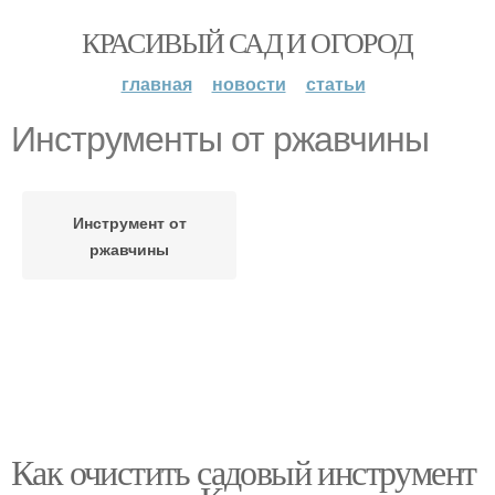
КРАСИВЫЙ САД И ОГОРОД
главная
новости
статьи
Инструменты от ржавчины
Инструмент от
ржавчины
Как очистить садовый инструмент