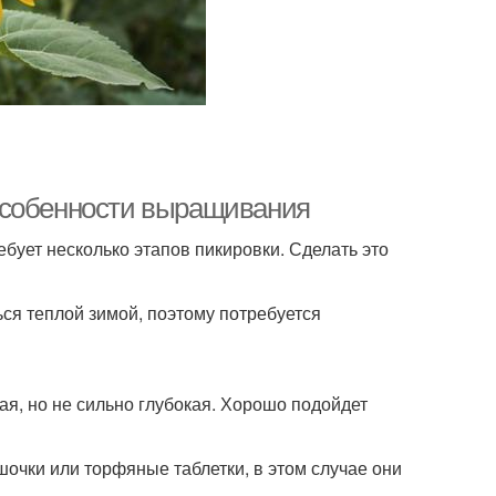
Особенности выращивания
ебует несколько этапов пикировки. Сделать это
ся теплой зимой, поэтому потребуется
ая, но не сильно глубокая. Хорошо подойдет
шочки или торфяные таблетки, в этом случае они