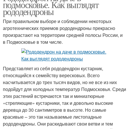
подмосковье. Как выглядят
рододендроны
При правильном выборе и соблюдении некоторых
агротехнических приемов рододендроны прекрасно
произрастают на территории средней полосы России, и
в Подмосковье в том числе.
Представляет из себя рододендрон кустарник,
относящийся к семейству вересковых. Всего
насчитывается до трех тысяч видов, но не все из них
подойдут для холодных температур Подмосковья. Среди
этих растений встречаются так и миниатюрные
«стреляющие» кустарники, так и довольно высокие
деревца до 30 сантиметров в высоте. Но самые
красивые – это так называемые листопадные
рододендроны. Они раскидывают свои ветви и тем