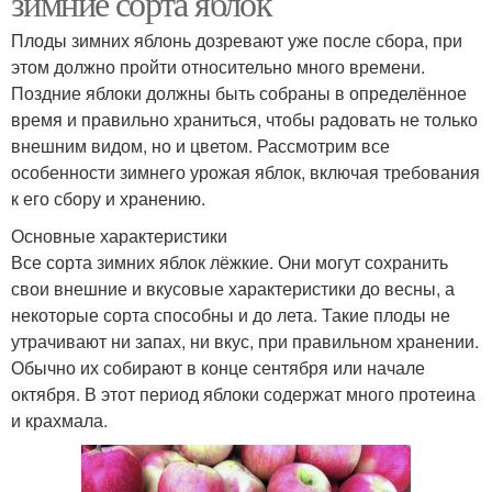
зимние сорта яблок
Плоды зимних яблонь дозревают уже после сбора, при
этом должно пройти относительно много времени.
Поздние яблоки должны быть собраны в определённое
время и правильно храниться, чтобы радовать не только
внешним видом, но и цветом. Рассмотрим все
особенности зимнего урожая яблок, включая требования
к его сбору и хранению.
Основные характеристики
Все сорта зимних яблок лёжкие. Они могут сохранить
свои внешние и вкусовые характеристики до весны, а
некоторые сорта способны и до лета. Такие плоды не
утрачивают ни запах, ни вкус, при правильном хранении.
Обычно их собирают в конце сентября или начале
октября. В этот период яблоки содержат много протеина
и крахмала.