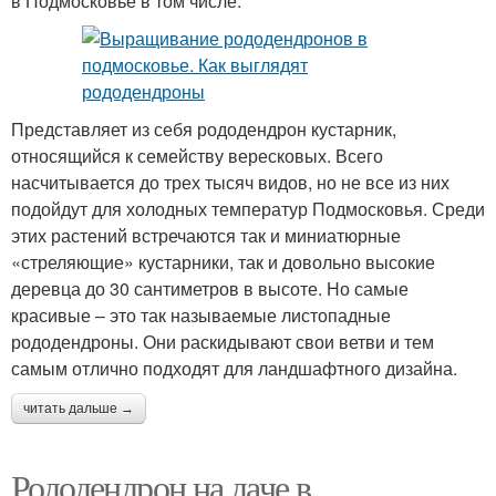
в Подмосковье в том числе.
Представляет из себя рододендрон кустарник,
относящийся к семейству вересковых. Всего
насчитывается до трех тысяч видов, но не все из них
подойдут для холодных температур Подмосковья. Среди
этих растений встречаются так и миниатюрные
«стреляющие» кустарники, так и довольно высокие
деревца до 30 сантиметров в высоте. Но самые
красивые – это так называемые листопадные
рододендроны. Они раскидывают свои ветви и тем
самым отлично подходят для ландшафтного дизайна.
читать дальше →
Рододендрон на даче в