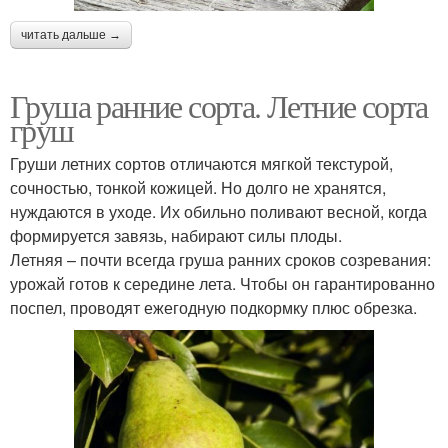
читать дальше →
Груша ранние сорта. Летние сорта
груш
Груши летних сортов отличаются мягкой текстурой,
сочностью, тонкой кожицей. Но долго не хранятся,
нуждаются в уходе. Их обильно поливают весной, когда
формируется завязь, набирают силы плоды.
Летняя – почти всегда груша ранних сроков созревания:
урожай готов к середине лета. Чтобы он гарантированно
поспел, проводят ежегодную подкормку плюс обрезка.