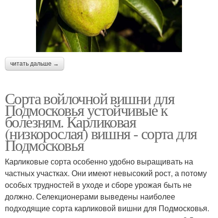
читать дальше →
Сорта войлочной вишни для
Подмосковья устойчивые к
болезням. Карликовая
(низкорослая) вишня - сорта для
Подмосковья
Карликовые сорта особенно удобно выращивать на
частных участках. Они имеют невысокий рост, а потому
особых трудностей в уходе и сборе урожая быть не
должно. Селекционерами выведены наиболее
подходящие сорта карликовой вишни для Подмосковья.