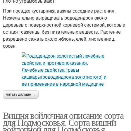
плотно утрамбовывают.
При посадке кустарника важны соседние растения.
Нежелательно выращивать рододендрон около
деревьев с поверхностной корневой системой, которые
оставят саженцы без питательных веществ. Растение
разрешено сажать около яблонь, елей, лиственниц,
сосен.
читать дальше →
Вишня войлочная описание сорта
для Подмосковья. Сорта вишни
войлочной для Подмосковья