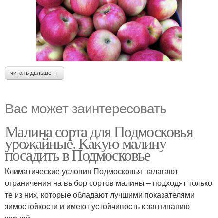
читать дальше →
Вас может заинтересовать
Малина сорта для Подмосковья
урожайные. Какую малину
посадить в Подмосковье
Климатические условия Подмосковья налагают
ограничения на выбор сортов малины – подходят только
те из них, которые обладают лучшими показателями
зимостойкости и имеют устойчивость к загниванию
корней.