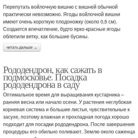
Перепутать войлочную вишню с вишней обычной
практически невозможно. Ягоды войлочной вишни
имеют очень короткую плодоножку (около 0,5 см).
Создается впечатление, будто ярко-красные ягоды
облепили ветку, как большие бусины.
читать дальше →
Рододендрон, как сажать в
подмосковье. Посадка
рододендрона в саду
Оптимальное время для выращивания кустарника –
ранняя весна или начало осени. У растения неглубокая
корневая система и большие листья, чувствительные к
засухе, поэтому влажная и прохладная погода хорошо
подходит для посадки рододендрона. После завершения
процедуры его обильно поливают. Землю около саженца