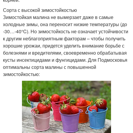
Сорта с высокой зимостойкостью
Зимостойкая малина не вымерзает даже в самые
холодные зимы, она переносит низкие температуры (до
-30…-40°C). Но зимостойкость не означает устойчивости
к другим неблагоприятным факторам – чтобы получить
хорошие урожаи, придется уделить внимание борьбе с
болезнями и вредителями, своевременно обрабатывая
кусты инсектицидами и фунгицидами. Для Подмосковья
оптимальны сорта малины с повышенной
зимостойкостью: