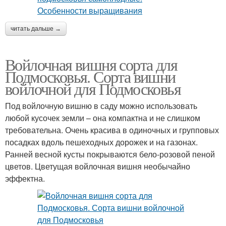
читать дальше →
Войлочная вишня сорта для
Подмосковья. Сорта вишни
войлочной для Подмосковья
Под войлочную вишню в саду можно использовать
любой кусочек земли – она компактна и не слишком
требовательна. Очень красива в одиночных и групповых
посадках вдоль пешеходных дорожек и на газонах.
Ранней весной кусты покрываются бело-розовой пеной
цветов. Цветущая войлочная вишня необычайно
эффектна.