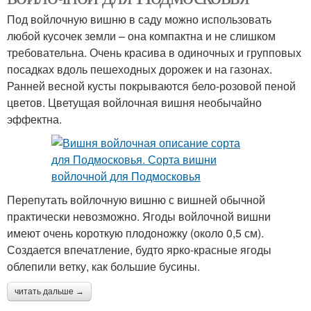
Под войлочную вишню в саду можно использовать
любой кусочек земли – она компактна и не слишком
требовательна. Очень красива в одиночных и групповых
посадках вдоль пешеходных дорожек и на газонах.
Ранней весной кусты покрываются бело-розовой пеной
цветов. Цветущая войлочная вишня необычайно
эффектна.
Перепутать войлочную вишню с вишней обычной
практически невозможно. Ягоды войлочной вишни
имеют очень короткую плодоножку (около 0,5 см).
Создается впечатление, будто ярко-красные ягоды
облепили ветку, как большие бусины.
читать дальше →