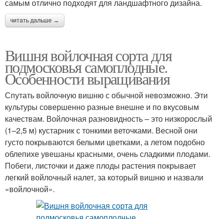
самым отлично подходят для ландшафтного дизайна.
читать дальше →
Вишня войлочная сорта для
подмосковья самоплодные.
Особенности выращивания
Спутать войлочную вишню с обычной невозможно. Эти
культуры совершенно разные внешне и по вкусовым
качествам. Войлочная разновидность – это низкорослый
(1–2,5 м) кустарник с тонкими веточками. Весной они
густо покрываются белыми цветками, а летом подобно
облепихе увешаны красными, очень сладкими плодами.
Побеги, листочки и даже плоды растения покрывает
легкий войлочный налет, за который вишню и назвали
«войлочной».