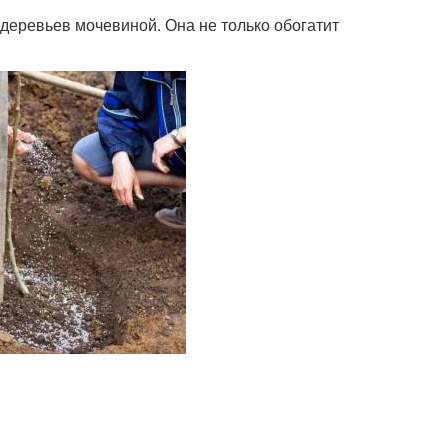
деревьев мочевиной. Она не только обогатит