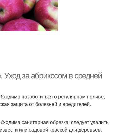
. Уход за абрикосом в средней
бходимо позаботиться о регулярном поливе,
кая защита от болезней и вредителей.
бходима санитарная обрезка: следует удалить
извести или садовой краской для деревьев: