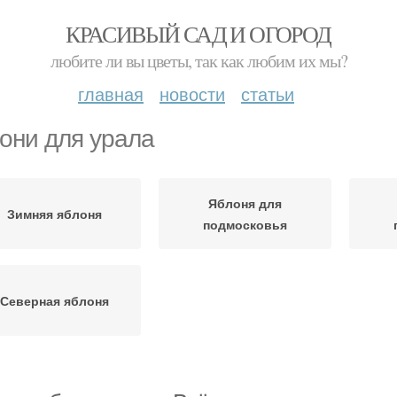
КРАСИВЫЙ САД И ОГОРОД
любите ли вы цветы, так как любим их мы?
главная
новости
статьи
они для урала
Яблоня для
Зимняя яблоня
подмосковья
Северная яблоня