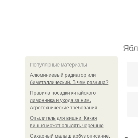
Ябл
Популярные материалы
Алюминиевый радиатор или
биметаллический. В чем разница?
Правила посадки китайского
лимонника и ухода за ним.
Агротехнические требования
Опылитель для вишни. Какая
вишня может опылять черешню
Сахарный малыш арбуз описание.