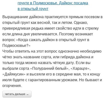
Выращивание дайкона практикуется прямым посевом в
открытый грунт как весной, так и летом. Однако,
привередливая редька имеет свойство идти в стрелку
если длина дня увеличивается. Поэтому возникает
вопрос «Когда сажать дайкон в открытый грунт в
Подмосковье?»
Чтобы ответить на этот вопрос однозначно необходимо
чётко знать название сорта, или гибрида дайкона и
только тогда можно назвать чёткую дату. Если вы
выбрали сорта «Полуранний белый», «Харацге»,
«Дайякусин» и высеяли его в середине мая, то к концу
июля будете с гарантированным урожаем. Но бывают и
огорчения.
читать дальше →