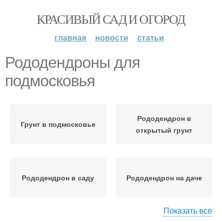
КРАСИВЫЙ САД И ОГОРОД
главная
новости
статьи
Рододендроны для
подмосковья
Рододендрон в
Грунт в подмосковье
открытый грунт
Рододендрон в саду
Рододендрон на даче
Показать все