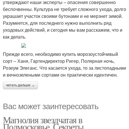
утверждают наши эксперты – опасения совершенно
беспочвенны. Культура не требует сложного ухода, долго
украшает участок своими бутонами и не мерзнет зимой.
Разумеется, для последнего нужно выполнить ряд
уходовых действий, и сегодня мы вам расскажем, что и
как делать.
Прежде всего, необходимо купить морозоустойчивый
сорт – Ханя, Гартендиректор Ригер, Полярная ночь,
Розеум Элеганс. Что касается ухода, то за листопадными
и вечнозелеными сортами он практически идентичен.
читать дальше →
Вас может заинтересовать
Магнолия звездчатая в
Подмосковье. Секреты