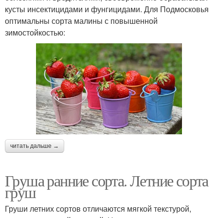
кусты инсектицидами и фунгицидами. Для Подмосковья
оптимальны сорта малины с повышенной
зимостойкостью:
читать дальше →
Груша ранние сорта. Летние сорта
груш
Груши летних сортов отличаются мягкой текстурой,