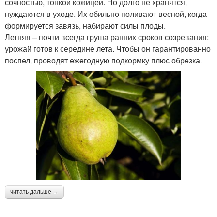
сочностью, тонкой кожицей. Но долго не хранятся,
нуждаются в уходе. Их обильно поливают весной, когда
формируется завязь, набирают силы плоды.
Летняя – почти всегда груша ранних сроков созревания:
урожай готов к середине лета. Чтобы он гарантированно
поспел, проводят ежегодную подкормку плюс обрезка.
читать дальше →