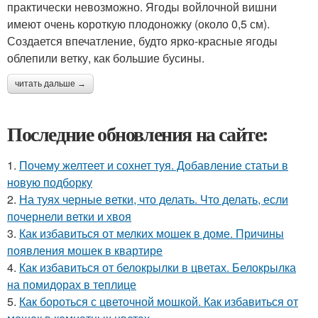
практически невозможно. Ягоды войлочной вишни
имеют очень короткую плодоножку (около 0,5 см).
Создается впечатление, будто ярко-красные ягоды
облепили ветку, как большие бусины.
читать дальше →
Последние обновления на сайте:
1.
Почему желтеет и сохнет туя. Добавление статьи в
новую подборку
2.
На туях черные ветки, что делать. Что делать, если
почернели ветки и хвоя
3.
Как избавиться от мелких мошек в доме. Причины
появления мошек в квартире
4.
Как избавиться от белокрылки в цветах. Белокрылка
на помидорах в теплице
5.
Как бороться с цветочной мошкой. Как избавиться от