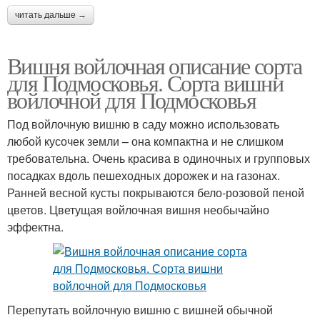
читать дальше →
Вишня войлочная описание сорта
для Подмосковья. Сорта вишни
войлочной для Подмосковья
Под войлочную вишню в саду можно использовать
любой кусочек земли – она компактна и не слишком
требовательна. Очень красива в одиночных и групповых
посадках вдоль пешеходных дорожек и на газонах.
Ранней весной кусты покрываются бело-розовой пеной
цветов. Цветущая войлочная вишня необычайно
эффектна.
Перепутать войлочную вишню с вишней обычной