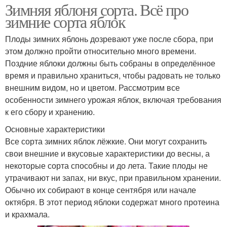
Зимняя яблоня сорта. Всё про
зимние сорта яблок
Плоды зимних яблонь дозревают уже после сбора, при
этом должно пройти относительно много времени.
Поздние яблоки должны быть собраны в определённое
время и правильно храниться, чтобы радовать не только
внешним видом, но и цветом. Рассмотрим все
особенности зимнего урожая яблок, включая требования
к его сбору и хранению.
Основные характеристики
Все сорта зимних яблок лёжкие. Они могут сохранить
свои внешние и вкусовые характеристики до весны, а
некоторые сорта способны и до лета. Такие плоды не
утрачивают ни запах, ни вкус, при правильном хранении.
Обычно их собирают в конце сентября или начале
октября. В этот период яблоки содержат много протеина
и крахмала.