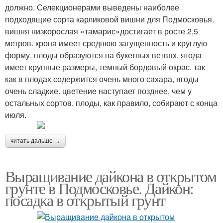
должно. Селекционерами выведены наиболее
подходящие сорта карликовой вишни для Подмосковья.
вишня низкорослая «тамарис»достигает в росте 2,5
метров. крона имеет среднюю загущенность и круглую
форму. плоды образуются на букетных ветвях. ягода
имеет крупные размеры, темный бордовый окрас. так
как в плодах содержится очень много сахара, ягоды
очень сладкие. цветение наступает позднее, чем у
остальных сортов. плоды, как правило, собирают с конца
июля.
читать дальше →
Выращивание дайкона в открытом
грунте в Подмосковье. Дайкон:
посадка в открытый грунт