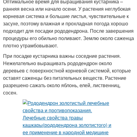
Оптимальное время для выращивания кустарника –
ранняя весна или начало осени. У растения неглубокая
корневая система и большие листья, чувствительные к
засухе, поэтому влажная и прохладная погода хорошо
подходит для посадки рододендрона. После завершения
процедуры его обильно поливают. Землю около саженца
плотно утрамбовывают.
При посадке кустарника важны соседние растения.
Нежелательно выращивать рододендрон около
деревьев с поверхностной корневой системой, которые
оставят саженцы без питательных веществ. Растение
разрешено сажать около яблонь, елей, лиственниц,
сосен.