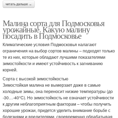
читать дальше →
Малина сорта для Подмосковья
урожайные. Какую малину
посадить в Подмосковье
Климатические условия Подмосковья налагают
ограничения на выбор сортов малины – подходят только
те из них, которые обладают лучшими показателями
зимостойкости и имеют устойчивость к загниванию
корней.
Сорта с высокой зимостойкостью
Зимостойкая малина не вымерзает даже в самые
холодные зимы, она переносит низкие температуры (до
-30…-40°C). Но зимостойкость не означает устойчивости
к другим неблагоприятным факторам – чтобы получить
хорошие урожаи, придется уделить внимание борьбе с
болезнями и вредителями, своевременно обрабатывая