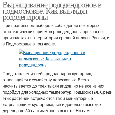
Выращивание рододендронов в
подмосковье. Как выглядят
рододендроны
При правильном выборе и соблюдении некоторых
агротехнических приемов рододендроны прекрасно
произрастают на территории средней полосы России, и
в Подмосковье в том числе.
Представляет из себя рододендрон кустарник,
относящийся к семейству вересковых. Всего
насчитывается до трех тысяч видов, но не все из них
подойдут для холодных температур Подмосковья. Среди
этих растений встречаются так и миниатюрные
«стреляющие» кустарники, так и довольно высокие
деревца до 30 сантиметров в высоте. Но самые