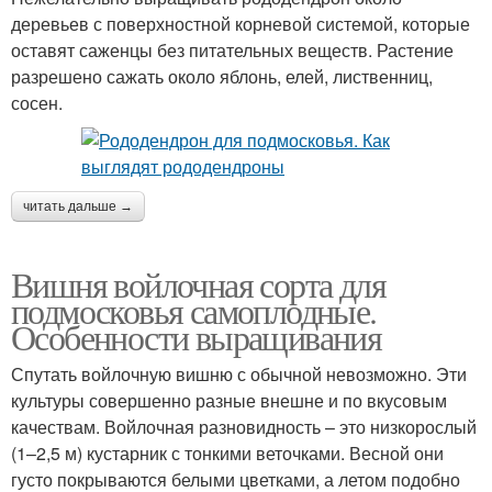
деревьев с поверхностной корневой системой, которые
оставят саженцы без питательных веществ. Растение
разрешено сажать около яблонь, елей, лиственниц,
сосен.
читать дальше →
Вишня войлочная сорта для
подмосковья самоплодные.
Особенности выращивания
Спутать войлочную вишню с обычной невозможно. Эти
культуры совершенно разные внешне и по вкусовым
качествам. Войлочная разновидность – это низкорослый
(1–2,5 м) кустарник с тонкими веточками. Весной они
густо покрываются белыми цветками, а летом подобно