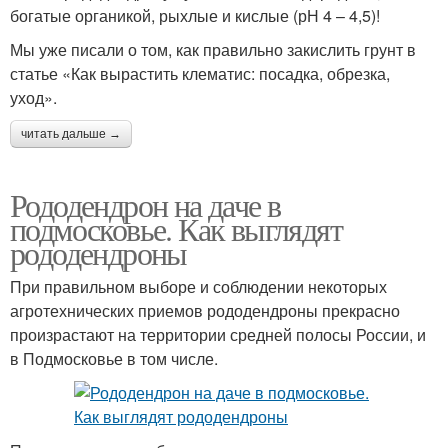
богатые органикой, рыхлые и кислые (рН 4 – 4,5)!
Мы уже писали о том, как правильно закислить грунт в
статье «Как вырастить клематис: посадка, обрезка,
уход».
читать дальше →
Рододендрон на даче в
подмосковье. Как выглядят
рододендроны
При правильном выборе и соблюдении некоторых
агротехнических приемов рододендроны прекрасно
произрастают на территории средней полосы России, и
в Подмосковье в том числе.