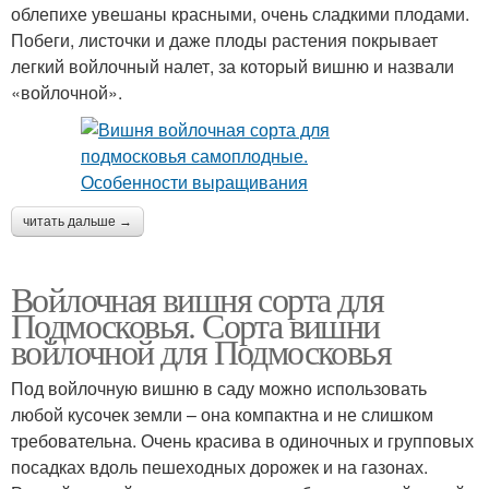
облепихе увешаны красными, очень сладкими плодами.
Побеги, листочки и даже плоды растения покрывает
легкий войлочный налет, за который вишню и назвали
«войлочной».
читать дальше →
Войлочная вишня сорта для
Подмосковья. Сорта вишни
войлочной для Подмосковья
Под войлочную вишню в саду можно использовать
любой кусочек земли – она компактна и не слишком
требовательна. Очень красива в одиночных и групповых
посадках вдоль пешеходных дорожек и на газонах.