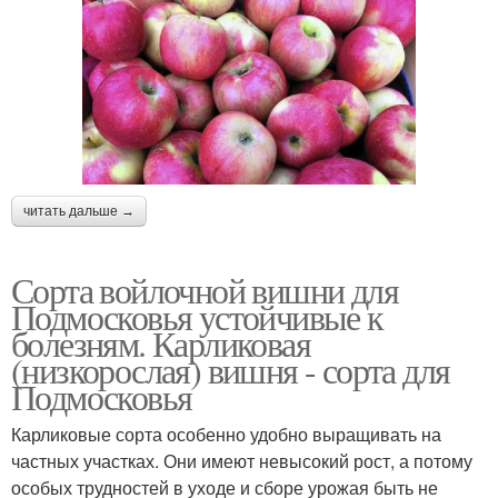
читать дальше →
Сорта войлочной вишни для
Подмосковья устойчивые к
болезням. Карликовая
(низкорослая) вишня - сорта для
Подмосковья
Карликовые сорта особенно удобно выращивать на
частных участках. Они имеют невысокий рост, а потому
особых трудностей в уходе и сборе урожая быть не