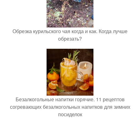
Обрезка курильского чая когда и как. Когда лучше
обрезать?
Безалкогольные напитки горячие. 11 рецептов
согревающих безалкогольных напитков для зимних
посиделок