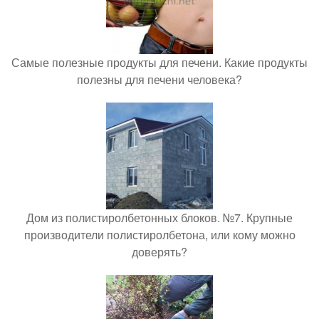
Самые полезные продукты для печени. Какие продукты
полезны для печени человека?
Дом из полистиролбетонных блоков. №7. Крупные
производители полистиролбетона, или кому можно
доверять?