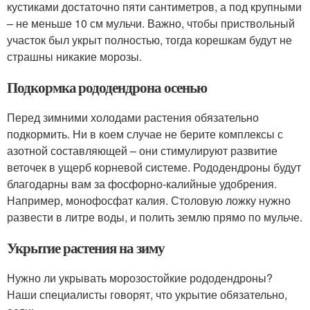
кустиками достаточно пяти сантиметров, а под крупными
– не меньше 10 см мульчи. Важно, чтобы приствольный
участок был укрыт полностью, тогда корешкам будут не
страшны никакие морозы.
Подкормка рододендрона осенью
Перед зимними холодами растения обязательно
подкормить. Ни в коем случае не берите комплексы с
азотной составляющей – они стимулируют развитие
веточек в ущерб корневой системе. Рододендроны будут
благодарны вам за фосфорно-калийные удобрения.
Например, монофосфат калия. Столовую ложку нужно
развести в литре воды, и полить землю прямо по мульче.
Укрытие растения на зиму
Нужно ли укрывать морозостойкие рододендроны?
Наши специалисты говорят, что укрытие обязательно,