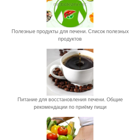
Полезные продукты для печени. Список полезных
продуктов
Питание для восстановления печени. Общие
рекомендации по приёму пищи