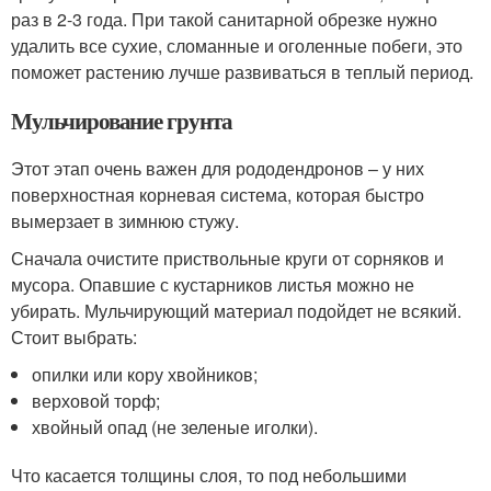
раз в 2-3 года. При такой санитарной обрезке нужно
удалить все сухие, сломанные и оголенные побеги, это
поможет растению лучше развиваться в теплый период.
Мульчирование грунта
Этот этап очень важен для рододендронов – у них
поверхностная корневая система, которая быстро
вымерзает в зимнюю стужу.
Сначала очистите приствольные круги от сорняков и
мусора. Опавшие с кустарников листья можно не
убирать. Мульчирующий материал подойдет не всякий.
Стоит выбрать:
опилки или кору хвойников;
верховой торф;
хвойный опад (не зеленые иголки).
Что касается толщины слоя, то под небольшими