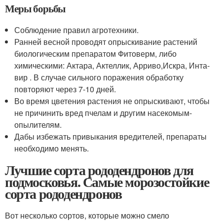
Меры борьбы
Соблюдение правил агротехники.
Ранней весной проводят опрыскивание растений
биологическим препаратом Фитоверм, либо
химическими: Актара, Актеллик, Арриво,Искра, Инта-
вир . В случае сильного поражения обработку
повторяют через 7-10 дней.
Во время цветения растения не опрыскивают, чтобы
не причинить вред пчелам и другим насекомым-
опылителям.
Дабы избежать привыкания вредителей, препараты
необходимо менять.
Лучшие сорта рододендронов для
подмосковья. Самые морозостойкие
сорта рододендронов
Вот несколько сортов, которые можно смело