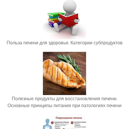
Польза печени для здоровья. Категории субпродуктов
Полезные продукты для восстановления печени.
Основные принципы питания при патологиях печени