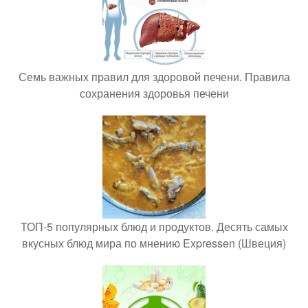
Семь важных правил для здоровой печени. Правила
сохранения здоровья печени
ТОП-5 популярных блюд и продуктов. Десять самых
вкусных блюд мира по мнению Expressen (Швеция)