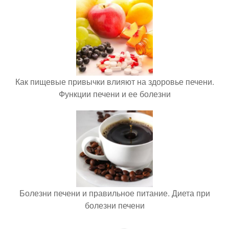
Как пищевые привычки влияют на здоровье печени.
Функции печени и ее болезни
Болезни печени и правильное питание. Диета при
болезни печени