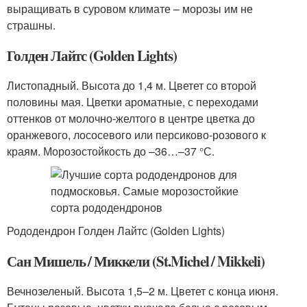
выращивать в суровом климате – морозы им не
страшны.
Голден Лайтс (Golden Lights)
Листопадный. Высота до 1,4 м. Цветет со второй
половины мая. Цветки ароматные, с переходами
оттенков от молочно-желтого в центре цветка до
оранжевого, лососевого или персиково-розового к
краям. Морозостойкость до –36…–37 °С.
Рододендрон Голден Лайтс (Golden Lights)
Сан Мишель / Миккели (St.Michel / Mikkeli)
Вечнозеленый. Высота 1,5–2 м. Цветет с конца июня.