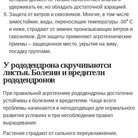
удерживать ее, но обладать достаточной аэрацией.
Защита от ветров и сквозняков. Многие, в том числе
зимостойкие, виды, переносящие температуры -30⁰ С
и ниже, страдают от зимних пронизывающих ветров и
сквозняков. Для защиты применяют агротехнические
приемы – защищенное место, укрытие на зиму,
посадку группами.
У рододендрона скручиваются
листья. Болезни и вредители
рододендронов
При правильной агротехнике рододендроны достаточно
устойчивы к болезням и вредителям. Чаще всего
проблемы начинаются в неподходящих для нормального
развития условиях и при несоблюдении правил
выращивания.
Растения страдают от сильного переувлажнения,