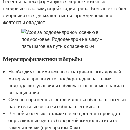
белеет и на них формируются черные точечные
плодовые тела зимующей стадии гриба. Больные стебли
сморщиваются, усыхают, листья преждевременно
желтеют и опадают.
Меры профилактики и борьбы
Необходимо внимательно осматривать посадочный
материал при покупке, подбирать для растений
подходящие условия и соблюдать основные правила
выращивания.
Сильно пораженные ветви и листья обрезают, осенью
растительные остатки собирают и сжигают.
Весной и осенью, а также после цветения проводят
опрыскивание кустов бордоской жидкостью или ее
заменителями (препаратом Хом).