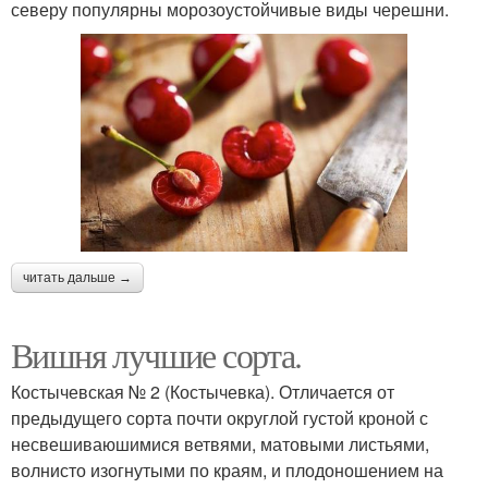
северу популярны морозоустойчивые виды черешни.
читать дальше →
Вишня лучшие сорта.
Костычевская № 2 (Костычевка). Отличается от
предыдущего сорта почти округлой густой кроной с
несвешиваюшимися ветвями, матовыми листьями,
волнисто изогнутыми по краям, и плодоношением на