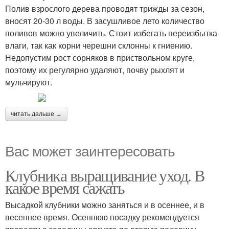
Полив взрослого дерева проводят трижды за сезон,
вносят 20-30 л воды. В засушливое лето количество
поливов можно увеличить. Стоит избегать переизбытка
влаги, так как корни черешни склонны к гниению.
Недопустим рост сорняков в приствольном круге,
поэтому их регулярно удаляют, почву рыхлят и
мульчируют.
читать дальше →
Вас может заинтересовать
Клубника выращивание уход. В
какое время сажать
Высадкой клубники можно заняться и в осеннее, и в
весеннее время. Осеннюю посадку рекомендуется