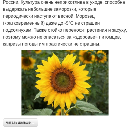
России. Культура очень неприхотлива в уходе, способна
выдержать небольшие заморозки, которые
периодически наступают весной. Морозец
(кратковременный) даже до -5°С не страшен
подсолнухам. Также стойко переносят растения и засуху,
поэтому можно не опасаться за «здоровье» питомцев,
капризы погоды им практически не страшны.
читать дальше →