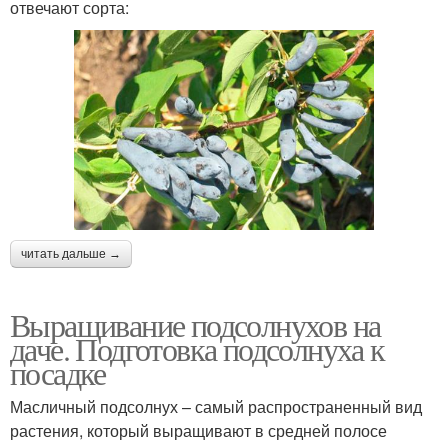
отвечают сорта:
читать дальше →
Выращивание подсолнухов на
даче. Подготовка подсолнуха к
посадке
Масличный подсолнух – самый распространенный вид
растения, который выращивают в средней полосе