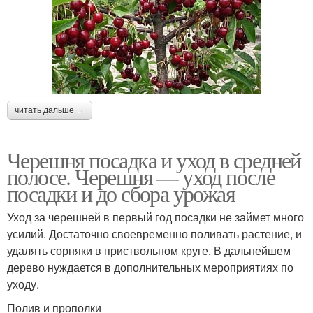
читать дальше →
Черешня посадка и уход в средней
полосе. Черешня — уход после
посадки и до сбора урожая
Уход за черешней в первый год посадки не займет много
усилий. Достаточно своевременно поливать растение, и
удалять сорняки в приствольном круге. В дальнейшем
дерево нуждается в дополнительных мероприятиях по
уходу.
Полив и прополки