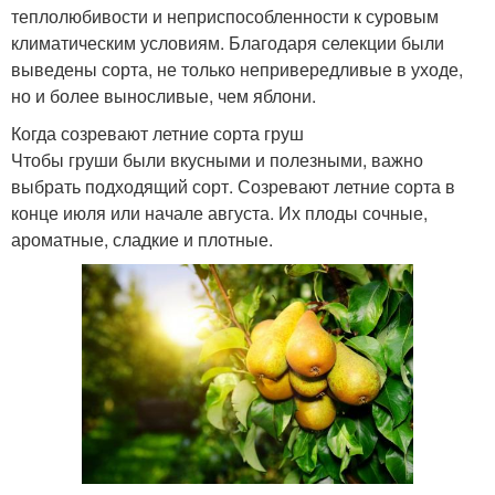
теплолюбивости и неприспособленности к суровым
климатическим условиям. Благодаря селекции были
выведены сорта, не только непривередливые в уходе,
но и более выносливые, чем яблони.
Когда созревают летние сорта груш
Чтобы груши были вкусными и полезными, важно
выбрать подходящий сорт. Созревают летние сорта в
конце июля или начале августа. Их плоды сочные,
ароматные, сладкие и плотные.