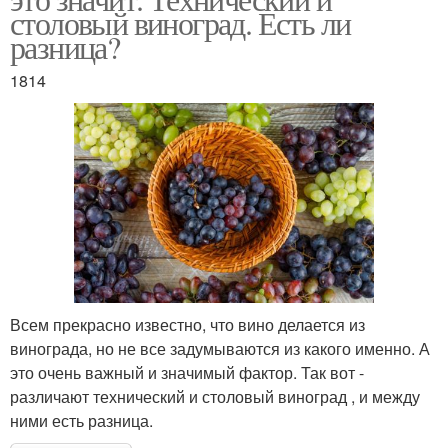
столовый виноград. Есть ли
разница?
1814
Всем прекрасно известно, что вино делается из
винограда, но не все задумываются из какого именно. А
это очень важный и значимый фактор. Так вот -
различают технический и столовый виноград , и между
ними есть разница.