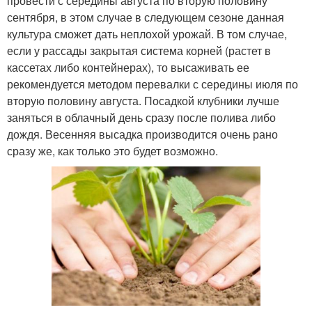
провести с середины августа по вторую половину
сентября, в этом случае в следующем сезоне данная
культура сможет дать неплохой урожай. В том случае,
если у рассады закрытая система корней (растет в
кассетах либо контейнерах), то высаживать ее
рекомендуется методом перевалки с середины июля по
вторую половину августа. Посадкой клубники лучше
заняться в облачный день сразу после полива либо
дождя. Весенняя высадка производится очень рано
сразу же, как только это будет возможно.