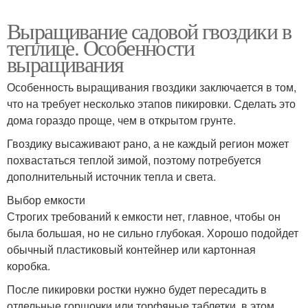
Выращивание садовой гвоздики в
теплице. Особенности
выращивания
Особенность выращивания гвоздики заключается в том,
что на требует несколько этапов пикировки. Сделать это
дома гораздо проще, чем в открытом грунте.
Гвоздику высаживают рано, а не каждый регион может
похвастаться теплой зимой, поэтому потребуется
дополнительный источник тепла и света.
Выбор емкости
Строгих требований к емкости нет, главное, чтобы он
была большая, но не сильно глубокая. Хорошо подойдет
обычный пластиковый контейнер или картонная
коробка.
После пикировки ростки нужно будет пересадить в
отдельные горшочки или торфяные таблетки, в этом