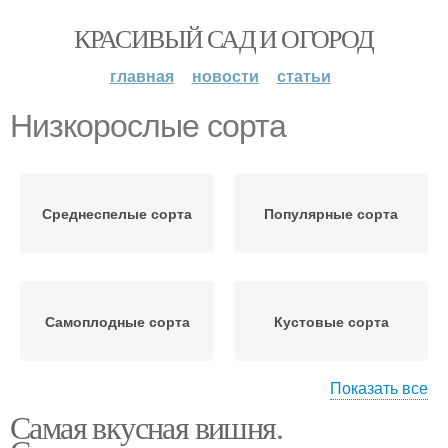
КРАСИВЫЙ САД И ОГОРОД
главная
новости
статьи
Низкорослые сорта
Среднеспелые сорта
Популярные сорта
Самоплодные сорта
Кустовые сорта
Показать все
Самая вкусная вишня.
Карликовые сорта
Крупный сорт