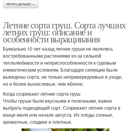
читать дальше →
Летние сорта груш. Сорта лучших
летних груш: описание и
особенности выращивания
Буквально 10 лет назад летние груши не являлись
востребованными растениями из-за сильной
теплолюбивости и неприспособленности к суровым
климатическим условиям. Благодаря селекции были
выведены сорта, не только непривередливые в уходе,
но и более выносливые, чем яблони.
Когда созревают летние сорта груш
Чтобы груши были вкусными и полезными, важно
выбрать подходящий сорт. Созревают летние сорта в
конце июля или начале августа. Их плоды сочные,
ароматные, сладкие и плотные.