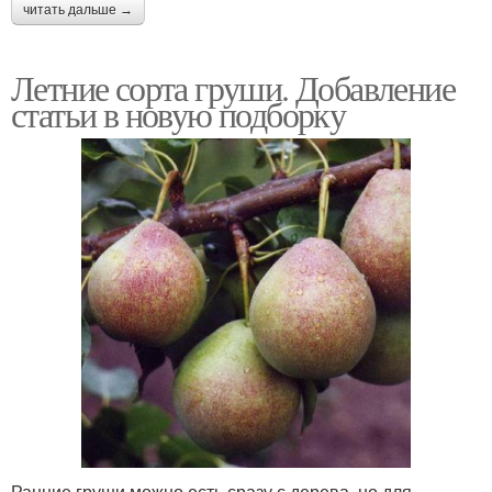
читать дальше →
Летние сорта груши. Добавление
статьи в новую подборку
Ранние груши можно есть сразу с дерева, но для