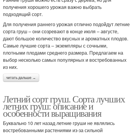
получения хорошего урожая важно выбрать
подходящий сорт.
Для получения раннего урожая отлично подойдут летние
сорта груш – они созревают в конце июля – августе,
дают большое количество вкусных и ароматных плодов.
Самые лучшие сорта – экземпляры с сочными,
плотными плодами среднего размера. Предлагаем на
выбор несколько самых популярных и востребованных
из них.
читать дальше →
Летний сорт груш. Сорта лучших
летних груш: описание и
особенности выращивания
Буквально 10 лет назад летние груши не являлись
востребованными растениями из-за сильной