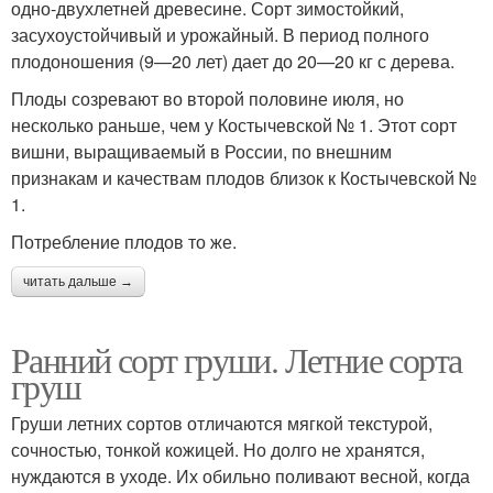
одно-двухлетней древесине. Сорт зимостойкий,
засухоустойчивый и урожайный. В период полного
плодоношения (9—20 лет) дает до 20—20 кг с дерева.
Плоды созревают во второй половине июля, но
несколько раньше, чем у Костычевской № 1. Этот сорт
вишни, выращиваемый в России, по внешним
признакам и качествам плодов близок к Костычевской №
1.
Потребление плодов то же.
читать дальше →
Ранний сорт груши. Летние сорта
груш
Груши летних сортов отличаются мягкой текстурой,
сочностью, тонкой кожицей. Но долго не хранятся,
нуждаются в уходе. Их обильно поливают весной, когда