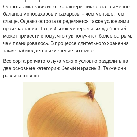
Острота лука зависит от характеристик сорта, а именно
баланса моносахаров и сахарозы – чем меньше, тем
слаще. Однако острота определяется также условиями
произрастания. Так, избыток минеральных удобрений
может привести к тому, что лук получится более острым,
чем планировалось. В процессе длительного хранения
также наблюдается изменение во вкусе.
Все сорта репчатого лука можно условно разделить на
две основные категории: белый и красный. Также они
различаются по: