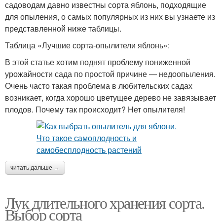
садоводам давно известны сорта яблонь, подходящие
для опыления, о самых популярных из них вы узнаете из
представленной ниже таблицы.
Таблица «Лучшие сорта-опылители яблонь»:
В этой статье хотим поднят проблему пониженной
урожайности сада по простой причине — недоопыления.
Очень часто такая проблема в любительских садах
возникает, когда хорошо цветущее дерево не завязывает
плодов. Почему так происходит? Нет опылителя!
читать дальше →
Лук длительного хранения сорта.
Выбор сорта