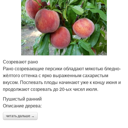
Созревают рано
Рано созревающие персики обладают мякотью бледно-
жёлтого оттенка с ярко выраженным сахаристым
вкусом. Поспевать плоды начинают уже к концу июня и
продолжают созревать до 20-ых чисел июля.
Пушистый ранний
Описание дерева:
читать дальше →