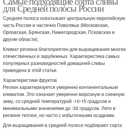
Самые подходящие сорта сливы
для Средней полосы России
Средняя полоса охватывает центральную европейскую
часть России и частично Поволжье (Московская,
Орловская, Брянская, Нижегородская, Псковская и
другие области).
Климат региона благоприятен для выращивания многих
отечественных и зарубежных. Характеристика самых
популярных разновидностей домашней сливы
приведена в этой статье.
Характеристики фруктов
Регион характеризуется умеренно континентальным
климатом. Это означает умеренно морозную и снежную
зиму, со средней температурой -10-15 градусов и
минимальными значениями до -32 градусов. Лето в
регионе теплое, но часто с избыточными осадками.
Для выращивания в средней полосе подбирают сорта