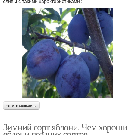
сливы с такими характеристиками :
читать дальше →
Зимний сорт яблони. Чем хороши
яблони поздних сортов