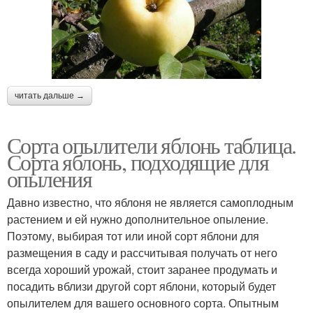
читать дальше →
Сорта опылители яблонь таблица.
Сорта яблонь, подходящие для
опыления
Давно известно, что яблоня не является самоплодным
растением и ей нужно дополнительное опыление.
Поэтому, выбирая тот или иной сорт яблони для
размещения в саду и рассчитывая получать от него
всегда хороший урожай, стоит заранее продумать и
посадить вблизи другой сорт яблони, который будет
опылителем для вашего основного сорта. Опытным