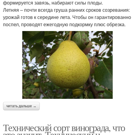
формируется завязь, набирают силы плоды.
Летняя – почти всегда груша ранних сроков созревания:
урожай готов к середине лета. Чтобы он гарантированно
поспел, проводят ежегодную подкормку плюс обрезка.
читать дальше →
Технический сорт винограда, что
это значит. Технический и