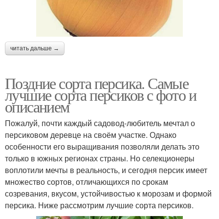
читать дальше →
Поздние сорта персика. Самые
лучшие сорта персиков с фото и
описанием
Пожалуй, почти каждый садовод-любитель мечтал о
персиковом деревце на своём участке. Однако
особенности его выращивания позволяли делать это
только в южных регионах страны. Но селекционеры
воплотили мечты в реальность, и сегодня персик имеет
множество сортов, отличающихся по срокам
созревания, вкусом, устойчивостью к морозам и формой
персика. Ниже рассмотрим лучшие сорта персиков.