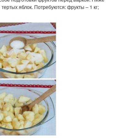
тертых яблок. Потребуются: фрукты – 1 кг;