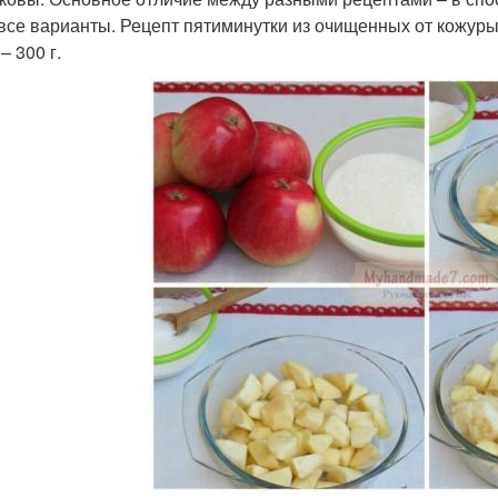
все варианты. Рецепт пятиминутки из очищенных от кожуры 
– 300 г.