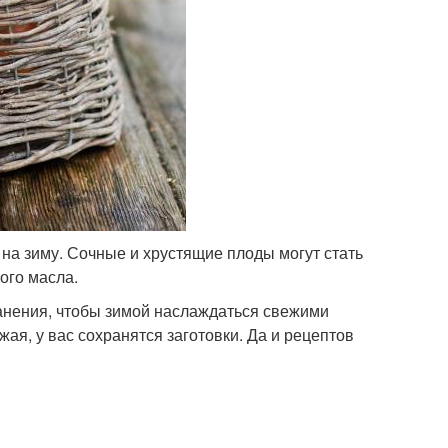
на зиму. Сочные и хрустящие плоды могут стать
ого масла.
анения, чтобы зимой наслаждаться свежими
я, у вас сохранятся заготовки. Да и рецептов