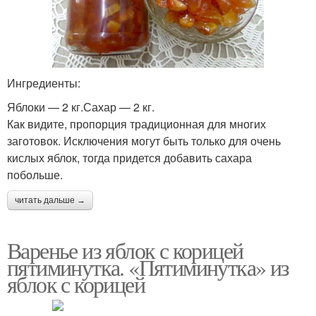
Ингредиенты:
Яблоки — 2 кг.Сахар — 2 кг.
Как видите, пропорция традиционная для многих
заготовок. Исключения могут быть только для очень
кислых яблок, тогда придется добавить сахара
побольше.
читать дальше →
Варенье из яблок с корицей
пятиминутка. «Пятиминутка» из
яблок с корицей