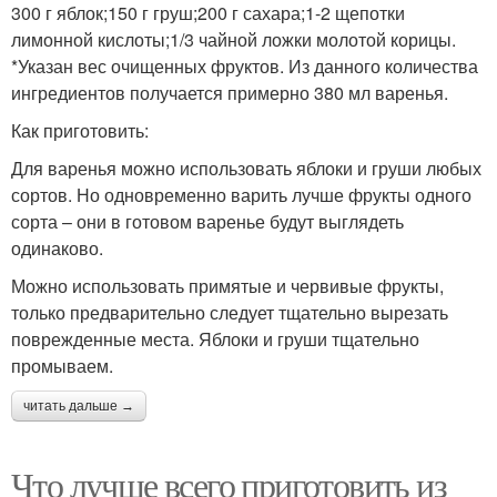
300 г яблок;150 г груш;200 г сахара;1-2 щепотки
лимонной кислоты;1/3 чайной ложки молотой корицы.
*Указан вес очищенных фруктов. Из данного количества
ингредиентов получается примерно 380 мл варенья.
Как приготовить:
Для варенья можно использовать яблоки и груши любых
сортов. Но одновременно варить лучше фрукты одного
сорта – они в готовом варенье будут выглядеть
одинаково.
Можно использовать примятые и червивые фрукты,
только предварительно следует тщательно вырезать
поврежденные места. Яблоки и груши тщательно
промываем.
читать дальше →
Что лучше всего приготовить из