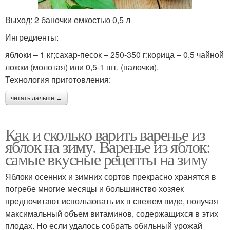
Выход: 2 баночки емкостью 0,5 л
Ингредиенты:
яблоки – 1 кг;сахар-песок – 250-350 г;корица – 0,5 чайной
ложки (молотая) или 0,5-1 шт. (палочки).
Технология приготовления:
читать дальше →
Как и сколько варить варенье из
яблок на зиму. Варенье из яблок:
самые вкусные рецепты на зиму
Яблоки осенних и зимних сортов прекрасно хранятся в
погребе многие месяцы и большинство хозяек
предпочитают использовать их в свежем виде, получая
максимальный объем витаминов, содержащихся в этих
плодах. Но если удалось собрать обильный урожай