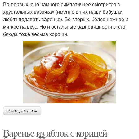
Во-первых, оно намного симпатичнее смотрится в
хрустальных вазочках (именно в них наши бабушки
любят подавать варенье). Во-вторых, более нежное и
мягкое на вкус. Но и остальные разновидности этого
блюда тоже весьма хороши.
читать дальше →
Варенье из яблок с корицей