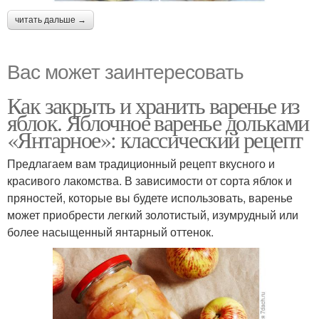
читать дальше →
Вас может заинтересовать
Как закрыть и хранить варенье из
яблок. Яблочное варенье дольками
«Янтарное»: классический рецепт
Предлагаем вам традиционный рецепт вкусного и
красивого лакомства. В зависимости от сорта яблок и
пряностей, которые вы будете использовать, варенье
может приобрести легкий золотистый, изумрудный или
более насыщенный янтарный оттенок.