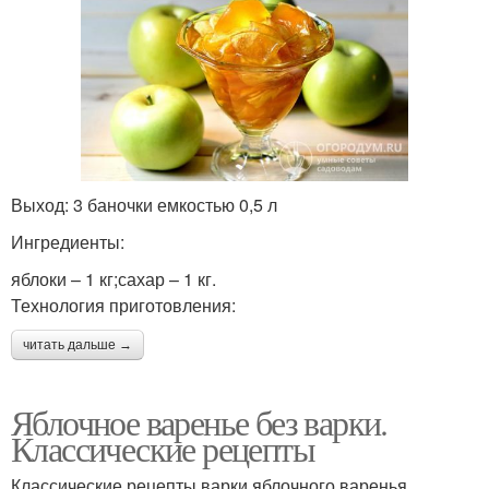
Выход: 3 баночки емкостью 0,5 л
Ингредиенты:
яблоки – 1 кг;сахар – 1 кг.
Технология приготовления:
читать дальше →
Яблочное варенье без варки.
Классические рецепты
Классические рецепты варки яблочного варенья