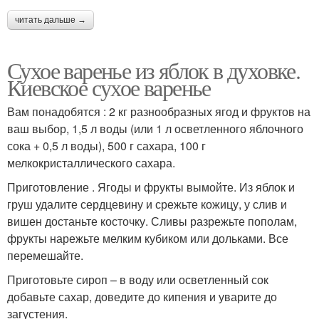
читать дальше →
Сухое варенье из яблок в духовке.
Киевское сухое варенье
Вам понадобятся : 2 кг разнообразных ягод и фруктов на
ваш выбор, 1,5 л воды (или 1 л осветленного яблочного
сока + 0,5 л воды), 500 г сахара, 100 г
мелкокристаллического сахара.
Приготовление . Ягоды и фрукты вымойте. Из яблок и
груш удалите сердцевину и срежьте кожицу, у слив и
вишен достаньте косточку. Сливы разрежьте пополам,
фрукты нарежьте мелким кубиком или дольками. Все
перемешайте.
Приготовьте сироп – в воду или осветленный сок
добавьте сахар, доведите до кипения и уварите до
загустения.