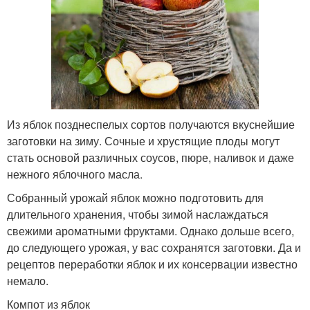
Из яблок позднеспелых сортов получаются вкуснейшие
заготовки на зиму. Сочные и хрустящие плоды могут
стать основой различных соусов, пюре, наливок и даже
нежного яблочного масла.
Собранный урожай яблок можно подготовить для
длительного хранения, чтобы зимой наслаждаться
свежими ароматными фруктами. Однако дольше всего,
до следующего урожая, у вас сохранятся заготовки. Да и
рецептов переработки яблок и их консервации известно
немало.
Компот из яблок