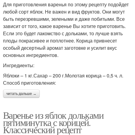
Для приготовления варенья по этому рецепту подойдет
любой сорт яблок. Не важен и вид фруктов. Они могут
быть перезревшими, зелеными и даже побитыми. Все
зависит от того, какое варенье Вы хотите приготовить.
Если это будет лакомство с дольками, то лучше взять
плоды покрасивее и поплотнее. Корица привнесет
особый десертный аромат заготовке и усилит вкус
основных ингредиентов.
Ингредиенты:
Яблоки – 1 кг.Сахар – 200 г.Молотая корица – 0,5 ч. л.
Способ приготовления:
читать дальше →
Варенье из яблок дольками
пятиминутка с корицей.
Классический рецепт