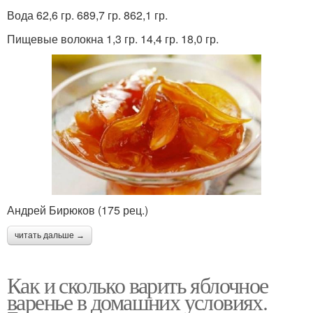
Вода 62,6 гр. 689,7 гр. 862,1 гр.
Пищевые волокна 1,3 гр. 14,4 гр. 18,0 гр.
Андрей Бирюков (175 рец.)
читать дальше →
Как и сколько варить яблочное
варенье в домашних условиях.