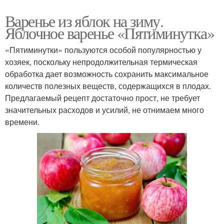
Варенье из яблок на зиму.
Яблочное варенье «Пятиминутка»
«Пятиминутки» пользуются особой популярностью у
хозяек, поскольку непродолжительная термическая
обработка дает возможность сохранить максимальное
количеств полезных веществ, содержащихся в плодах.
Предлагаемый рецепт достаточно прост, не требует
значительных расходов и усилий, не отнимаем много
времени.