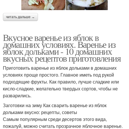
читать дальше →
Вкусное варенье из яблок в
домашних условиях. Варенье из
яблок дольками - 10 домашних
вкусных рецептов приготовления
Приготовить варенье из яблок дольками в домашних
условиях проще простого. Главное иметь под рукой
подходящие фрукты. Как правило, лучше сладкие или
кисло-сладкие, желательно твердых сортов, чтобы не
разварились.
Заготовки на зиму Как сварить варенье из яблок
дольками вкусно: рецепты, советы
Самым популярным среди десертов этого вида,
пожалуй, можно считать прозрачное яблочное варенье.