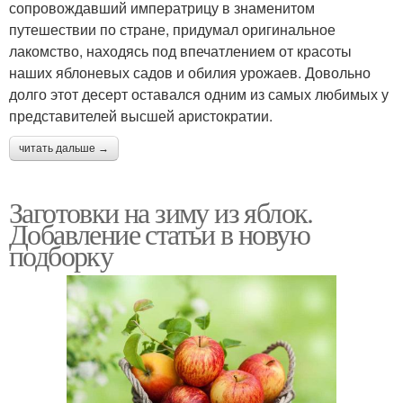
сопровождавший императрицу в знаменитом
путешествии по стране, придумал оригинальное
лакомство, находясь под впечатлением от красоты
наших яблоневых садов и обилия урожаев. Довольно
долго этот десерт оставался одним из самых любимых у
представителей высшей аристократии.
читать дальше →
Заготовки на зиму из яблок.
Добавление статьи в новую
подборку