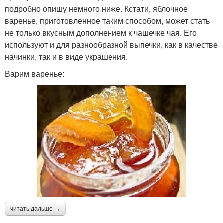
подробно опишу немного ниже. Кстати, яблочное
варенье, приготовленное таким способом, может стать
не только вкусным дополнением к чашечке чая. Его
используют и для разнообразной выпечки, как в качестве
начинки, так и в виде украшения.
Варим варенье:
читать дальше →