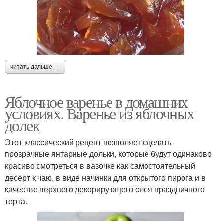
читать дальше →
Яблочное варенье в домашних
условиях. Варенье из яблочных
долек
Этот классический рецепт позволяет сделать
прозрачные янтарные дольки, которые будут одинаково
красиво смотреться в вазочке как самостоятельный
десерт к чаю, в виде начинки для открытого пирога и в
качестве верхнего декорирующего слоя праздничного
торта.