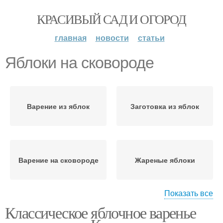
КРАСИВЫЙ САД И ОГОРОД
главная
новости
статьи
Яблоки на сковороде
Варение из яблок
Заготовка из яблок
Варение на сковороде
Жареные яблоки
Показать все
Классическое яблочное варенье
Яблоки в тесте