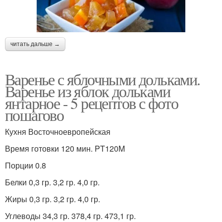
читать дальше →
Варенье с яблочными дольками.
Варенье из яблок дольками
янтарное - 5 рецептов с фото
пошагово
Кухня Восточноевропейская
Время готовки 120 мин. PT120M
Порции 0.8
Белки 0,3 гр. 3,2 гр. 4,0 гр.
Жиры 0,3 гр. 3,2 гр. 4,0 гр.
Углеводы 34,3 гр. 378,4 гр. 473,1 гр.