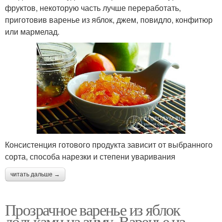
фруктов, некоторую часть лучше переработать,
приготовив варенье из яблок, джем, повидло, конфитюр
или мармелад.
Консистенция готового продукта зависит от выбранного
сорта, способа нарезки и степени уваривания
читать дальше →
Прозрачное варенье из яблок
дольками на зиму. Варенье из