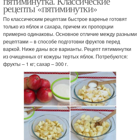
пятиминутка. Классические
рецепты «пятиминутки»
По классическим рецептам быстрое варенье готовят
только из яблок и сахара, причем их пропорции
примерно одинаковы. Основное отличие между разными
рецептами – в способе подготовки фруктов перед
варкой. Ниже даны все варианты. Рецепт пятиминутки
из очищенных от кожуры тертых яблок. Потребуются:
фрукты – 1 кг; сахар – 300 г.