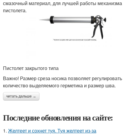
смазочный материал, для лучшей работы механизма
пистолета.
Пистолет закрытого типа
Важно! Размер среза носика позволяет регулировать
количество выделяемого герметика и размер шва.
читать дальше →
Последние обновления на сайте:
1.
Желтеет и сохнет туя. Туя желтеет из-за