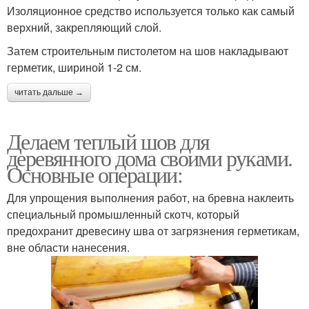
Изоляционное средство используется только как самый
верхний, закрепляющий слой.
Затем строительным пистолетом на шов накладывают
герметик, шириной 1-2 см.
читать дальше →
Делаем теплый шов для
деревянного дома своими руками.
Основные операции:
Для упрощения выполнения работ, на бревна наклеить
специальный промышленный скотч, который
предохранит древесину шва от загрязнения герметикам,
вне области нанесения.