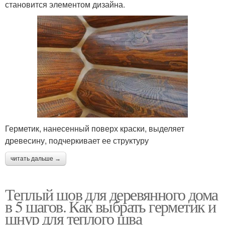
становится элементом дизайна.
Герметик, нанесенный поверх краски, выделяет
древесину, подчеркивает ее структуру
читать дальше →
Теплый шов для деревянного дома
в 5 шагов. Как выбрать герметик и
шнур для теплого шва