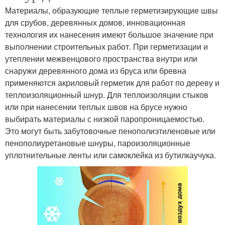
Материалы, образующие теплые герметизирующие швы
для срубов, деревянных домов, инновационная
технология их нанесения имеют большое значение при
выполнении строительных работ. При герметизации и
утеплении межвенцового пространства внутри или
снаружи деревянного дома из бруса или бревна
применяются акриловый герметик для работ по дереву и
теплоизоляционный шнур. Для теплоизоляции стыков
или при нанесении теплых швов на брусе нужно
выбирать материалы с низкой паропроницаемостью.
Это могут быть забутовочные пенополиэтиленовые или
пенополиуретановые шнуры, пароизоляционные
уплотнительные ленты или самоклейка из бутилкаучука.