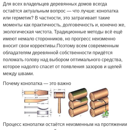
Для всех владельцев деревянных домов всегда
остаётся актуальным вопрос — что лучше: конопатка
или герметик? В частности, это затрагивает такие
моменты как практичность, долговечность и, конечно же,
экологическая чистота. Традиционные методы всё ещё
имеют немало сторонников, но прогресс неизменно
вносит свои коррективы.Поэтому всем современным
обладателям деревянной собственности придётся
поломать голову над выбором оптимального средства,
которое надолго спасет от появления зазоров и щелей
между швами.
Почему конопатка — это важно
Процесс конопатки остаётся неизменным на протяжении