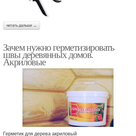
читать дальше →
Зачем нужно герметизировать
швы деревянных домов.
Акриловые
Герметик для дерева акриловый