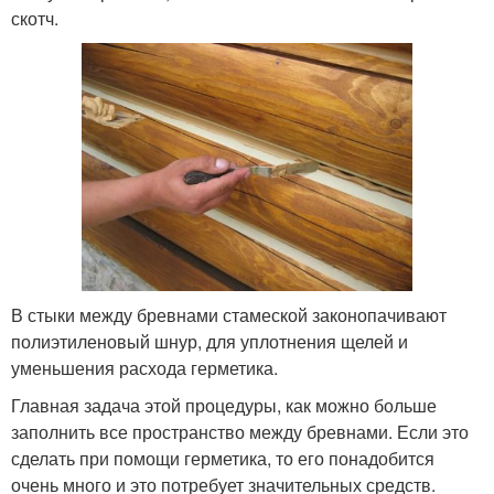
скотч.
В стыки между бревнами стамеской законопачивают
полиэтиленовый шнур, для уплотнения щелей и
уменьшения расхода герметика.
Главная задача этой процедуры, как можно больше
заполнить все пространство между бревнами. Если это
сделать при помощи герметика, то его понадобится
очень много и это потребует значительных средств.