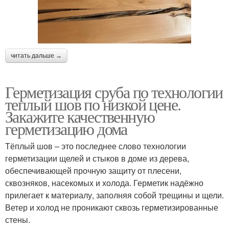
читать дальше →
Герметизация сруба по технологии
теплый шов по низкой цене.
Закажите качественную
герметизацию дома
Тёплый шов – это последнее слово технологии
герметизации щелей и стыков в доме из дерева,
обеспечивающей прочную защиту от плесени,
сквозняков, насекомых и холода. Герметик надёжно
прилегает к материалу, заполняя собой трещины и щели.
Ветер и холод не проникают сквозь герметизированные
стены.