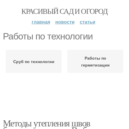
КРАСИВЫЙ САД И ОГОРОД
главная
новости
статьи
Работы по технологии
Работы по
Сруб по технологии
герметизации
Методы утепления швов