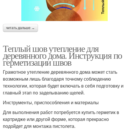
читать дальше →
Теплый шов утепление для
деревянного дома. Инструкция по
герметизации швов
Грамотное утепление деревянного дома может стать
возможным лишь благодаря точному соблюдению
технологии, которая будет включать в себя подготовку и
главный этап по заделыванию щелей.
Инструменты, приспособления и материалы
Для выполнения работ потребуется купить герметик в
картридже или другой форме, которая прекрасно
подойдет для монтажа пистолета.