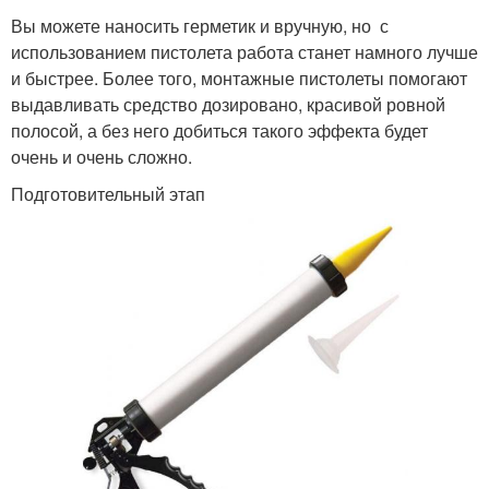
Вы можете наносить герметик и вручную, но с
использованием пистолета работа станет намного лучше
и быстрее. Более того, монтажные пистолеты помогают
выдавливать средство дозировано, красивой ровной
полосой, а без него добиться такого эффекта будет
очень и очень сложно.
Подготовительный этап