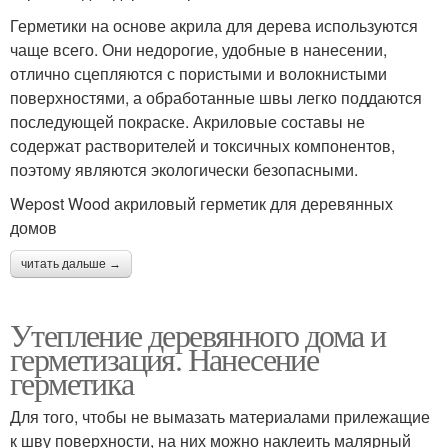
Герметики на основе акрила для дерева используются
чаще всего. Они недорогие, удобные в нанесении,
отлично сцепляются с пористыми и волокнистыми
поверхностями, а обработанные швы легко поддаются
последующей покраске. Акриловые составы не
содержат растворителей и токсичных компонентов,
поэтому являются экологически безопасными.
Wepost Wood акриловый герметик для деревянных
домов
читать дальше →
Утепление деревянного дома и
герметизация. Нанесение
герметика
Для того, чтобы не вымазать материалами прилежащие
к шву поверхности, на них можно наклеить малярный