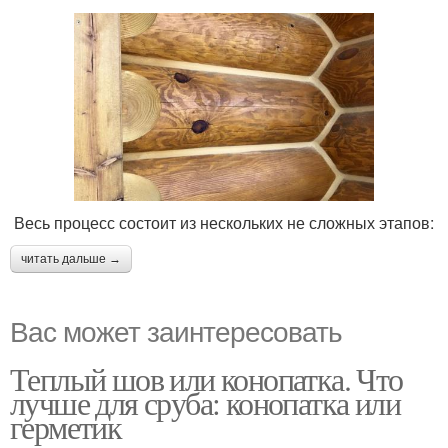
Весь процесс состоит из нескольких не сложных этапов:
читать дальше →
Вас может заинтересовать
Теплый шов или конопатка. Что
лучше для сруба: конопатка или
герметик