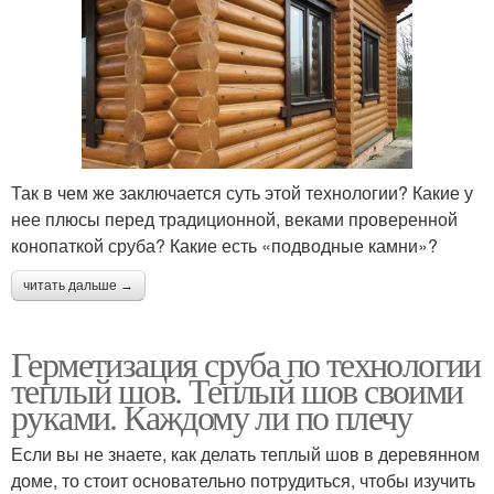
Так в чем же заключается суть этой технологии? Какие у
нее плюсы перед традиционной, веками проверенной
конопаткой сруба? Какие есть «подводные камни»?
читать дальше →
Герметизация сруба по технологии
теплый шов. Теплый шов своими
руками. Каждому ли по плечу
Если вы не знаете, как делать теплый шов в деревянном
доме, то стоит основательно потрудиться, чтобы изучить