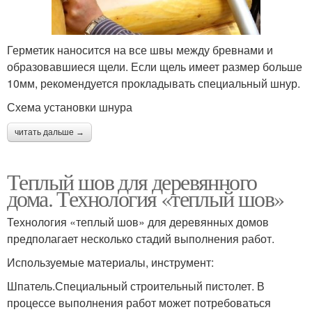
Герметик наносится на все швы между бревнами и
образовавшиеся щели. Если щель имеет размер больше
10мм, рекомендуется прокладывать специальный шнур.
Схема установки шнура
читать дальше →
Теплый шов для деревянного
дома. Технология «теплый шов»
Технология «теплый шов» для деревянных домов
предполагает несколько стадий выполнения работ.
Используемые материалы, инструмент:
Шпатель.Специальный строительный пистолет. В
процессе выполнения работ может потребоваться