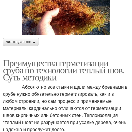
читать дальше →
Преимущества герметизации
сруба по технологии теплый шов.
Суть методики
Абсолютно все стыки и щели между бревнами в
срубе нужно обязательно герметизировать, как и в
любом строении, но сам процесс и применяемые
материалы кардинально отличаются от герметизации
швов кирпичных или бетонных стен. Теплоизоляция
"теплый шов" не разрушается при усадке дерева, очень
надежна и прослужит долго.