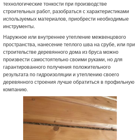
технологические тонкости при производстве
строительных работ, разобраться с характеристиками
используемых материалов, приобрести необходимые
инструменты.
Наружное или внутреннее утепление межвенцового
пространства, нанесение теплого шва на срубе, или при
строительстве деревянного дома из бруса можно
произвести самостоятельно своими руками, но для
гарантированного получения положительного
результата по гидроизоляции и утеплению своего
деревянного строения лучше обратиться в профильную
компанию.