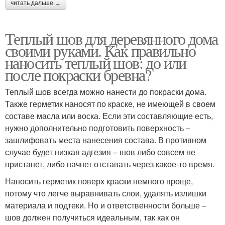
читать дальше →
Теплый шов для деревянного дома
своими руками. Как правильно
наносить теплый шов: до или
после покраски бревна?
Теплый шов всегда можно нанести до покраски дома.
Также герметик наносят по краске, не имеющей в своем
составе масла или воска. Если эти составляющие есть,
нужно дополнительно подготовить поверхность –
зашлифовать места нанесения состава. В противном
случае будет низкая адгезия – шов либо совсем не
пристанет, либо начнет отставать через какое-то время.
Наносить герметик поверх краски немного проще,
потому что легче выравнивать слои, удалять излишки
материала и подтеки. Но и ответственности больше –
шов должен получиться идеальным, так как он