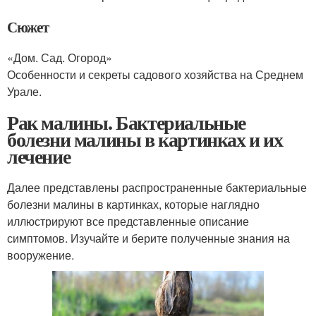
Сюжет
«Дом. Сад. Огород»
Особенности и секреты садового хозяйства на Среднем
Урале.
Рак малины. Бактериальные
болезни малины в картинках и их
лечение
Далее представлены распространенные бактериальные
болезни малины в картинках, которые наглядно
иллюстрируют все представленные описание
симптомов. Изучайте и берите полученные знания на
вооружение.