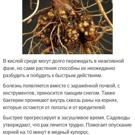
В кислой среде могут долго пережидать в неактивной
фазе, но сами растения способны их неожиданно
разбудить и побудить к быстрым действиям.
Болезнь появляется вместе с заражённой почвой, с
инструментов, приносится тающим снегом. Также
бактерии проникают внутрь сквозь раны на корнях,
которые остаются от лопаты и от вредителей.
Быстрее прогрессирует в засушливое время. Садоводы
утверждают, что рак лечится трудно. Помогает опускание
корней на 10 минут в медный купорос.