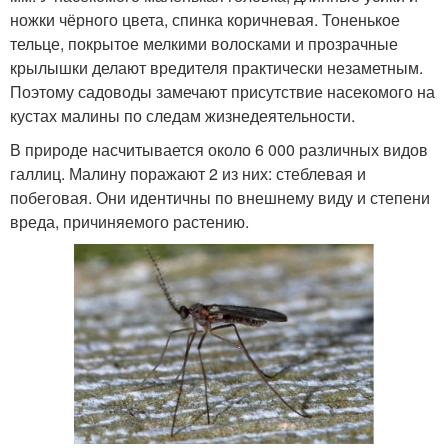
ножки чёрного цвета, спинка коричневая. Тоненькое
тельце, покрытое мелкими волосками и прозрачные
крылышки делают вредителя практически незаметным.
Поэтому садоводы замечают присутствие насекомого на
кустах малины по следам жизнедеятельности.
В природе насчитывается около 6 000 различных видов
галлиц. Малину поражают 2 из них: стеблевая и
побеговая. Они идентичны по внешнему виду и степени
вреда, причиняемого растению.