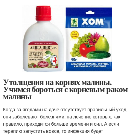
Утолщения на корнях малины.
Учимся бороться с корневым раком
малины
Когда за ягодами на даче отсутствует правильный уход,
они заболевают болезнями, на лечение которых, как
правило, приходится больше времени и сил. А если
терапию запустить вовсе, то инфекция будет