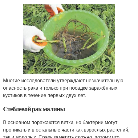
Многие исследователи утверждают незначительную
опасность рака и только при посадке заражённых
кустиков в течение первых двух лет.
Стеблевой рак малины
В основном поражаются ветки, но бактерии могут
проникать и в остальные части как взрослых растений,
так и молодых. Сразу заметить сложно, потому что