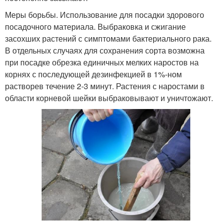
Меры борьбы. Использование для посадки здорового
посадочного материала. Выбраковка и сжигание
засохших растений с симптомами бактериального рака.
В отдельных случаях для сохранения сорта возможна
при посадке обрезка единичных мелких наростов на
корнях с последующей дезинфекцией в 1%-ном
растворев течение 2-3 минут. Растения с наростами в
области корневой шейки выбраковывают и уничтожают.