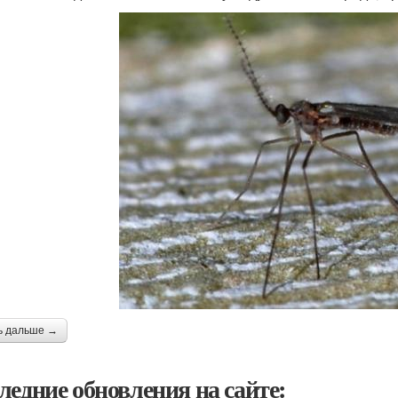
ь дальше →
ледние обновления на сайте: