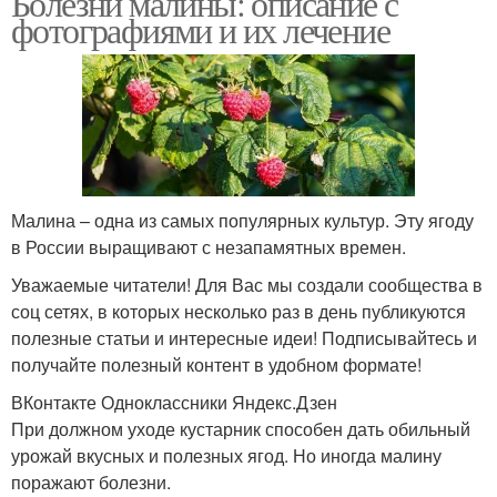
Болезни малины: описание с
фотографиями и их лечение
Малина – одна из самых популярных культур. Эту ягоду
в России выращивают с незапамятных времен.
Уважаемые читатели! Для Вас мы создали сообщества в
соц сетях, в которых несколько раз в день публикуются
полезные статьи и интересные идеи! Подписывайтесь и
получайте полезный контент в удобном формате!
ВКонтакте Одноклассники Яндекс.Дзен
При должном уходе кустарник способен дать обильный
урожай вкусных и полезных ягод. Но иногда малину
поражают болезни.