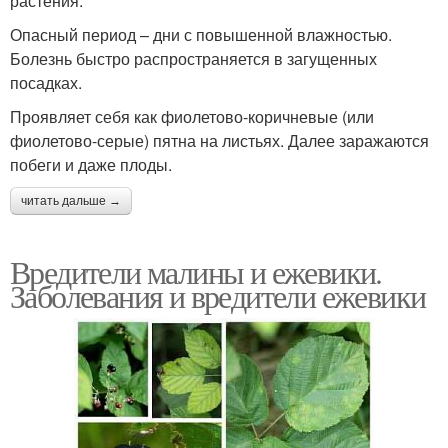
растения.
Опасный период – дни с повышенной влажностью.
Болезнь быстро распространяется в загущенных
посадках.
Проявляет себя как фиолетово-коричневые (или
фиолетово-серые) пятна на листьях. Далее заражаются
побеги и даже плоды.
читать дальше →
Вредители малины и ежевики.
Заболевания и вредители ежевики