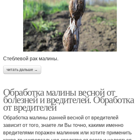
Стеблевой рак малины.
читать дальше →
Обработка малины весной от
болезней и вредителей. Обработка
от вредителей
Обработка малины ранней весной от вредителей
зависит от того, знаете ли Вы точно, какими именно
вредителями поражен малинник или хотите применить
какое-то универсальное средство от всего и надеяться,