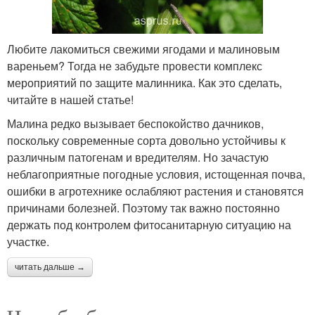
Любите лакомиться свежими ягодами и малиновым
вареньем? Тогда не забудьте провести комплекс
мероприятий по защите малинника. Как это сделать,
читайте в нашей статье!
Малина редко вызывает беспокойство дачников,
поскольку современные сорта довольно устойчивы к
различным патогенам и вредителям. Но зачастую
неблагоприятные погодные условия, истощенная почва,
ошибки в агротехнике ослабляют растения и становятся
причинами болезней. Поэтому так важно постоянно
держать под контролем фитосанитарную ситуацию на
участке.
читать дальше →