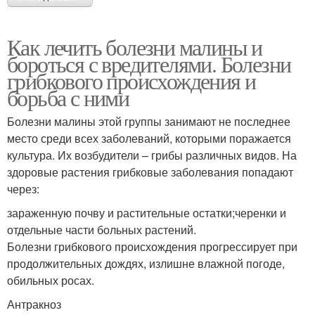
Как лечить болезни малины и
бороться с вредителями. Болезни
грибкового происхождения и
борьба с ними
Болезни малины этой группы занимают не последнее
место среди всех заболеваний, которыми поражается
культура. Их возбудители – грибы различных видов. На
здоровые растения грибковые заболевания попадают
через:
зараженную почву и растительные остатки;черенки и
отдельные части больных растений.
Болезни грибкового происхождения прогрессирует при
продолжительных дождях, излишне влажной погоде,
обильных росах.
Антракноз