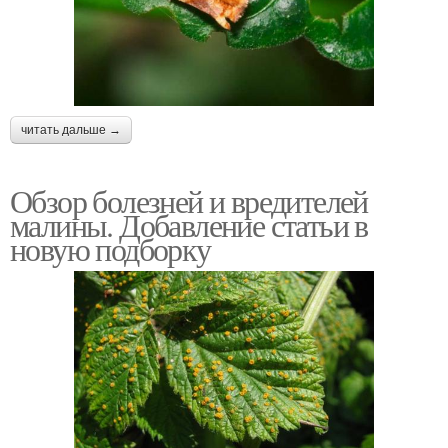
читать дальше →
Обзор болезней и вредителей
малины. Добавление статьи в
новую подборку