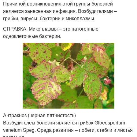
Причиной возникновения этой группы болезней
является занесенная инфекция. Возбудителями –
грибки, вирусы, бактерии и микоплазмы.
СПРАВКА. Микоплазмы – это патогенные
одноклеточные бактерии.
Антракноз (черная пятнистость)
Возбудителем болезни является грибок Gloeosporium
venetum Speg. Среда развития – побеги, стебли и листья