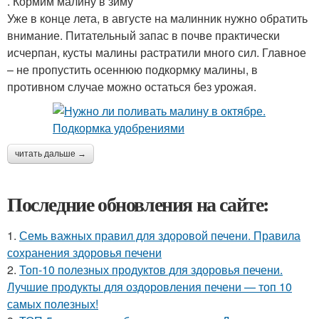
. Кормим малину в зиму
Уже в конце лета, в августе на малинник нужно обратить
внимание. Питательный запас в почве практически
исчерпан, кусты малины растратили много сил. Главное
– не пропустить осеннюю подкормку малины, в
противном случае можно остаться без урожая.
читать дальше →
Последние обновления на сайте:
1.
Семь важных правил для здоровой печени. Правила
сохранения здоровья печени
2.
Топ-10 полезных продуктов для здоровья печени.
Лучшие продукты для оздоровления печени — топ 10
самых полезных!