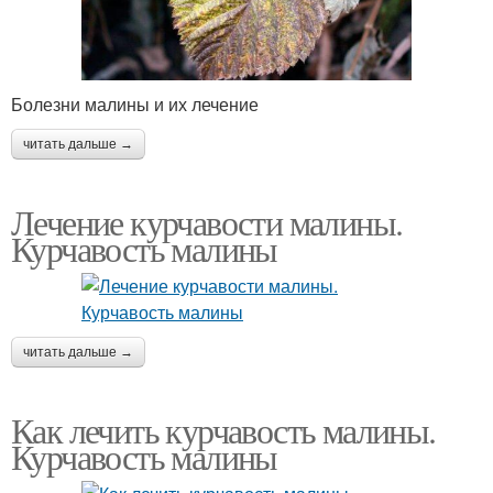
Болезни малины и их лечение
читать дальше →
Лечение курчавости малины.
Курчавость малины
читать дальше →
Как лечить курчавость малины.
Курчавость малины