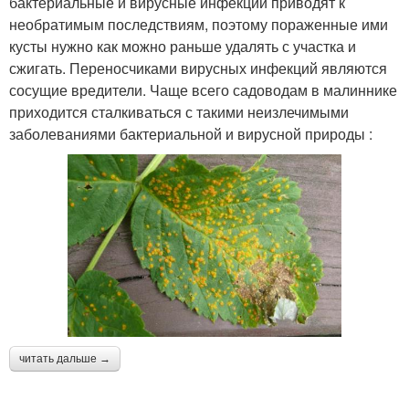
бактериальные и вирусные инфекции приводят к
необратимым последствиям, поэтому пораженные ими
кусты нужно как можно раньше удалять с участка и
сжигать. Переносчиками вирусных инфекций являются
сосущие вредители. Чаще всего садоводам в малиннике
приходится сталкиваться с такими неизлечимыми
заболеваниями бактериальной и вирусной природы :
читать дальше →