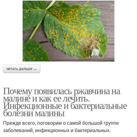
читать дальше →
Почему появилась ржавчина на
малине и как ее лечить.
Инфекционные и бактериальные
болезни малины
Прежде всего, поговорим о самой большой группе
заболеваний, инфекционных и бактериальных.