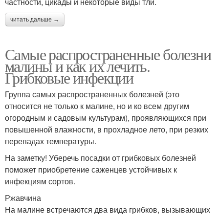
частности, цикады и некоторые виды тли.
читать дальше →
Самые распространенные болезни
малины и как их лечить.
Грибковые инфекции
Группа самых распространенных болезней (это
относится не только к малине, но и ко всем другим
огородным и садовым культурам), проявляющихся при
повышенной влажности, в прохладное лето, при резких
перепадах температуры.
На заметку! Уберечь посадки от грибковых болезней
поможет приобретение саженцев устойчивых к
инфекциям сортов.
Ржавчина
На малине встречаются два вида грибков, вызывающих