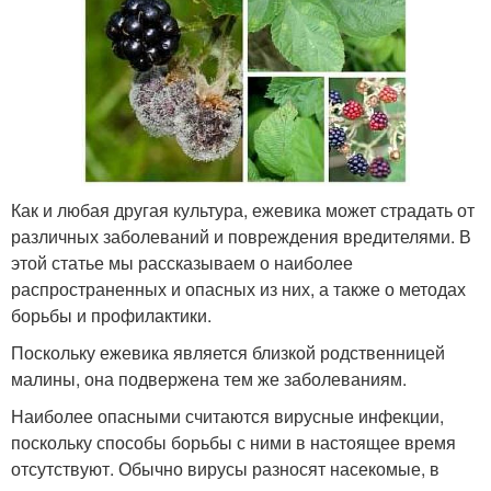
Как и любая другая культура, ежевика может страдать от
различных заболеваний и повреждения вредителями. В
этой статье мы рассказываем о наиболее
распространенных и опасных из них, а также о методах
борьбы и профилактики.
Поскольку ежевика является близкой родственницей
малины, она подвержена тем же заболеваниям.
Наиболее опасными считаются вирусные инфекции,
поскольку способы борьбы с ними в настоящее время
отсутствуют. Обычно вирусы разносят насекомые, в