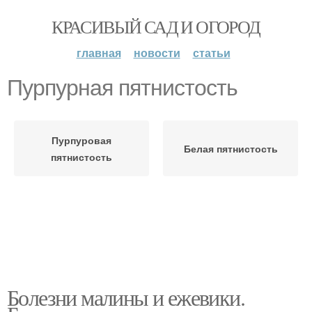
КРАСИВЫЙ САД И ОГОРОД
главная
новости
статьи
Пурпурная пятнистость
Пурпуровая
Белая пятнистость
пятнистость
Болезни малины и ежевики.