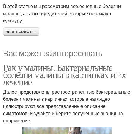
В этой статье мы рассмотрим все основные болезни
малины, а также вредителей, которые поражают
культуру.
читать дальше →
Вас может заинтересовать
Рак у малины. Бактериальные
болезни малины в картинках и их
лечение
Далее представлены распространенные бактериальные
болезни малины в картинках, которые наглядно
иллюстрируют все представленные описание
симптомов. Изучайте и берите полученные знания на
вооружение.