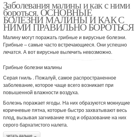
Заболевания малины и как с ними
бороться. ОСНОВНЫЕ
БОЛЕЗНИ МАЛИНЫ И КАК С
НИМИ ПРАВИЛЬНО БОРОТЬСЯ
Малину могут поражать грибные и вирусные болезни.
Грибные – самые часто встречающиеся. Они успешно
лечатся. А вот вирусные вылечить невозможно.
Грибные болезни малины
Серая гниль . Пожалуй, самое распространенное
заболевание, которое чаще всего возникает при
повышенной влажности воздуха.
Болезнь поражает ягоды. На них образуются мокнущие
коричневые пятна, которые быстро захватывают весь
плод, вызывая загнивание ягод и образование на них
серого бархатистого налета.
читать дальше →