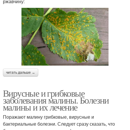
ржавчину:
читать дальше →
Вирусные и грибковые
заболевания малины. Болезни
малины и их лечение
Поражают малину грибковые, вирусные и
бактериальные болезни. Следует сразу сказать, что