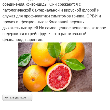
соединения, фитонциды. Они сражаются с
патологической бактериальной и вирусной флорой и
служат для профилактики симптомов гриппа, ОРВИ и
прочих инфекционных заболеваний верхних
дыхательных путей.Но самое ценное вещество, которое
содержится в грейпфруте – это растительный
флаваноид, нарингин.
читать дальше →