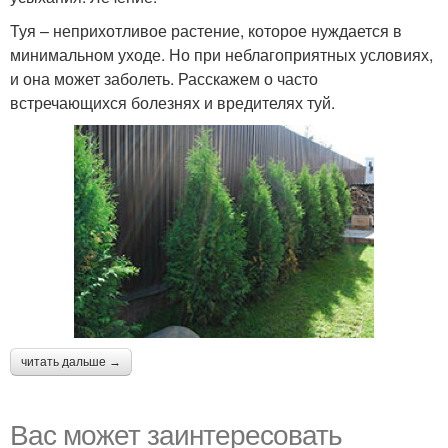
Туя – неприхотливое растение, которое нуждается в
минимальном уходе. Но при неблагоприятных условиях,
и она может заболеть. Расскажем о часто
встречающихся болезнях и вредителях туй.
читать дальше →
Вас может заинтересовать