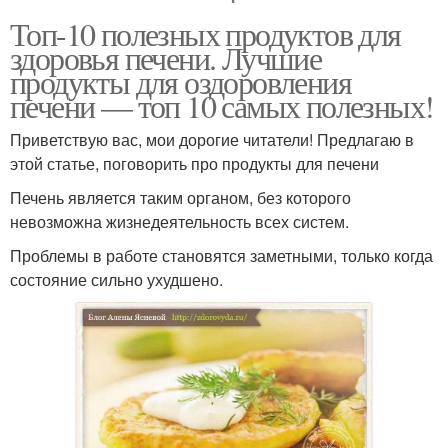
Топ-10 полезных продуктов для
здоровья печени. Лучшие
продукты для оздоровления
печени — топ 10 самых полезных!
Приветствую вас, мои дорогие читатели! Предлагаю в
этой статье, поговорить про продукты для печени
Печень является таким органом, без которого
невозможна жизнедеятельность всех систем.
Проблемы в работе становятся заметными, только когда
состояние сильно ухудшено.