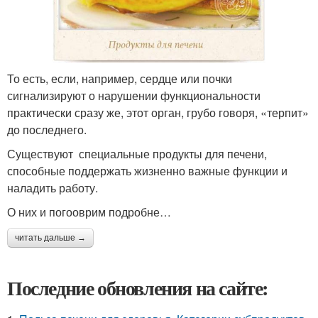
То есть, если, например, сердце или почки
сигнализируют о нарушении функциональности
практически сразу же, этот орган, грубо говоря, «терпит»
до последнего.
Существуют специальные продукты для печени,
способные поддержать жизненно важные функции и
наладить работу.
О них и погооврим подробне…
читать дальше →
Последние обновления на сайте: