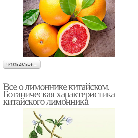
читать дальше →
Все о лимоннике китайском.
Ботаническая характеристика
китайского лимонника