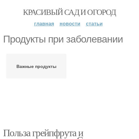
КРАСИВЫЙ САД И ОГОРОД
главная
новости
статьи
Продукты при заболевании
Важные продукты
Польза грейпфрута и