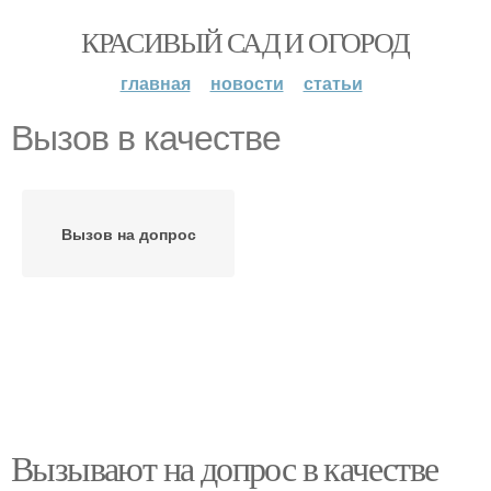
КРАСИВЫЙ САД И ОГОРОД
главная
новости
статьи
Вызов в качестве
Вызов на допрос
Вызывают на допрос в качестве