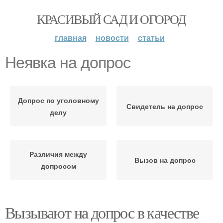
КРАСИВЫЙ САД И ОГОРОД
главная
новости
статьи
Неявка на допрос
Допрос по уголовному
Свидетель на допрос
делу
Различия между
Вызов на допрос
допросом
Вызывают на допрос в качестве