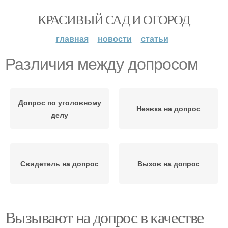
КРАСИВЫЙ САД И ОГОРОД
главная
новости
статьи
Различия между допросом
Допрос по уголовному
Неявка на допрос
делу
Свидетель на допрос
Вызов на допрос
Вызывают на допрос в качестве