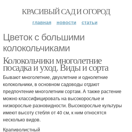
КРАСИВЫЙ САД И ОГОРОД
главная
новости
статьи
Цветок с большими
колокольчиками
Колокольчики многолетние
посадка и уход. Виды и сорта
Бывают многолетние, двухлетние и однолетние
колокольчики, в основном садоводы отдают
предпочтение многолетним сортам. А также растение
можно классифицировать на высокорослые и
низкорослые разновидности. Высокорослые культуры
имеют высоту стебля от 40 см, к ним относятся
несколько видов.
Крапиволистный