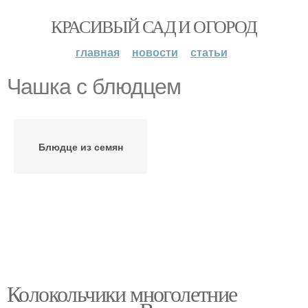
КРАСИВЫЙ САД И ОГОРОД
главная
новости
статьи
Чашка с блюдцем
Блюдце из семян
Колокольчики многолетние